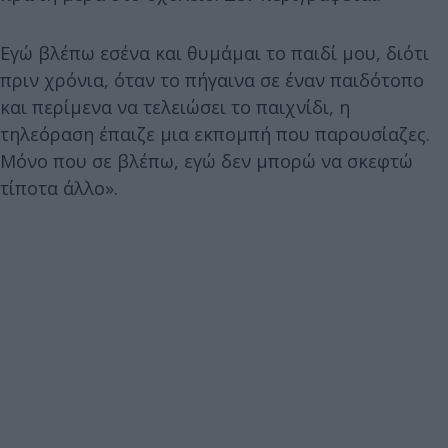
Εγώ βλέπω εσένα και θυμάμαι το παιδί μου, διότι
πριν χρόνια, όταν το πήγαινα σε έναν παιδότοπο
και περίμενα να τελειώσει το παιχνίδι, η
τηλεόραση έπαιζε μια εκπομπή που παρουσίαζες.
Μόνο που σε βλέπω, εγώ δεν μπορώ να σκεφτώ
τίποτα άλλο».