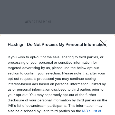
Flash.gr -
Do Not Process My Personal Information
If you wish to opt-out of the sale, sharing to third parties, or
processing of your personal or sensitive information for
targeted advertising by us, please use the below opt-out
section to confirm your selection. Please note that after your
opt-out request is processed you may continue seeing
interest-based ads based on personal information utilized by
us or personal information disclosed to third parties prior to
your opt-out. You may separately opt-out of the further
disclosure of your personal information by third parties on the
IAB’s list of downstream participants. This information may
also be disclosed by us to third parties on the
IAB’s List of