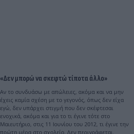
«Δεν μπορώ να σκεφτώ τίποτα άλλο»
Αν το συνδυάσω με απώλειες, ακόμα και να μην
έχεις καμία σχέση με το γεγονός, όπως δεν είχα
εγώ, δεν υπάρχει στιγμή που δεν σκέφτεσαι
ενοχικά, ακόμα και για το τι έγινε τότε στο
Μαιευτήριο, στις 11 Ιουνίου του 2012, τι έγινε την
πρώτη μέρα στο σχολείο. Δεν περιγράφεται.