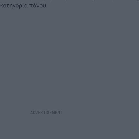
κατηγορία πόνου.