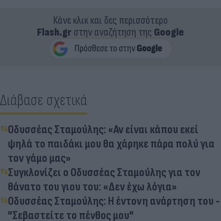
Κάνε κλικ και δες περισσότερο
Flash.gr
στην αναζήτηση της
Google
Διάβασε σχετικά
Οδυσσέας Σταμούλης: «Αν είναι κάπου εκεί
ψηλά το παιδάκι μου θα χάρηκε πάρα πολύ για
τον γάμο μας»
Συγκλονίζει ο Οδυσσέας Σταμούλης για τον
θάνατο του γιου του: «Δεν έχω λόγια»
Οδυσσέας Σταμούλης: Η έντονη ανάρτηση του -
"Σεβαστείτε το πένθος μου"