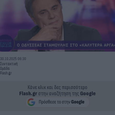
30.10.2025 06:30
Συντακτική
Ομάδα
Flash.gr
Κάνε κλικ και δες περισσότερο
Flash.gr
στην αναζήτηση της
Google