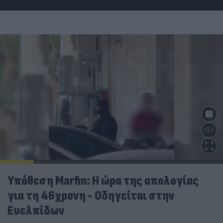
Υπόθεση Marfin: Η ώρα της απολογίας
για τη 46χρονη - Οδηγείται στην
Ευελπίδων