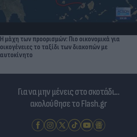
Η μάχη των προορισμών: Πιο οικονομικά για
οικογένειες το ταξίδι των διακοπών με
αυτοκίνητο
Για να μην μένεις στο σκοτάδι...
ακολούθησε το Flash.gr