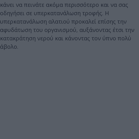
κάνει να πεινάτε ακόμα περισσότερο και να σας
οδηγήσει σε υπερκατανάλωση τροφής. Η
υπερκατανάλωση αλατιού προκαλεί επίσης την
αφυδάτωση του οργανισμού, αυξάνοντας έτσι την
κατακράτηση νερού και κάνοντας τον ύπνο πολύ
άβολο.