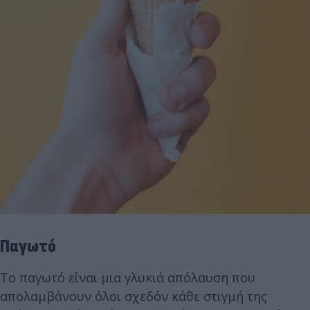
Παγωτό
Το παγωτό είναι μια γλυκιά απόλαυση που
απολαμβάνουν όλοι σχεδόν κάθε στιγμή της