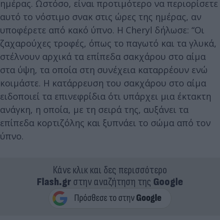
ημέρας. Ωστόσο, είναι προτιμότερο να περιορίσετε
αυτό το νόστιμο σνακ στις ώρες της ημέρας, αν
υποφέρετε από κακό ύπνο. Η Cheryl δήλωσε: “Οι
ζαχαρούχες τροφές, όπως το παγωτό και τα γλυκά,
στέλνουν αρχικά τα επίπεδα σακχάρου στο αίμα
στα ύψη, τα οποία στη συνέχεια καταρρέουν ενώ
κοιμάστε. Η κατάρρευση του σακχάρου στο αίμα
ειδοποιεί τα επινεφρίδια ότι υπάρχει μια έκτακτη
ανάγκη, η οποία, με τη σειρά της, αυξάνει τα
επίπεδα κορτιζόλης και ξυπνάει το σώμα από τον
ύπνο.
Κάνε κλικ και δες περισσότερο
Flash.gr
στην αναζήτηση της
Google