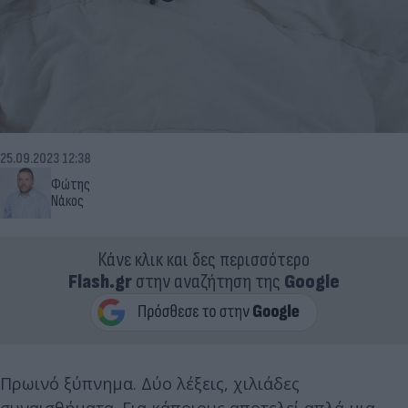
25.09.2023 12:38
Φώτης
Νάκος
Κάνε κλικ και δες περισσότερο
Flash.gr
στην αναζήτηση της
Google
Πρωινό ξύπνημα. Δύο λέξεις, χιλιάδες
συναισθήματα. Για κάποιους αποτελεί απλά μια