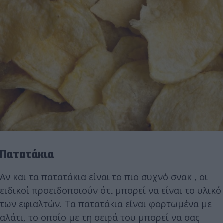
Πατατάκια
Αν και τα πατατάκια είναι το πιο συχνό σνακ , οι
ειδικοί προειδοποιούν ότι μπορεί να είναι το υλικό
των εφιαλτών. Τα πατατάκια είναι φορτωμένα με
αλάτι, το οποίο με τη σειρά του μπορεί να σας