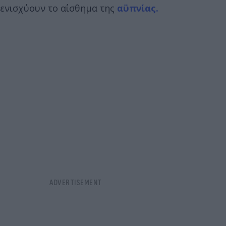
ενισχύουν το αίσθημα της
αϋπνίας.