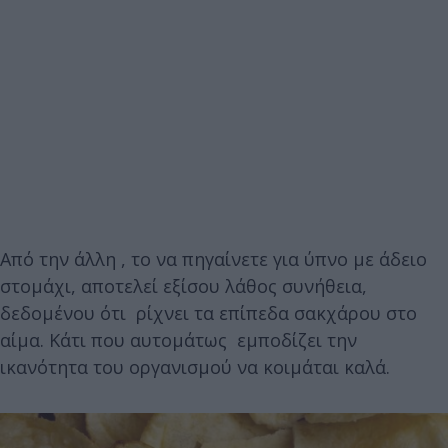
Από την άλλη , το να πηγαίνετε για ύπνο με άδειο
στομάχι, αποτελεί εξίσου λάθος συνήθεια,
δεδομένου ότι ρίχνει τα επίπεδα σακχάρου στο
αίμα. Κάτι που αυτομάτως εμποδίζει την
ικανότητα του οργανισμού να κοιμάται καλά.