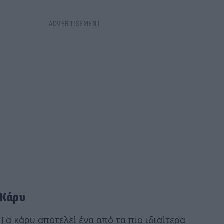
Κάρυ
Τα κάρυ αποτελεί ένα από τα πιο ιδιαίτερα