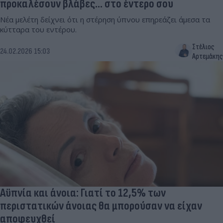
προκαλέσουν βλάβες... στο έντερο σου
Νέα μελέτη δείχνει ότι η στέρηση ύπνου επηρεάζει άμεσα τα
κύτταρα του εντέρου.
Στέλιος
24.02.2026 15:03
Αρτεμάκης
Αϋπνία και άνοια: Γιατί το 12,5% των
περιστατικών άνοιας θα μπορούσαν να είχαν
αποφευχθεί