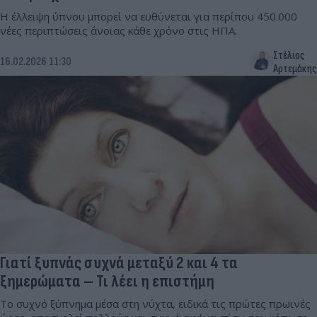
Η έλλειψη ύπνου μπορεί να ευθύνεται για περίπου 450.000
νέες περιπτώσεις άνοιας κάθε χρόνο στις ΗΠΑ.
Στέλιος
16.02.2026 11:30
Αρτεμάκης
Γιατί ξυπνάς συχνά μεταξύ 2 και 4 τα
ξημερώματα – Τι λέει η επιστήμη
Το συχνό ξύπνημα μέσα στη νύχτα, ειδικά τις πρώτες πρωινές