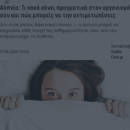
Αϋπνία: Τι κακό κάνει πραγματικά στον οργανισμό
σου και πώς μπορείς να την αντιμετωπίσεις
Δεν είναι απλώς θέμα κακού ύπνου — η αϋπνία μπορεί να
επηρεάσει κάθε πτυχή της καθημερινότητάς σου, από την
ενέργεια μέχρι τη διάθεση.
Συντακτική
17.04.2026 12:08
Ομάδα
Flash.gr