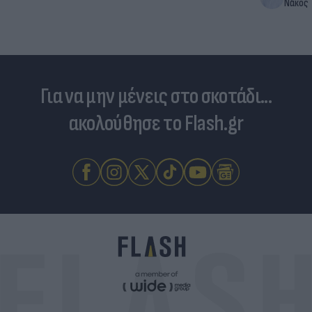
Νάκος
Για να μην μένεις στο σκοτάδι...
ακολούθησε το Flash.gr