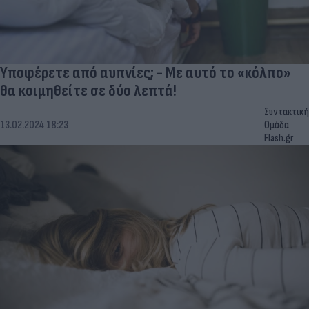
Υποφέρετε από αυπνίες; - Με αυτό το «κόλπο»
θα κοιμηθείτε σε δύο λεπτά!
Συντακτική
13.02.2024 18:23
Ομάδα
Flash.gr