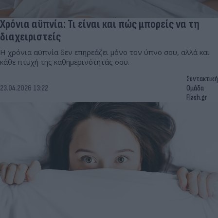
Χρόνια αϋπνία: Τι είναι και πώς μπορείς να τη
διαχειριστείς
Η χρόνια αϋπνία δεν επηρεάζει μόνο τον ύπνο σου, αλλά και
κάθε πτυχή της καθημερινότητάς σου.
Συντακτική
23.04.2026 13:22
Ομάδα
Flash.gr