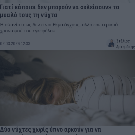
Γιατί κάποιοι δεν μπορούν να «κλείσουν» το
μυαλό τους τη νύχτα
Η αϋπνία ίσως δεν είναι θέμα άγχους, αλλά εσωτερικού
χρονισμού του εγκεφάλου.
Στέλιος
02.03.2026 12:33
Αρτεμάκης
Δύο νύχτες χωρίς ύπνο αρκούν για να