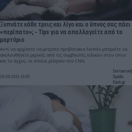
Ξυπνάτε κάθε τρεις και λίγο και ο ύπνος σας πάει
«περίπατο»; - Tips για να απαλλαγείτε από το
μαρτύριο
Αντί να αρχίσετε να μετράτε προβατάκια λοιπόν μπορείτε να
ακολουθήσετε μερικές από τις συμβουλές ειδικών στον ύπνο
και το άγχος, οι οποίοι μίλησαν στο CNN.
Συντακτική
29.09.2024 16:55
Ομάδα
Flash.gr