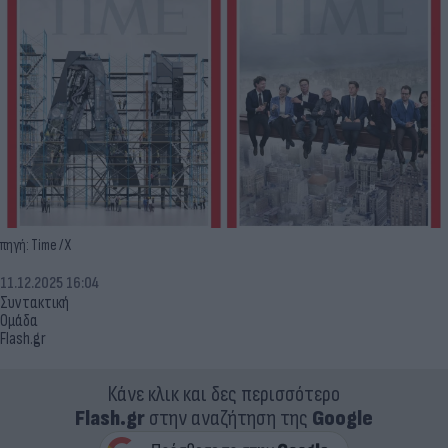
πηγή: Time / X
11.12.2025 16:04
Συντακτική
Ομάδα
Flash.gr
Κάνε κλικ και δες περισσότερο
Flash.gr
στην αναζήτηση της
Google