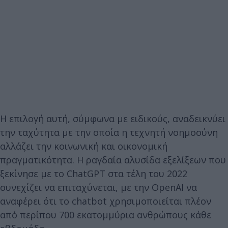
Η επιλογή αυτή, σύμφωνα με ειδικούς, αναδεικνύει
την ταχύτητα με την οποία η τεχνητή νοημοσύνη
αλλάζει την κοινωνική και οικονομική
πραγματικότητα. Η ραγδαία αλυσίδα εξελίξεων που
ξεκίνησε με το ChatGPT στα τέλη του 2022
συνεχίζει να επιταχύνεται, με την OpenAI να
αναφέρει ότι το chatbot χρησιμοποιείται πλέον
από περίπου 700 εκατομμύρια ανθρώπους κάθε