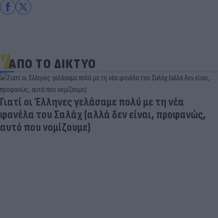
ΑΠΟ ΤΟ ΔΙΚΤΥΟ
Γιατί οι Έλληνες γελάσαμε πολύ με τη νέα
φανέλα του Σαλάχ (αλλά δεν είναι, προφανώς,
αυτό που νομίζουμε)