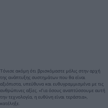
Τόνισε ακόμη ότι βρισκόμαστε μόλις στην αρχή
της ανάπτυξης συστημάτων που θα είναι
αξιόπιστα, υπεύθυνα και ευθυγραμμισμένα με τις
ανθρώπινες αξίες. «Για όσους αναπτύσσουμε αυτή
την τεχνολογία, η ευθύνη είναι τεράστια»,
κατέληξε.