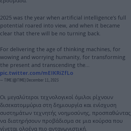
εβδομάδα.
2025 was the year when artificial intelligence’s full
potential roared into view, and when it became
clear that there will be no turning back.
For delivering the age of thinking machines, for
wowing and worrying humanity, for transforming
the present and transcending the…
pic.twitter.com/mEIKRiZfLo
— TIME (@TIME)
December 11, 2025
Οι μεγαλύτεροι τεχνολογικοί όμιλοι ρίχνουν
δισεκατομμύρια στη δημιουργία και ενίσχυση
συστημάτων τεχνητής νοημοσύνης, προσπαθώντας
να διατηρήσουν προβάδισμα σε μια κούρσα που
γίνεται ολοένα πιο ανταγωνιστική.