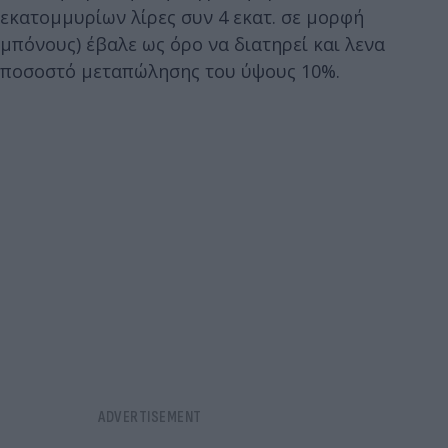
εκατομμυρίων λίρες συν 4 εκατ. σε μορφή
μπόνους) έβαλε ως όρο να διατηρεί και λενα
ποσοστό μεταπώλησης του ύψους 10%.