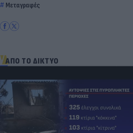
Μεταγραφές
ΑΠΟ ΤΟ ΔΙΚΤΥΟ