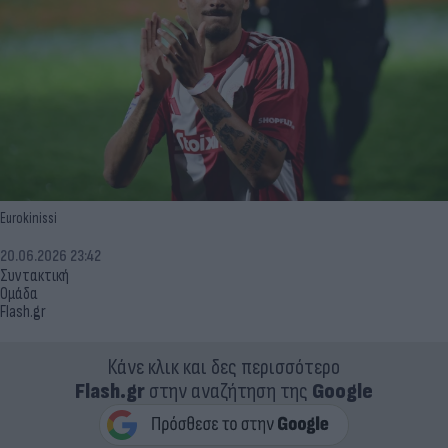
Eurokinissi
20.06.2026 23:42
Συντακτική
Ομάδα
Flash.gr
Κάνε κλικ και δες περισσότερο
Flash.gr
στην αναζήτηση της
Google