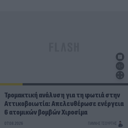
Τρομακτική ανάλυση για τη φωτιά στην
Αττικοβοιωτία: Απελευθέρωσε ενέργεια
6 ατομικών βομβών Χιροσίμα
07.08.2026
ΓΙΆΝΝΗΣ ΤΣΟΎΡΤΗΣ