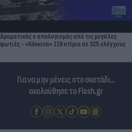
Δραματικός ο απολογισμός από τις μεγάλες
φωτιές - «Κόκκινα» 118 κτίρια σε 325 ελέγχους
Για να μην μένεις στο σκοτάδι...
ακολούθησε το Flash.gr