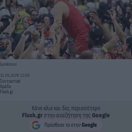
Eurokinissi
31.05.2026 12:00
Συντακτική
Ομάδα
Flash.gr
Κάνε κλικ και δες περισσότερο
Flash.gr
στην αναζήτηση της
Google