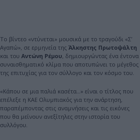
Το βίντεο «ντύνεται» μουσικά με το τραγούδι «Σ’
Αγαπώ», σε ερμηνεία της
Άλκηστης Πρωτοψάλτη
και του
Αντώνη Ρέμου
, δημιουργώντας ένα έντονα
συναισθηματικό κλίμα που αποτυπώνει το μέγεθος
της επιτυχίας για τον σύλλογο και τον κόσμο του.
«Κάπου σε μια παλιά κασέτα...» είναι ο τίτλος που
επέλεξε η ΚΑΕ Ολυμπιακός για την ανάρτηση,
παραπέμποντας στις αναμνήσεις και τις εικόνες
που θα μείνουν ανεξίτηλες στην ιστορία του
συλλόγου.