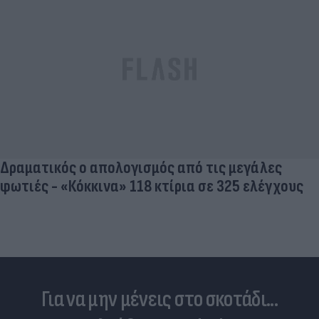
Δραματικός ο απολογισμός από τις μεγάλες
φωτιές - «Κόκκινα» 118 κτίρια σε 325 ελέγχους
Για να μην μένεις στο σκοτάδι...