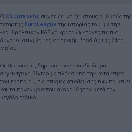
Ο
Ολυμπιακός
συνεχίζει να ζει στους ρυθμούς της
τέταρτης
EuroLeague
της ιστορίας του, με την
«ερυθρόλευκη» ΚΑΕ να κρατά ζωντανές τις πιο
δυνατές στιγμές της ιστορικής βραδιάς της 24ης
Μαΐου.
Οι Πειραιώτες δημοσίευσαν ένα ιδιαίτερα
συγκινητικό βίντεο με πλάνα από την κατάκτηση
του τροπαίου, τις στιγμές αποθέωσης των παικτών
και τα πανηγύρια που ακολούθησαν μετά τον
μεγάλο τελικό.