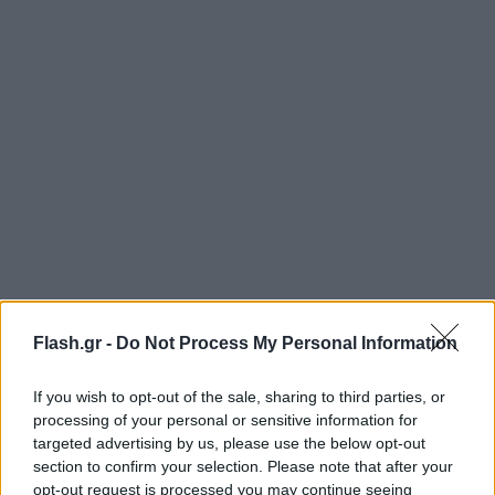
Flash.gr -
Do Not Process My Personal Information
If you wish to opt-out of the sale, sharing to third parties, or
processing of your personal or sensitive information for
targeted advertising by us, please use the below opt-out
section to confirm your selection. Please note that after your
opt-out request is processed you may continue seeing