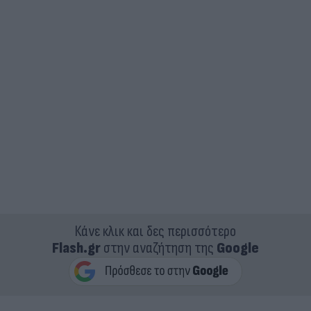
Κάνε κλικ και δες περισσότερο
Flash.gr
στην αναζήτηση της
Google