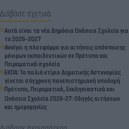
Διάβασε σχετικά
Αυτά είναι τα νέα Δημόσια Ωνάσεια Σχολεία για
το 2026-2027
Ανοίγει η πλατφόρμα για αιτήσεις απόσπασης
μόνιμων εκπαιδευτικών σε Πρότυπα και
Πειραματικά σχολεία
ΕΚΠΑ: Το παλιό κτίριο Δημοτικής Αστυνομίας
γίνεται σύγχρονη πανεπιστημιακή υποδομή
Πρότυπα, Πειραματικά, Εκκλησιαστικά και
Ωνάσεια Σχολεία 2026‑27: Οδηγός αιτήσεων
και ημερομηνίες
Διάβασε περισσότερα