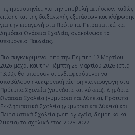
Τις ημερομηνίες για την υποβολή αιτήσεων, καθώς
επίσης και της διεξαγωγής εξετάσεων και κλήρωσης
για την εισαγωγή στα Πρότυπα, Πειραματικά και
Δημόσια Ωνάσεια Σχολεία, ανακοίνωσε το
υπουργείο Παιδείας.
Πιο συγκεκριμένα, από την Πέμπτη 12 Μαρτίου
2026 μέχρι και την Πέμπτη 26 Μαρτίου 2026 (στις
13:00), θα μπορούν οι ενδιαφερόμενοι να
υποβάλουν ηλεκτρονική αίτηση για εισαγωγή στα
Πρότυπα Σχολεία (γυμνάσια και λύκεια), Δημόσια
Ωνάσεια Σχολεία (γυμνάσια και λύκεια), Πρότυπα
Εκκλησιαστικά Σχολεία (γυμνάσια και λύκεια) και
Πειραματικά Σχολεία (νηπιαγωγεία, δημοτικά και
λύκεια) το σχολικό έτος 2026-2027.