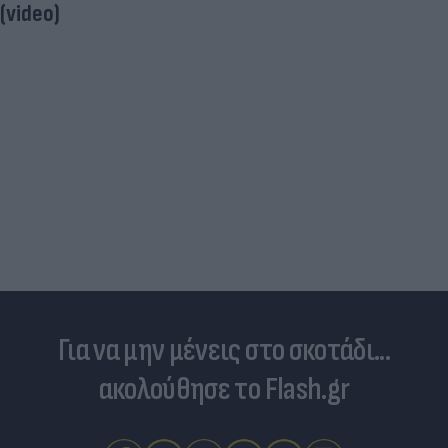
(video)
Για να μην μένεις στο σκοτάδι...
ακολούθησε το Flash.gr