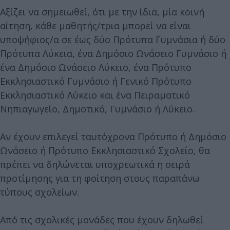
Αξίζει να σημειωθεί, ότι με την ίδια, μία κοινή
αίτηση, κάθε μαθητής/τρια μπορεί να είναι
υποψήφιος/α σε έως δύο Πρότυπα Γυμνάσια ή δύο
Πρότυπα Λύκεια, ένα Δημόσιο Ωνάσειο Γυμνάσιο ή
ένα Δημόσιο Ωνάσειο Λύκειο, ένα Πρότυπο
Εκκλησιαστικό Γυμνάσιο ή Γενικό Πρότυπο
Εκκλησιαστικό Λύκειο και ένα Πειραματικό
Νηπιαγωγείο, Δημοτικό, Γυμνάσιο ή Λύκειο.
Αν έχουν επιλεγεί ταυτόχρονα Πρότυπο ή Δημόσιο
Ωνάσειο ή Πρότυπο Εκκλησιαστικό Σχολείο, θα
πρέπει να δηλώνεται υποχρεωτικά η σειρά
προτίμησης για τη φοίτηση στους παραπάνω
τύπους σχολείων.
Από τις σχολικές μονάδες που έχουν δηλωθεί