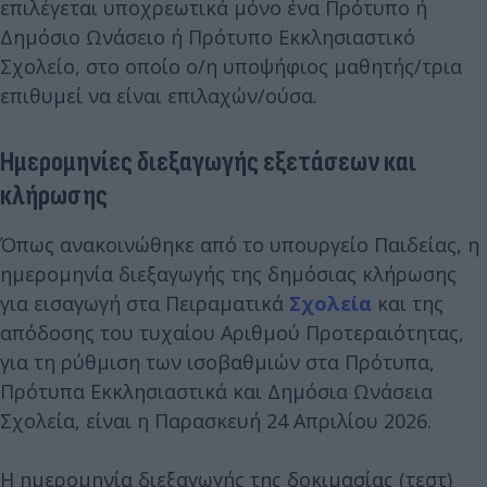
επιλέγεται υποχρεωτικά μόνο ένα Πρότυπο ή
Δημόσιο Ωνάσειο ή Πρότυπο Εκκλησιαστικό
Σχολείο, στο οποίο ο/η υποψήφιος μαθητής/τρια
επιθυμεί να είναι επιλαχών/ούσα.
Ημερομηνίες διεξαγωγής εξετάσεων και
κλήρωσης
Όπως ανακοινώθηκε από το υπουργείο Παιδείας, η
ημερομηνία διεξαγωγής της δημόσιας κλήρωσης
για εισαγωγή στα Πειραματικά
Σχολεία
και της
απόδοσης του τυχαίου Αριθμού Προτεραιότητας,
για τη ρύθμιση των ισοβαθμιών στα Πρότυπα,
Πρότυπα Εκκλησιαστικά και Δημόσια Ωνάσεια
Σχολεία, είναι η Παρασκευή 24 Απριλίου 2026.
Η ημερομηνία διεξαγωγής της δοκιμασίας (τεστ)