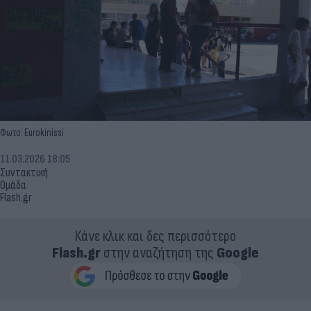
Φωτο: Eurokinissi
11.03.2026 18:05
Συντακτική
Ομάδα
Flash.gr
Κάνε κλικ και δες περισσότερο
Flash.gr
στην αναζήτηση της
Google