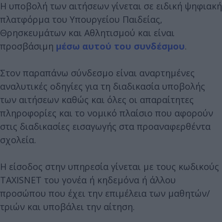
Η υποβολή των αιτήσεων γίνεται σε ειδική ψηφιακή
πλατφόρμα του Υπουργείου Παιδείας,
Θρησκευμάτων και Αθλητισμού και είναι
προσβάσιμη
μέσω αυτού του συνδέσμου
.
Στον παραπάνω σύνδεσμο είναι αναρτημένες
αναλυτικές οδηγίες για τη διαδικασία υποβολής
των αιτήσεων καθώς και όλες οι απαραίτητες
πληροφορίες και το νομικό πλαίσιο που αφορούν
στις διαδικασίες εισαγωγής στα προαναφερθέντα
σχολεία.
H είσοδος στην υπηρεσία γίνεται με τους κωδικούς
TAXISNET του γονέα ή κηδεμόνα ή άλλου
προσώπου που έχει την επιμέλεια των μαθητών/
τριών και υποβάλει την αίτηση.