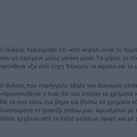
Ο άνδρας περιέγραψε ότι «στο κεφάλι είναι το πρ
που με περίμενε μόλις μπήκα μέσα. Τα χέρια, τα πό
πρόσθεσε «ζω από τύχη. Έτρεχαν τα αίματα και το
Ο άνδρας που παρήγγειλε έβαλε τον διανομέα μέσα 
«προσποιήθηκε ο ένας ότι του έπεσαν τα χρήματα κά
Με το που κάνω ένα βήμα και βλέπω τα χρήματα κά
λυσσασμένα το τραπέζι επάνω μου. Αμυνόμουν με τ
άλλος ερχόταν από τη δεξιά μεριά με σφυρί και με