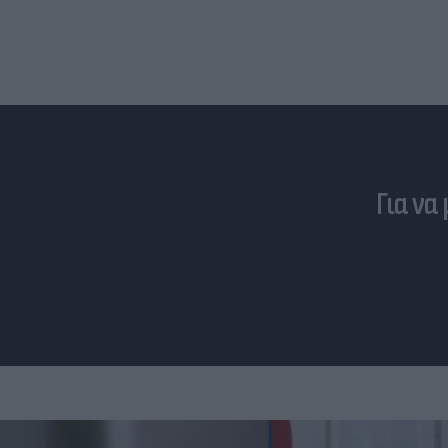
Για να