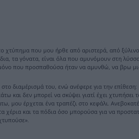
ώτο χτύπημα που μου ήρθε από αριστερά, από ξύλιν
δια, τα γόνατα, είναι όλα που αμυνόμουν στη λύσσα
 μόνο που προσπαθούσα ήταν να αμυνθώ, να βρω μι
στο διαμέρισμά του, ενώ ανέφερε για την επίθεση:
τω και δεν μπορεί να σκύψει γιατί έχει χτυπήσει τ
τω, μου έρχεται ένα τραπέζι στο κεφάλι. Ανεβοκατ
α χέρια και τα πόδια όσο μπορούσα για να προστατ
 χτυπούσε».