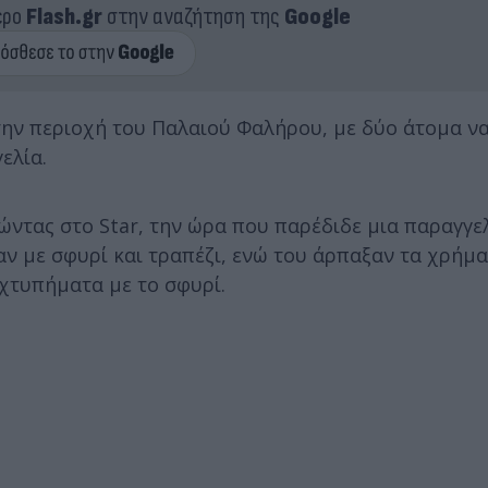
ερο
Flash.gr
στην αναζήτηση της
Google
την περιοχή του Παλαιού Φαλήρου, με δύο άτομα ν
ελία.
ώντας στο Star, την ώρα που παρέδιδε μια παραγγελ
ν με σφυρί και τραπέζι, ενώ του άρπαξαν τα χρήμα
 χτυπήματα με το σφυρί.