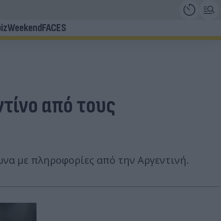
iz
Weekend
FACES
ντίνο από τους
ωνα με πληροφορίες από την Αργεντινή.