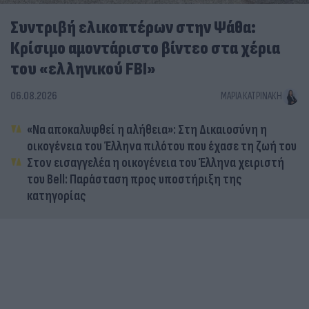
Συντριβή ελικοπτέρων στην Ψάθα:
Κρίσιμο αμοντάριστο βίντεο στα χέρια
του «ελληνικού FBI»
06.08.2026
ΜΑΡΊΑ ΚΑΤΡΙΝΆΚΗ
«Να αποκαλυφθεί η αλήθεια»: Στη Δικαιοσύνη η
οικογένεια του Έλληνα πιλότου που έχασε τη ζωή του
Στον εισαγγελέα η οικογένεια του Έλληνα χειριστή
του Bell: Παράσταση προς υποστήριξη της
κατηγορίας