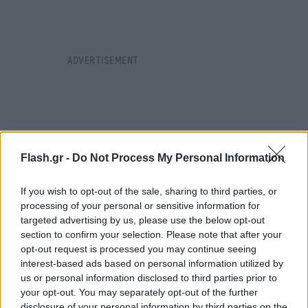
Flash.gr -
Do Not Process My Personal Information
If you wish to opt-out of the sale, sharing to third parties, or
processing of your personal or sensitive information for
targeted advertising by us, please use the below opt-out
section to confirm your selection. Please note that after your
opt-out request is processed you may continue seeing
interest-based ads based on personal information utilized by
us or personal information disclosed to third parties prior to
your opt-out. You may separately opt-out of the further
disclosure of your personal information by third parties on the