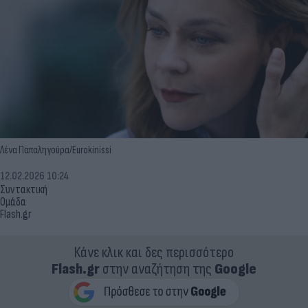
Λένα Παπαληγούρα/Eurokinissi
12.02.2026 10:24
Συντακτική
Ομάδα
Flash.gr
Κάνε κλικ και δες περισσότερο
Flash.gr
στην αναζήτηση της
Google