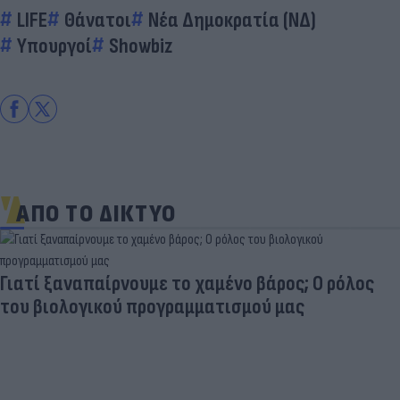
LIFE
Θάνατοι
Νέα Δημοκρατία (ΝΔ)
Υπουργοί
Showbiz
ΑΠΟ ΤΟ ΔΙΚΤΥΟ
Γιατί ξαναπαίρνουμε το χαμένο βάρος; Ο ρόλος
του βιολογικού προγραμματισμού μας