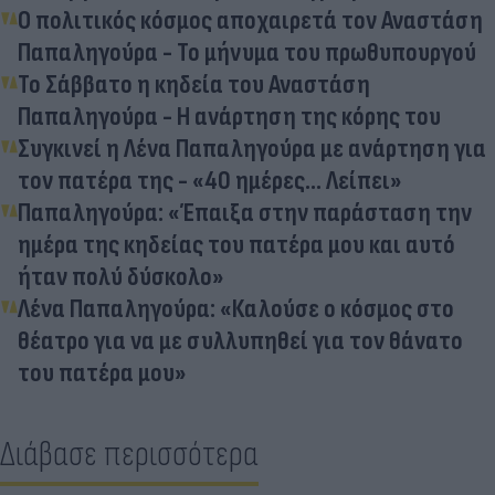
Ο πολιτικός κόσμος αποχαιρετά τον Αναστάση
Παπαληγούρα - Το μήνυμα του πρωθυπουργού
Το Σάββατο η κηδεία του Αναστάση
Παπαληγούρα - Η ανάρτηση της κόρης του
Συγκινεί η Λένα Παπαληγούρα με ανάρτηση για
τον πατέρα της - «40 ημέρες… Λείπει»
Παπαληγούρα: «Έπαιξα στην παράσταση την
ημέρα της κηδείας του πατέρα μου και αυτό
ήταν πολύ δύσκολο»
Λένα Παπαληγούρα: «Καλούσε ο κόσμος στο
θέατρο για να με συλλυπηθεί για τον θάνατο
του πατέρα μου»
Διάβασε περισσότερα