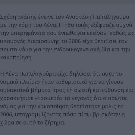
Σχέση αγάπης ένωνε τον Αναστάση Παπαληγούρα
με την κόρη του Λένα. Η ηθοποιός εξέφραζε συχνά
την υπερηφάνεια που ένιωθε για εκείνον, καθώς ως
υπουργός Δικαιοσύνης το 2006 είχε θεσπίσει τον
πρώτο νόμο για την ενδοοικογενειακή βία και την
κακοποίηση.
Η Λένα Παπαληγούρα είχε δηλώσει ότι αυτό το
νομικό πλαίσιο ήταν καθοριστικό για να γίνουν
ουσιαστικά βήματα προς τη σωστή κατεύθυνση και
χαρακτήρισε «τρομερό» το γεγονός ότι ο πρώτος
νόμος για την κακοποίηση θεσπίστηκε μόλις το
2006, υπογραμμίζοντας πόσο πίσω βρισκόταν η
χώρα σε αυτό το ζήτημα.