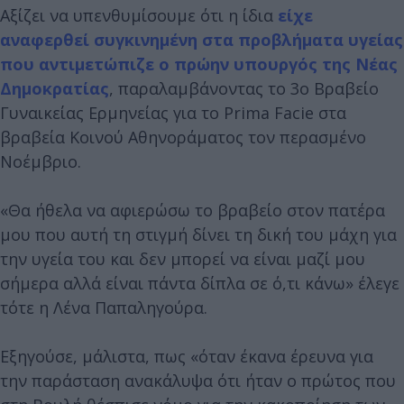
Αξίζει να υπενθυμίσουμε ότι η ίδια
είχε
αναφερθεί συγκινημένη στα προβλήματα υγείας
που αντιμετώπιζε ο πρώην υπουργός της Νέας
Δημοκρατίας
, παραλαμβάνοντας το 3ο Βραβείο
Γυναικείας Ερμηνείας για το Prima Facie στα
βραβεία Κοινού Αθηνοράματος τον περασμένο
Νοέμβριο.
«Θα ήθελα να αφιερώσω το βραβείο στον πατέρα
μου που αυτή τη στιγμή δίνει τη δική του μάχη για
την υγεία του και δεν μπορεί να είναι μαζί μου
σήμερα αλλά είναι πάντα δίπλα σε ό,τι κάνω» έλεγε
τότε η Λένα Παπαληγούρα.
Εξηγούσε, μάλιστα, πως «όταν έκανα έρευνα για
την παράσταση ανακάλυψα ότι ήταν ο πρώτος που