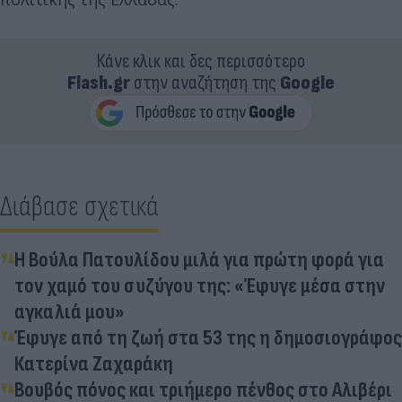
Κάνε κλικ και δες περισσότερο
Flash.gr
στην αναζήτηση της
Google
Διάβασε σχετικά
Η Βούλα Πατουλίδου μιλά για πρώτη φορά για
τον χαμό του συζύγου της: «Έφυγε μέσα στην
αγκαλιά μου»
Έφυγε από τη ζωή στα 53 της η δημοσιογράφος
Κατερίνα Ζαχαράκη
Βουβός πόνος και τριήμερο πένθος στο Αλιβέρι