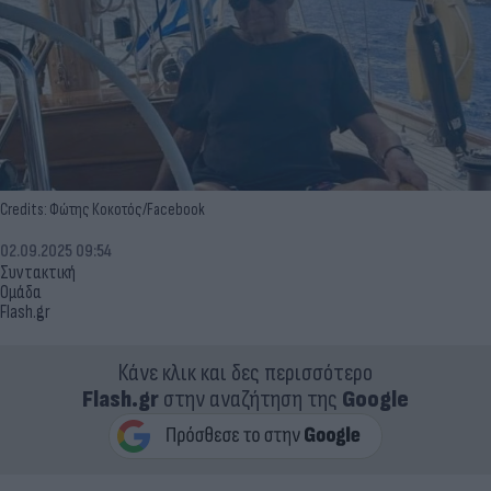
Credits: Φώτης Κοκοτός/Facebook
02.09.2025 09:54
Συντακτική
Ομάδα
Flash.gr
Κάνε κλικ και δες περισσότερο
Flash.gr
στην αναζήτηση της
Google