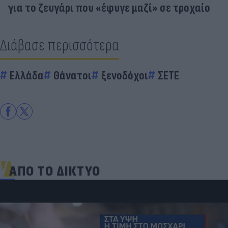
για το ζευγάρι που «έφυγε μαζί» σε τροχαίο
Διάβασε περισσότερα
Ελλάδα
Θάνατοι
ξενοδόχοι
ΣΕΤΕ
ΑΠΟ ΤΟ ΔΙΚΤΥΟ