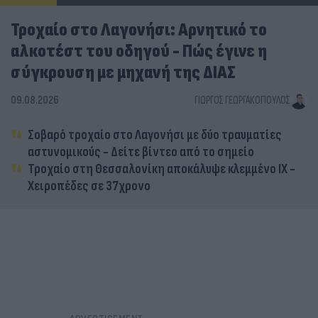
Τροχαίο στο Λαγονήσι: Αρνητικό το
αλκοτέστ του οδηγού - Πώς έγινε η
σύγκρουση με μηχανή της ΔΙΑΣ
09.08.2026
ΓΙΏΡΓΟΣ ΓΕΩΡΓΑΚΌΠΟΥΛΟΣ
Σοβαρό τροχαίο στο Λαγονήσι με δύο τραυματίες
αστυνομικούς - Δείτε βίντεο από το σημείο
Τροχαίο στη Θεσσαλονίκη αποκάλυψε κλεμμένο ΙΧ -
Χειροπέδες σε 37χρονο