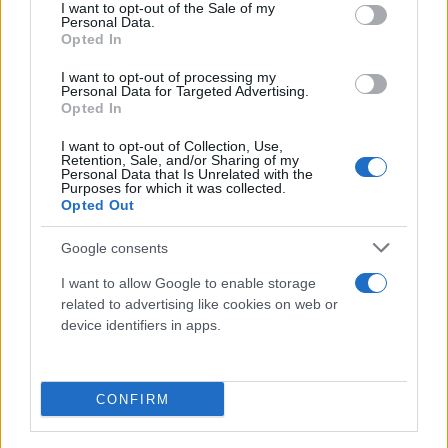
consent section.
I want to opt-out of the Sale of my
Personal Data.
Opted In
I want to opt-out of processing my
Personal Data for Targeted Advertising.
Opted In
I want to opt-out of Collection, Use,
Retention, Sale, and/or Sharing of my
Personal Data that Is Unrelated with the
Purposes for which it was collected.
Opted Out
Google consents
I want to allow Google to enable storage
related to advertising like cookies on web or
device identifiers in apps.
CONFIRM