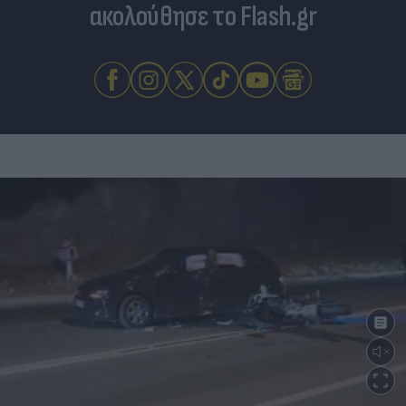
ακολούθησε το Flash.gr