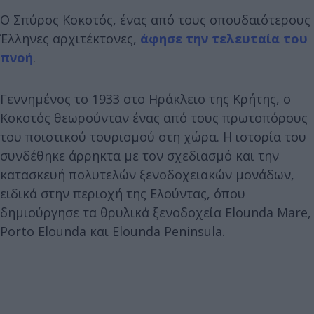
Ο Σπύρος Κοκοτός, ένας από τους σπουδαιότερους
Έλληνες αρχιτέκτονες,
άφησε την τελευταία του
πνοή
.
Γεννημένος το 1933 στο Ηράκλειο της Κρήτης, ο
Κοκοτός θεωρούνταν ένας από τους πρωτοπόρους
του ποιοτικού τουρισμού στη χώρα. Η ιστορία του
συνδέθηκε άρρηκτα με τον σχεδιασμό και την
κατασκευή πολυτελών ξενοδοχειακών μονάδων,
ειδικά στην περιοχή της Ελούντας, όπου
δημιούργησε τα θρυλικά ξενοδοχεία Elounda Mare,
Porto Elounda και Elounda Peninsula.