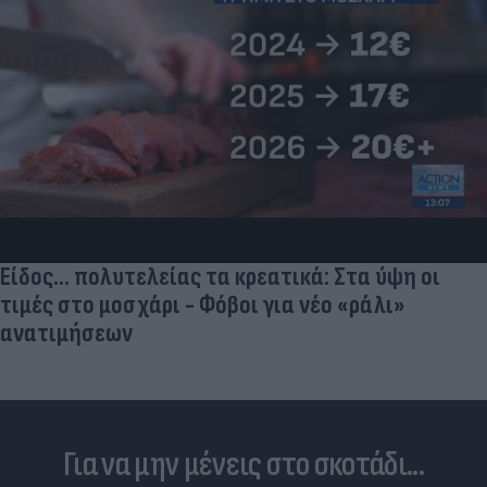
Είδος... πολυτελείας τα κρεατικά: Στα ύψη οι
τιμές στο μοσχάρι - Φόβοι για νέο «ράλι»
ανατιμήσεων
Για να μην μένεις στο σκοτάδι...