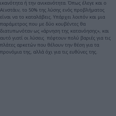
ικανότητα ή την ανικανότητα. Όπως έλεγε και ο
Αϊνστάιν, το 50% της λύσης ενός προβλήματος
είναι να το καταλάβεις. Υπάρχει λοιπόν και μια
παράμετρος που με δύο κουβέντες θα
διατυπωνόταν ως «άρνηση της κατανόησης», και
αυτό γιατί οι λύσεις πέφτουν πολύ βαριές για τις
πλάτες αρκετών που θέλουν την θέση για τα
προνόμια της, αλλά όχι για τις ευθύνες της.