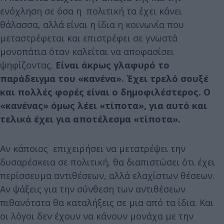
ενόχληση σε όσα η πολιτική τα έχει κάνει
θάλασσα, αλλά είναι η ίδια η κοινωνία που
μεταστρέφεται και επιστρέφει σε γνωστά
μονοπάτια όταν καλείται να αποφασίσει
ψηφίζοντας.
Είναι άκρως γλαφυρό το
παράδειγμα του «κανένα». Έχει τρελό σουξέ
και πολλές φορές είναι ο δημοφιλέστερος. Ο
«κανένας» όμως λέει «τίποτα», για αυτό και
τελικά έχει για αποτέλεσμα «τίποτα».
Αν κάποιος επιχειρήσει να μετατρέψει την
δυσαρέσκεια σε πολιτική, θα διαπιστώσει ότι έχει
περίσσευμα αντιθέσεων, αλλά ελαχίστων θέσεων.
Αν ψάξεις για την σύνθεση των αντιθέσεων
πιθανότατα θα καταλήξεις σε μια από τα ίδια. Και
οι λόγοι δεν έχουν να κάνουν μονάχα με την