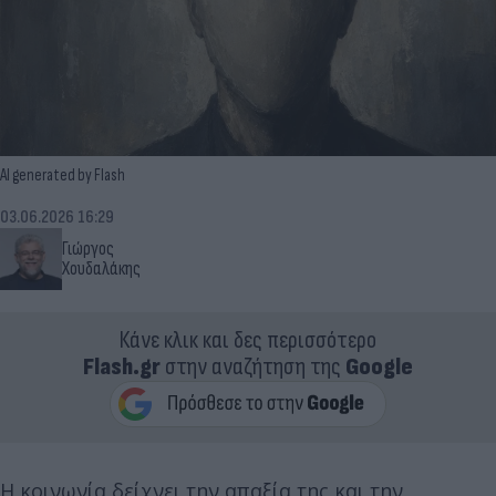
ΑΙ generated by Flash
03.06.2026 16:29
Γιώργος
Χουδαλάκης
Κάνε κλικ και δες περισσότερο
Flash.gr
στην αναζήτηση της
Google
Η κοινωνία δείχνει την απαξία της και την