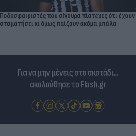
Ποδοσφαιριστές που σίγουρα πίστευες ότι έχουν
σταματήσει κι όμως παίζουν ακόμα μπάλα
Για να μην μένεις στο σκοτάδι...
ακολούθησε το Flash.gr