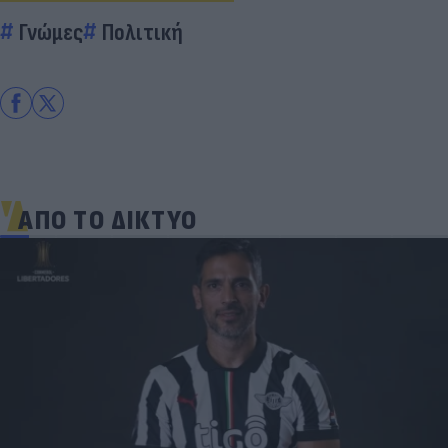
Γνώμες
Πολιτική
ΑΠΟ ΤΟ ΔΙΚΤΥΟ