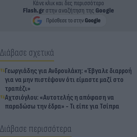
Κάνε κλικ και δες περισσότερο
Flash.gr
στην αναζήτηση της
Google
Διάβασε σχετικά
Γεωργιάδης για Ανδρουλάκη: «Έβγαλε διαρροή
για να μην πιστέψουν ότι είμαστε μαζί στο
τραπέζι»
Αχτσιόγλου: «Αυτοτελής η απόφαση να
παραδώσω την έδρα» - Τι είπε για Τσίπρα
Διάβασε περισσότερα