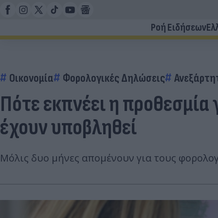
Ροή Ειδήσεων
Ελ
Οικονομία
Φορολογικές Δηλώσεις
Ανεξάρτη
Πότε εκπνέει η προθεσμία 
έχουν υποβληθεί
Μόλις δυο μήνες απομένουν για τους φορολογ