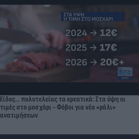
Είδος... πολυτελείας τα κρεατικά: Στα ύψη οι
τιμές στο μοσχάρι - Φόβοι για νέο «ράλι»
ανατιμήσεων