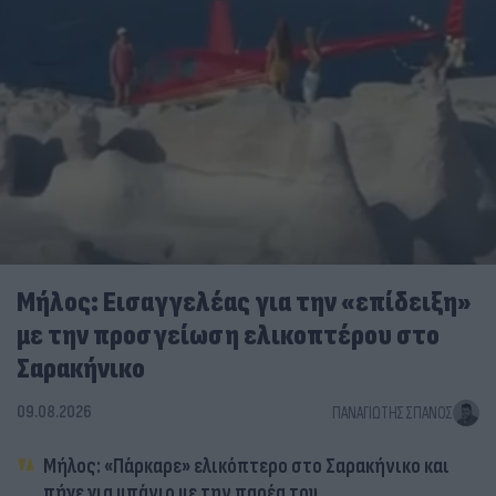
Μήλος: Εισαγγελέας για την «επίδειξη»
με την προσγείωση ελικοπτέρου στο
Σαρακήνικο
09.08.2026
ΠΑΝΑΓΙΏΤΗΣ ΣΠΑΝΌΣ
Μήλος: «Πάρκαρε» ελικόπτερο στο Σαρακήνικο και
πήγε για μπάνιο με την παρέα του