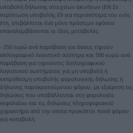
υποβολή δήλωσης στοιχείων ακινήτων (Ε9) Σε
περίπτωση υποβολής Ε9 για περισσότερα του ενός
έτη, επιβάλλεται ένα μόνο πρόστιμο εφόσον
επαναλαμβάνονται οι ίδιες μεταβολές.
- 250 ευρώ ανά παράβαση για όσους τηρούν
απλογραφικό λογιστικό σύστημα και 500 ευρώ ανά
παράβαση για τηρούντες διπλογραφικού
λογιστικού συστήματος για μη υποβολή ή
εκπρόθεσμη υποβολής φορολογικής δήλωσης ή
δήλωσης παρακρατούμενου φόρου, με εξαίρεση τις
δηλώσεις που υποβάλλονται στη φορολογία
κεφαλαίου και τις δηλώσεις πληροφοριακού
χαρακτήρα από την οποία προκύπτει ποσό φόρου
για καταβολή.