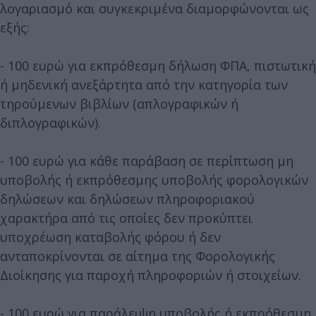
λογαριασμό και συγκεκριμένα διαμορφώνονται ως
εξής:
- 100 ευρώ για εκπρόθεσμη δήλωση ΦΠΑ, πιστωτική
ή μηδενική ανεξάρτητα από την κατηγορία των
τηρούμενων βιβλίων (απλογραφικών ή
διπλογραφικών).
- 100 ευρώ για κάθε παράβαση σε περίπτωση μη
υποβολής ή εκπρόθεσμης υποβολής φορολογικών
δηλώσεων και δηλώσεων πληροφοριακού
χαρακτήρα από τις οποίες δεν προκύπτει
υποχρέωση καταβολής φόρου ή δεν
ανταποκρίνονται σε αίτημα της Φορολογικής
Διοίκησης για παροχή πληροφοριών ή στοιχείων.
- 100 ευρώ για παράλειψη υποβολής ή εκπρόθεσμη