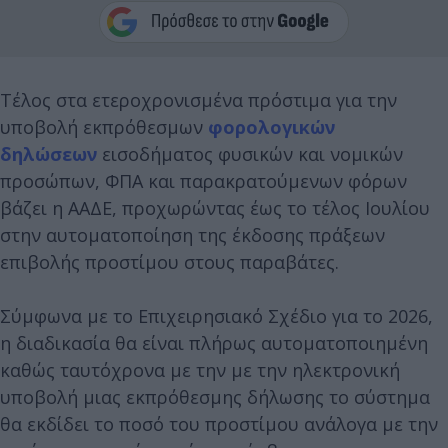
Τέλος στα ετεροχρονισμένα πρόστιμα για την
υποβολή εκπρόθεσμων
φορολογικών
δηλώσεων
εισοδήματος φυσικών και νομικών
προσώπων, ΦΠΑ και παρακρατούμενων φόρων
βάζει η ΑΑΔΕ, προχωρώντας έως το τέλος Ιουλίου
στην αυτοματοποίηση της έκδοσης πράξεων
επιβολής προστίμου στους παραβάτες.
Σύμφωνα με το Επιχειρησιακό Σχέδιο για το 2026,
η διαδικασία θα είναι πλήρως αυτοματοποιημένη
καθώς ταυτόχρονα με την με την ηλεκτρονική
υποβολή μιας εκπρόθεσμης δήλωσης το σύστημα
θα εκδίδει το ποσό του προστίμου ανάλογα με την