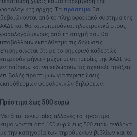
περίπτωση χωρίς καμία παρέμβαση της
φορολογικής αρχής. Τα
πρόστιμα
θα
βεβαιώνονται από το πληροφοριακό σύστημα της
ΑΑΔΕ και θα κοινοποιούνται ηλεκτρονικά στους
φορολογούμενους από τη στιγμή που θα
υποβάλλουν εκπρόθεσμα τις δηλώσεις.
Επισημαίνεται ότι με το σημερινό καθεστώς
«περνούν μήνες» μέχρι οι υπηρεσίες της ΑΑΔΕ να
εντοπίσουν και να εκδώσουν τις σχετικές πράξεις
επιβολής προστίμων για περιπτώσεις
εκπρόθεσμων φορολογικών δηλώσεων.
Πρόστιμα έως 500 ευρώ
Μετά τις τελευταίες αλλαγές τα πρόστιμα
κυμαίνονται από 100 ευρώ έως 500 ευρώ ανάλογα
με την κατηγορία των τηρούμενων βιβλίων και το