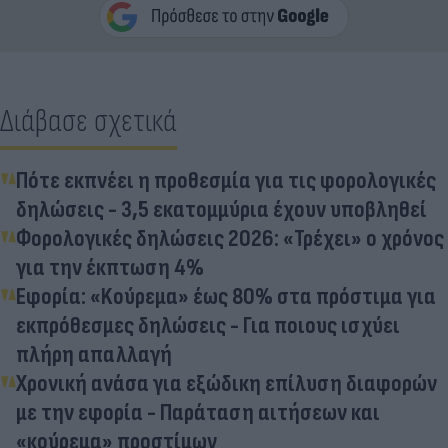
Διάβασε σχετικά
Πότε εκπνέει η προθεσμία για τις φορολογικές
δηλώσεις - 3,5 εκατομμύρια έχουν υποβληθεί
Φορολογικές δηλώσεις 2026: «Τρέχει» ο χρόνος
για την έκπτωση 4%
Εφορία: «Kούρεμα» έως 80% στα πρόστιμα για
εκπρόθεσμες δηλώσεις - Για ποιους ισχύει
πλήρη απαλλαγή
Χρονική ανάσα για εξώδικη επίλυση διαφορών
με την εφορία - Παράταση αιτήσεων και
«κούρεμα» προστίμων