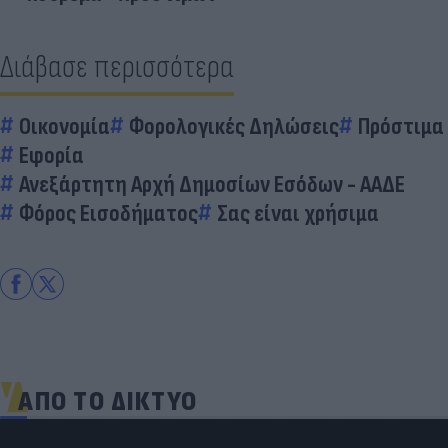
Διάβασε περισσότερα
Οικονομία
Φορολογικές Δηλώσεις
Πρόστιμα
Εφορία
Ανεξάρτητη Αρχή Δημοσίων Εσόδων - ΑΑΔΕ
Φόρος Εισοδήματος
Σας είναι χρήσιμα
ΑΠΟ ΤΟ ΔΙΚΤΥΟ