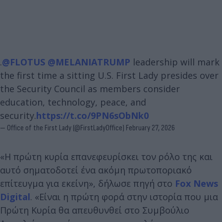
.
@FLOTUS
@MELANIATRUMP
leadership will mark
the first time a sitting U.S. First Lady presides over
the Security Council as members consider
education, technology, peace, and
security.
https://t.co/9PN6sObNk0
— Office of the First Lady (@FirstLadyOffice)
February 27, 2026
«Η πρώτη κυρία επανεφευρίσκει τον ρόλο της και
αυτό σηματοδοτεί ένα ακόμη πρωτοποριακό
επίτευγμα για εκείνη», δήλωσε πηγή στο
Fox News
Digital
. «Είναι η πρώτη φορά στην ιστορία που μια
Πρώτη Κυρία θα απευθυνθεί στο Συμβούλιο