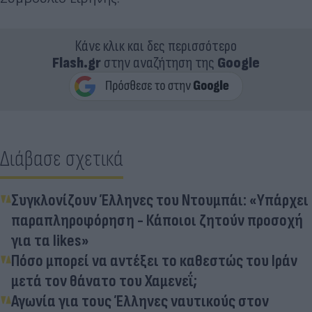
Κάνε κλικ και δες περισσότερο
Flash.gr
στην αναζήτηση της
Google
Διάβασε σχετικά
Συγκλονίζουν Έλληνες του Ντουμπάι: «Υπάρχει
παραπληροφόρηση - Κάποιοι ζητούν προσοχή
για τα likes»
Πόσο μπορεί να αντέξει το καθεστώς του Ιράν
μετά τον θάνατο του Χαμενεΐ;
Αγωνία για τους Έλληνες ναυτικούς στον