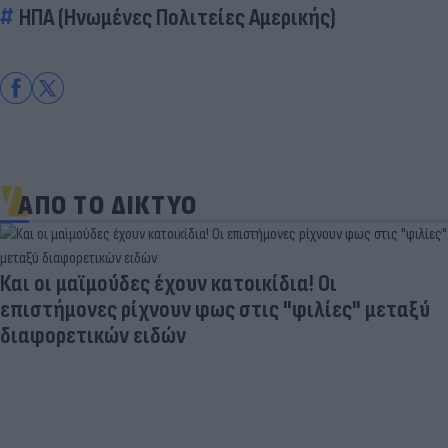
ΗΠΑ (Ηνωμένες Πολιτείες Αμερικής)
ΑΠΟ ΤΟ ΔΙΚΤΥΟ
Και οι μαϊμούδες έχουν κατοικίδια! Οι
επιστήμονες ρίχνουν φως στις "φιλίες" μεταξύ
διαφορετικών ειδών