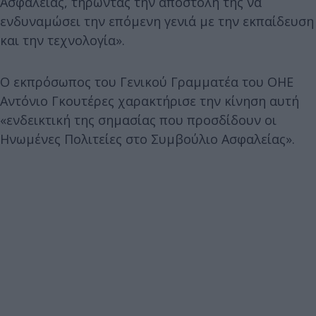
Ασφαλείας, τηρώντας την αποστολή της να
ενδυναμώσει την επόμενη γενιά με την εκπαίδευση
και την τεχνολογία».
Ο εκπρόσωπος του Γενικού Γραμματέα του ΟΗΕ
Αντόνιο Γκουτέρες χαρακτήρισε την κίνηση αυτή
«ενδεικτική της σημασίας που προσδίδουν οι
Ηνωμένες Πολιτείες στο Συμβούλιο Ασφαλείας».