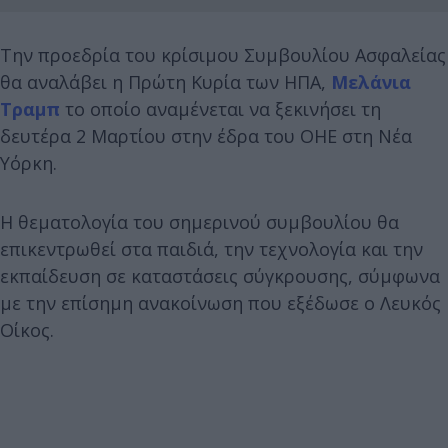
Την προεδρία του κρίσιμου Συμβουλίου Ασφαλείας
θα αναλάβει η Πρώτη Κυρία των ΗΠΑ,
Μελάνια
Τραμπ
το οποίο αναμένεται να ξεκινήσει τη
δευτέρα 2 Μαρτίου στην έδρα του ΟΗΕ στη Νέα
Υόρκη.
Η θεματολογία του σημερινού συμβουλίου θα
επικεντρωθεί στα παιδιά, την τεχνολογία και την
εκπαίδευση σε καταστάσεις σύγκρουσης, σύμφωνα
με την επίσημη ανακοίνωση που εξέδωσε ο Λευκός
Οίκος.