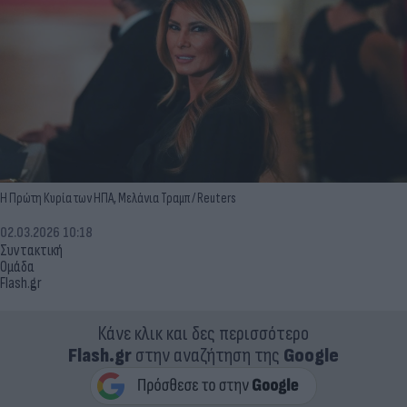
Η Πρώτη Κυρία των ΗΠΑ, Μελάνια Τραμπ / Reuters
02.03.2026 10:18
Συντακτική
Ομάδα
Flash.gr
Κάνε κλικ και δες περισσότερο
Flash.gr
στην αναζήτηση της
Google