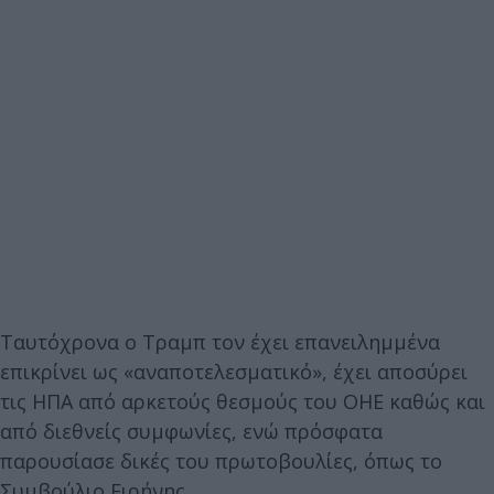
Ταυτόχρονα ο Τραμπ τον έχει επανειλημμένα
επικρίνει ως «αναποτελεσματικό», έχει αποσύρει
τις ΗΠΑ από αρκετούς θεσμούς του ΟΗΕ καθώς και
από διεθνείς συμφωνίες, ενώ πρόσφατα
παρουσίασε δικές του πρωτοβουλίες, όπως το
Συμβούλιο Ειρήνης.