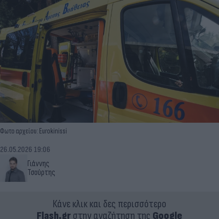
Φωτο αρχείου: Eurokinissi
26.05.2026 19:06
Γιάννης
Τσούρτης
Κάνε κλικ και δες περισσότερο
Flash.gr
στην αναζήτηση της
Google