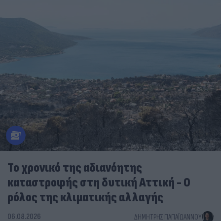
Το χρονικό της αδιανόητης
καταστροφής στη δυτική Αττική - Ο
ρόλος της κλιματικής αλλαγής
06.08.2026
ΔΗΜΉΤΡΗΣ ΠΑΠΑΪΩΆΝΝΟΥ