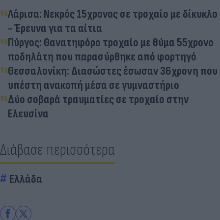
Λάρισα: Νεκρός 15χρονος σε τροχαίο με δίκυκλο
- Έρευνα για τα αίτια
Πύργος: Θανατηφόρο τροχαίο με θύμα 55χρονο
ποδηλάτη που παρασύρθηκε από φορτηγό
Θεσσαλονίκη: Διασώστες έσωσαν 36χρονη που
υπέστη ανακοπή μέσα σε γυμναστήριο
Δύο σοβαρά τραυματίες σε τροχαίο στην
Ελευσίνα
Διάβασε περισσότερα
Ελλάδα