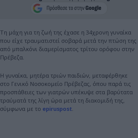
Τη μάχη για τη ζωή της έχασε η 34χρονη γυναίκα
που είχε τραυματιστεί σοβαρά μετά την πτώση της
από μπαλκόνι διαμερίσματος τρίτου ορόφου στην
Πρέβεζα.
Η γυναίκα, μητέρα τριών παιδιών, μεταφέρθηκε
στο Γενικό Νοσοκομείο Πρέβεζας, όπου παρά τις
προσπάθειες των γιατρών υπέκυψε στα βαρύτατα
τραύματά της λίγη ώρα μετά τη διακομιδή της,
σύμφωνα με το
epiruspost
.