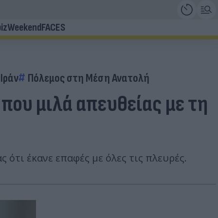
iz
Weekend
FACES
Ιράν
Πόλεμος στη Μέση Ανατολή
 που μιλά απευθείας με τη
 ότι έκανε επαφές με όλες τις πλευρές.