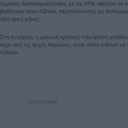
έμμεσες διαπραγματεύσεις με τις ΗΠΑ, αφότου το 
βαθύτερα στον Λίβανο, περιπλέκοντας τις διπλωμα
ήδη τρεις μήνες.
Στη συνέχεια, η ιρανική κρατική τηλεόραση μετέδω
ισχύ από τις αρχές Απριλίου, είναι πολύ πιθανό να
Λίβανο.