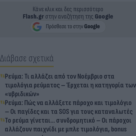
Κάνε κλικ και δες περισσότερο
Flash.gr
στην αναζήτηση της
Google
Διάβασε σχετικά
Ρεύμα: Τι αλλάζει από τον Νοέμβριο στα
τιμολόγια ρεύματος – Έρχεται η κατηγορία των
«υβριδικών»
Ρεύμα: Πώς να αλλάξετε πάροχο και τιμολόγιο
– Οι παγίδες και τα SOS για τους καταναλωτές
Το ρεύμα γίνεται… συνδρομητικό – Οι πάροχοι
αλλάζουν παιχνίδι με μπλε τιμολόγια, bonus