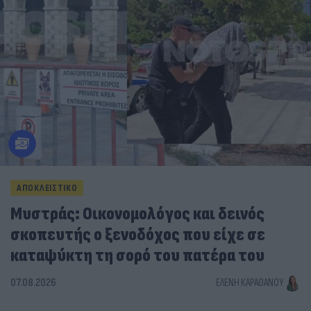
ΑΠΟΚΛΕΙΣΤΙΚΟ
Μυστράς: Οικονομολόγος και δεινός
σκοπευτής ο ξενοδόχος που είχε σε
καταψύκτη τη σορό του πατέρα του
07.08.2026
ΕΛΈΝΗ ΚΑΡΑΘΆΝΟΥ