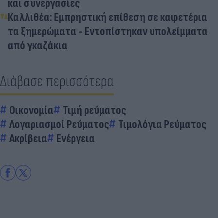
και συνεργασίες
Καλλιθέα: Εμπρηστική επίθεση σε καφετέρια
τα ξημερώματα - Eντοπίστηκαν υπολείμματα
από γκαζάκια
Διάβασε περισσότερα
Οικονομία
Τιμή ρεύματος
Λογαριασμοί Ρεύματος
Τιμολόγια Ρεύματος
Ακρίβεια
Ενέργεια