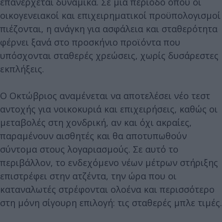
επανέρχεται δυναμικά. Σε μια περίοδο όπου οι
οικογενειακοί και επιχειρηματικοί προϋπολογισμοί
πιέζονται, η ανάγκη για ασφάλεια και σταθερότητα
φέρνει ξανά στο προσκήνιο προϊόντα που
υπόσχονται σταθερές χρεώσεις, χωρίς δυσάρεστες
εκπλήξεις.
Ο Οκτώβριος αναμένεται να αποτελέσει νέο τεστ
αντοχής για νοικοκυριά και επιχειρήσεις, καθώς οι
μεταβολές στη χονδρική, αν και όχι ακραίες,
παραμένουν αισθητές και θα αποτυπωθούν
σύντομα στους λογαριασμούς. Σε αυτό το
περιβάλλον, το ενδεχόμενο νέων μέτρων στήριξης
επιστρέφει στην ατζέντα, την ώρα που οι
καταναλωτές στρέφονται ολοένα και περισσότερο
στη μόνη σίγουρη επιλογή: τις σταθερές μπλε τιμές.