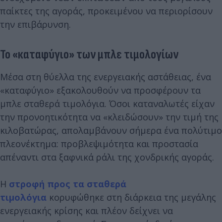
παίκτες της αγοράς, προκειμένου να περιορίσουν
την επιβάρυνση.
Το «καταφύγιο» των μπλε τιμολογίων
Μέσα στη θύελλα της ενεργειακής αστάθειας, ένα
«καταφύγιο» εξακολουθούν να προσφέρουν τα
μπλε σταθερά τιμολόγια. Όσοι καταναλωτές είχαν
την προνοητικότητα να «κλειδώσουν» την τιμή της
κιλοβατώρας, απολαμβάνουν σήμερα ένα πολύτιμο
πλεονέκτημα: προβλεψιμότητα και προστασία
απέναντι στα ξαφνικά ράλι της χονδρικής αγοράς.
Η
στροφή προς τα σταθερά
τιμολόγια
κορυφώθηκε στη διάρκεια της μεγάλης
ενεργειακής κρίσης και πλέον δείχνει να