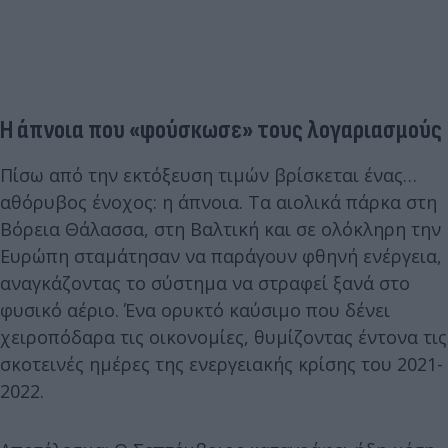
Η άπνοια που «φούσκωσε» τους λογαριασμούς
Πίσω από την εκτόξευση τιμών βρίσκεται ένας…
αθόρυβος ένοχος: η άπνοια. Τα αιολικά πάρκα στη
Βόρεια Θάλασσα, στη Βαλτική και σε ολόκληρη την
Ευρώπη σταμάτησαν να παράγουν φθηνή ενέργεια,
αναγκάζοντας το σύστημα να στραφεί ξανά στο
φυσικό αέριο. Ένα ορυκτό καύσιμο που δένει
χειροπόδαρα τις οικονομίες, θυμίζοντας έντονα τις
σκοτεινές ημέρες της ενεργειακής κρίσης του 2021-
2022.