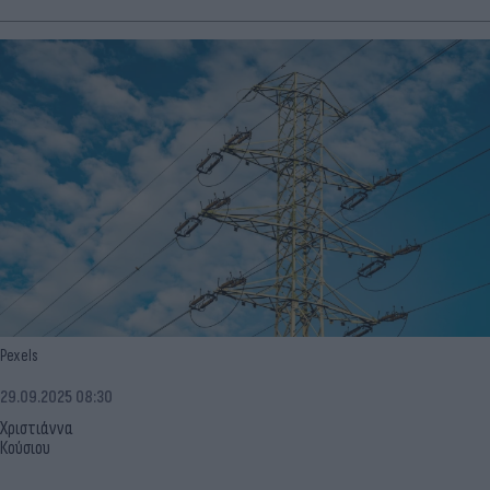
Pexels
29.09.2025 08:30
Χριστιάννα
Κούσιου