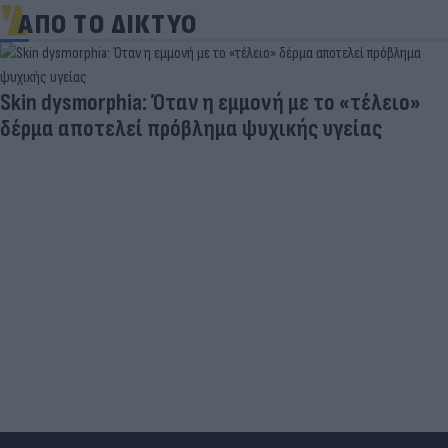
ΑΠΟ ΤΟ ΔΙΚΤΥΟ
Skin dysmorphia: Όταν η εμμονή με το «τέλειο»
δέρμα αποτελεί πρόβλημα ψυχικής υγείας