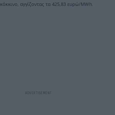
κόκκινο, αγγίζοντας τα 425,83 ευρώ/MWh.