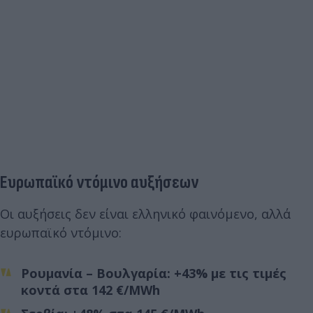
Ευρωπαϊκό ντόμινο αυξήσεων
Οι αυξήσεις δεν είναι ελληνικό φαινόμενο, αλλά
ευρωπαϊκό ντόμινο:
Ρουμανία – Βουλγαρία: +43% με τις τιμές
κοντά στα 142 €/MWh