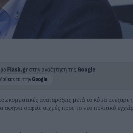
ερο
Flash.gr
στην αναζήτηση της
Google
ες εσωκομματικές αναταράξεις μετά το κύμα ανεξαρ
α αφήνει σαφείς αιχμές προς το νέο πολιτικό εγχεί