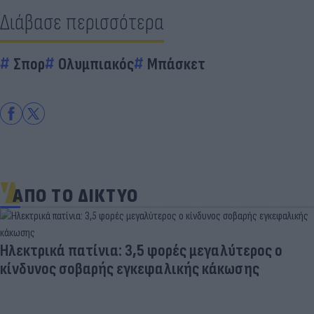
Διάβασε περισσότερα
Σπορ
Ολυμπιακός
Μπάσκετ
ΑΠΟ ΤΟ ΔΙΚΤΥΟ
Ηλεκτρικά πατίνια: 3,5 φορές μεγαλύτερος ο
κίνδυνος σοβαρής εγκεφαλικής κάκωσης