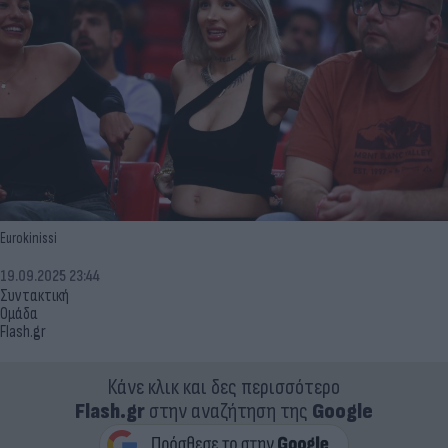
Eurokinissi
19.09.2025 23:44
Συντακτική
Ομάδα
Flash.gr
Κάνε κλικ και δες περισσότερο
Flash.gr
στην αναζήτηση της
Google