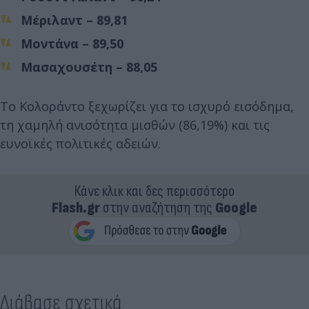
Μέριλαντ – 89,81
Μοντάνα – 89,50
Μασαχουσέτη – 88,05
Το Κολοράντο ξεχωρίζει για το ισχυρό εισόδημα,
τη χαμηλή ανισότητα μισθών (86,19%) και τις
ευνοϊκές πολιτικές αδειών.
Κάνε κλικ και δες περισσότερο
Flash.gr
στην αναζήτηση της
Google
Διάβασε σχετικά