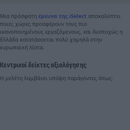
Μια πρόσφατη
έρευνα της iSelect
αποκαλύπτει
ποιες χώρες προσφέρουν τους πιο
ικανοποιημένους εργαζόμενους, και δυστυχώς η
Ελλάδα κατατάσσεται πολύ χαμηλά στην
ευρωπαϊκή λίστα.
Κεντρικοί δείκτες αξιολόγησης
Η μελέτη λαμβάνει υπόψη παράγοντες όπως: