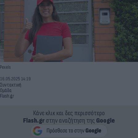
Pexels
16.05.2025 14:19
Συντακτική
Ομάδα
Flash.gr
Κάνε κλικ και δες περισσότερο
Flash.gr
στην αναζήτηση της
Google