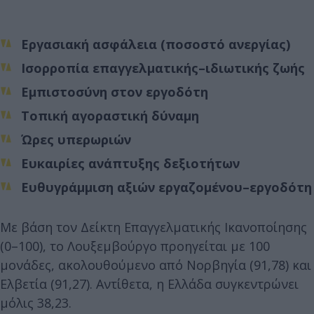
Εργασιακή ασφάλεια (ποσοστό ανεργίας)
Ισορροπία επαγγελματικής–ιδιωτικής ζωής
Εμπιστοσύνη στον εργοδότη
Τοπική αγοραστική δύναμη
Ώρες υπερωριών
Ευκαιρίες ανάπτυξης δεξιοτήτων
Ευθυγράμμιση αξιών εργαζομένου–εργοδότη
Με βάση τον Δείκτη Επαγγελματικής Ικανοποίησης
(0–100), το Λουξεμβούργο προηγείται με 100
μονάδες, ακολουθούμενο από Νορβηγία (91,78) και
Ελβετία (91,27). Αντίθετα, η Ελλάδα συγκεντρώνει
μόλις 38,23.