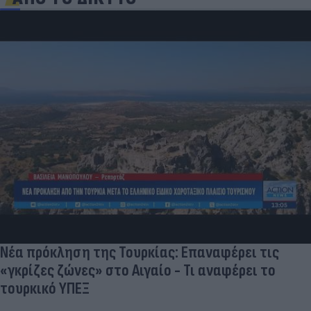
Νέα πρόκληση της Τουρκίας: Επαναφέρει τις
«γκρίζες ζώνες» στο Αιγαίο - Τι αναφέρει το
τουρκικό ΥΠΕΞ