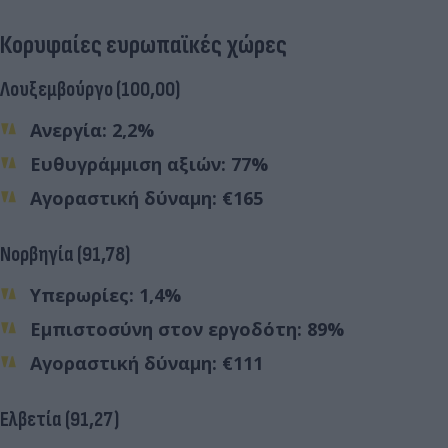
Κορυφαίες ευρωπαϊκές χώρες
Λουξεμβούργο (100,00)
Ανεργία: 2,2%
Ευθυγράμμιση αξιών: 77%
Αγοραστική δύναμη: €165
Νορβηγία (91,78)
Υπερωρίες: 1,4%
Εμπιστοσύνη στον εργοδότη: 89%
Αγοραστική δύναμη: €111
Ελβετία (91,27)