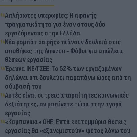
Απλήρωτες υπερωρίες: Η αφανής
πραγματικότητα για έναν στους δύο
εργαζόμενους στην Ελλάδα
Νέα ρομπότ «αφής» πιάνουν δουλειά στις
αποθήκες της Amazon - Φόβοι για απώλεια
θέσεων εργασίας
Έρευνα ΙΝΕ/ΓΣΕΕ: Το 52% των εργαζομένων
δηλώνει ότι δουλεύει παραπάνω ώρες από τη
σύμβασή του
Αυτές είναι οι τρεις απαραίτητες κοινωνικές
δεξιότητες, αν μπαίνετε τώρα στην αγορά
εργασίας
«Καμπανάκι» ΟΗΕ: Επτά εκατομμύρια θέσεις
εργασίας θα «εξανεμιστούν» φέτος λόγω του