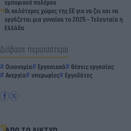
εμπορικού πολέμου
Οι καλύτερες χώρες της ΕΕ για να ζει και να
εργάζεται μια γυναίκα το 2025 - Τελευταία η
Ελλάδα
Διάβασε περισσότερα
Οικονομία
Εργασιακά
θέσεις εργασίας
Ανεργία
υπερωρίες
Εργοδότες
ΑΠΟ ΤΟ ΔΙΚΤΥΟ