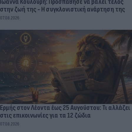
Ιωάννα Κουλούρη: Προσπάθησε να βάλει τέλος
στην ζωή της - Η συγκλονιστική ανάρτηση της
07.08.2026
Ερμής στον Λέοντα έως 25 Αυγούστου: Τι αλλάζει
στις επικοινωνίες για τα 12 ζώδια
07.08.2026