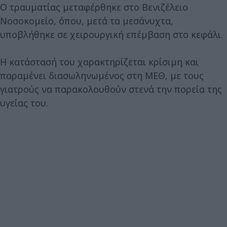
Ο τραυματίας μεταφέρθηκε στο Βενιζέλειο
Νοσοκομείο, όπου, μετά τα μεσάνυχτα,
υποβλήθηκε σε χειρουργική επέμβαση στο κεφάλι.
Η κατάστασή του χαρακτηρίζεται κρίσιμη και
παραμένει διασωληνωμένος στη ΜΕΘ, με τους
γιατρούς να παρακολουθούν στενά την πορεία της
υγείας του.