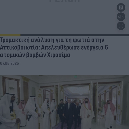
Τρομακτική ανάλυση για τη φωτιά στην
Αττικοβοιωτία: Απελευθέρωσε ενέργεια 6
ατομικών βομβών Χιροσίμα
07.08.2026