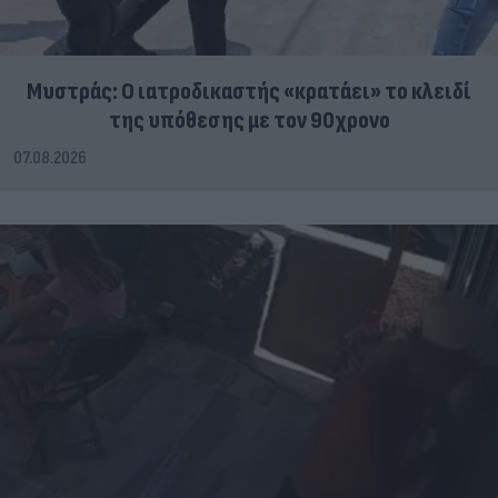
Μυστράς: Ο ιατροδικαστής «κρατάει» το κλειδί
της υπόθεσης με τον 90χρονο
07.08.2026