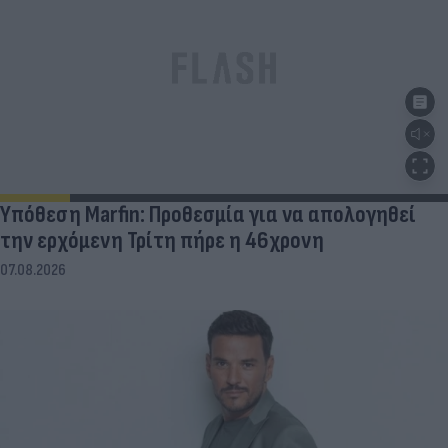
Υπόθεση Marfin: Προθεσμία για να απολογηθεί
την ερχόμενη Τρίτη πήρε η 46χρονη
07.08.2026