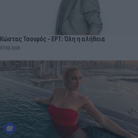
Κώστας Τσουρός - ΕΡΤ: Όλη η αλήθεια
07.08.2026