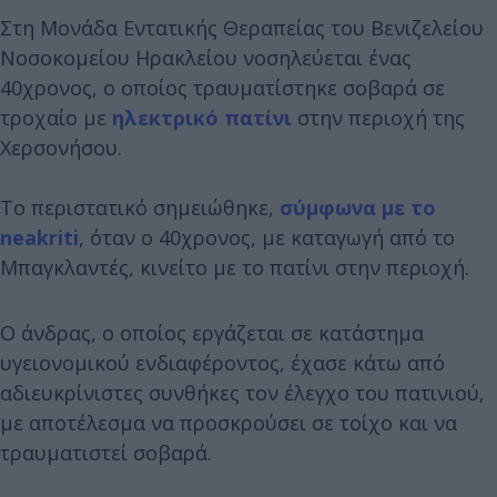
Στη Μονάδα Εντατικής Θεραπείας του Βενιζελείου
Νοσοκομείου Ηρακλείου νοσηλεύεται ένας
40χρονος, ο οποίος τραυματίστηκε σοβαρά σε
τροχαίο με
ηλεκτρικό πατίνι
στην περιοχή της
Χερσονήσου.
Το περιστατικό σημειώθηκε,
σύμφωνα με το
neakriti
, όταν ο 40χρονος, με καταγωγή από το
Μπαγκλαντές, κινείτο με το πατίνι στην περιοχή.
Ο άνδρας, ο οποίος εργάζεται σε κατάστημα
υγειονομικού ενδιαφέροντος, έχασε κάτω από
αδιευκρίνιστες συνθήκες τον έλεγχο του πατινιού,
με αποτέλεσμα να προσκρούσει σε τοίχο και να
τραυματιστεί σοβαρά.