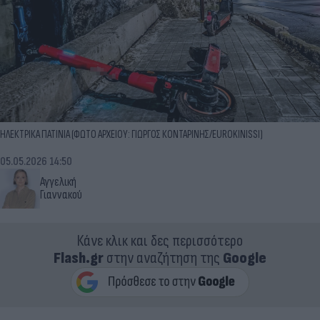
ΗΛΕΚΤΡΙΚΑ ΠΑΤΙΝΙΑ (ΦΩΤΟ ΑΡΧΕΙΟΥ: ΓΙΩΡΓΟΣ ΚΟΝΤΑΡΙΝΗΣ/EUROKINISSI)
05.05.2026 14:50
Αγγελική
Γιαννακού
Κάνε κλικ και δες περισσότερο
Flash.gr
στην αναζήτηση της
Google