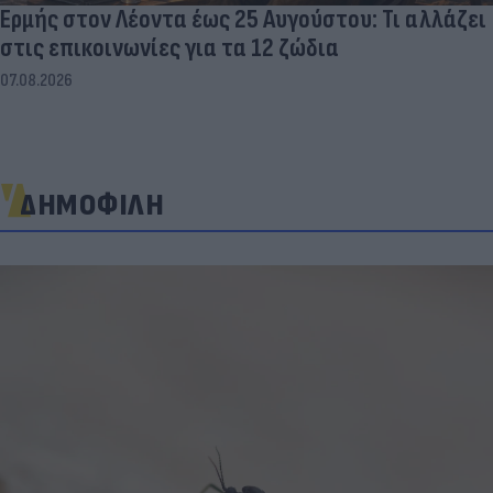
Ερμής στον Λέοντα έως 25 Αυγούστου: Τι αλλάζει
στις επικοινωνίες για τα 12 ζώδια
07.08.2026
ΔΗΜΟΦΙΛΗ