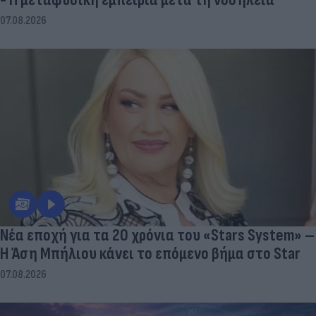
07.08.2026
Νέα εποχή για τα 20 χρόνια του «Stars System» –
Η Άση Μπήλιου κάνει το επόμενο βήμα στο Star
07.08.2026