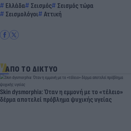
Ελλάδα
Σεισμός
Σεισμός τώρα
Σεισμολόγοι
Αττική
ΑΠΟ ΤΟ ΔΙΚΤΥΟ