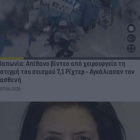
Ιαπωνία: Απίθανο βίντεο από χειρουργείο τη
στιγμή του σεισμού 7,1 Ρίχτερ - Αγκάλιασαν τον
ασθενή
07.08.2026