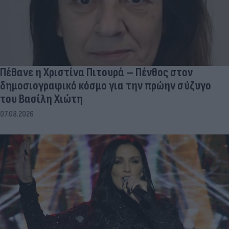
Πέθανε η Χριστίνα Πιτουρά – Πένθος στον
δημοσιογραφικό κόσμο για την πρώην σύζυγο
του Βασίλη Χιώτη
07.08.2026