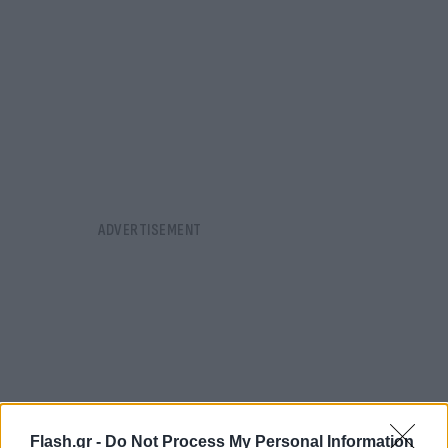
Flash.gr -
Do Not Process My Personal Information