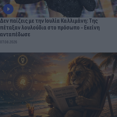
Δεν παίζεις με την Ιουλία Καλλιμάνη: Της
πέταξαν λουλούδια στο πρόσωπο - Εκείνη
ανταπέδωσε
07.08.2026