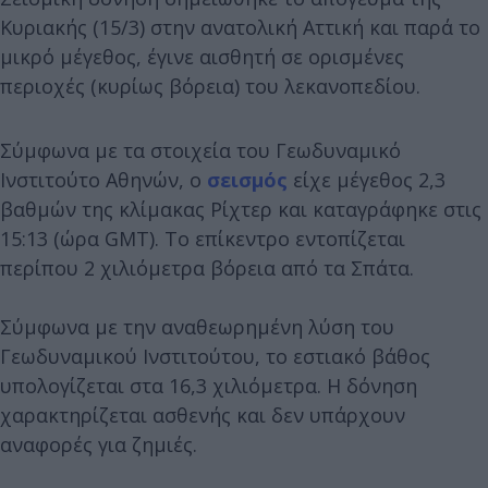
Κυριακής (15/3) στην ανατολική Αττική και παρά το
μικρό μέγεθος, έγινε αισθητή σε ορισμένες
περιοχές (κυρίως βόρεια) του λεκανοπεδίου.
Σύμφωνα με τα στοιχεία του Γεωδυναμικό
Ινστιτούτο Αθηνών, ο
σεισμός
είχε μέγεθος 2,3
βαθμών της κλίμακας Ρίχτερ και καταγράφηκε στις
15:13 (ώρα GMT). Το επίκεντρο εντοπίζεται
περίπου 2 χιλιόμετρα βόρεια από τα Σπάτα.
Σύμφωνα με την αναθεωρημένη λύση του
Γεωδυναμικού Ινστιτούτου, το εστιακό βάθος
υπολογίζεται στα 16,3 χιλιόμετρα. Η δόνηση
χαρακτηρίζεται ασθενής και δεν υπάρχουν
αναφορές για ζημιές.