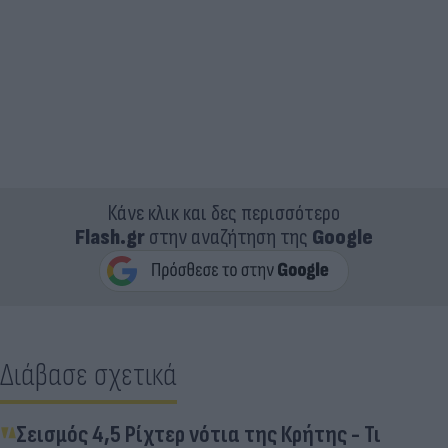
Κάνε κλικ και δες περισσότερο
Flash.gr
στην αναζήτηση της
Google
Διάβασε σχετικά
Σεισμός 4,5 Ρίχτερ νότια της Κρήτης - Τι