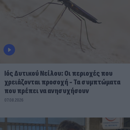
Ιός Δυτικού Νείλου: Οι περιοχές που
χρειάζονται προσοχή - Τα συμπτώματα
που πρέπει να ανησυχήσουν
07.08.2026