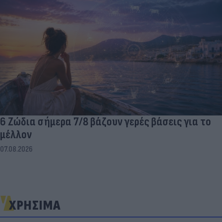
6 Ζώδια σήμερα 7/8 βάζουν γερές βάσεις για το
μέλλον
07.08.2026
ΧΡΗΣΙΜΑ