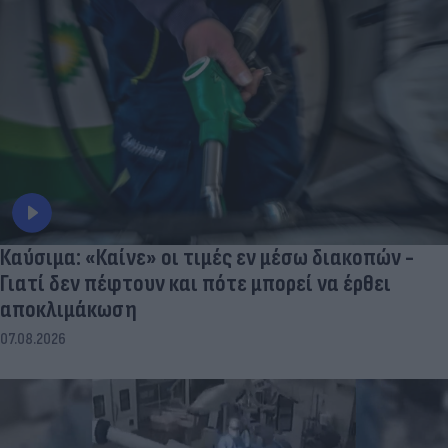
Καύσιμα: «Καίνε» οι τιμές εν μέσω διακοπών -
Γιατί δεν πέφτουν και πότε μπορεί να έρθει
αποκλιμάκωση
07.08.2026