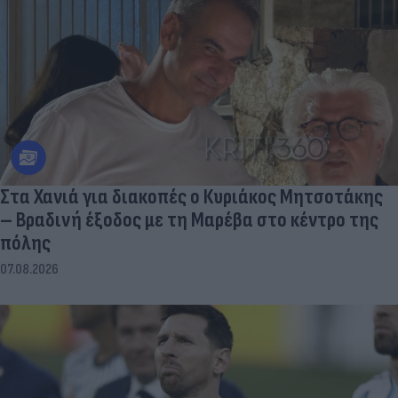
Στα Χανιά για διακοπές ο Κυριάκος Μητσοτάκης
– Βραδινή έξοδος με τη Μαρέβα στο κέντρο της
πόλης
07.08.2026