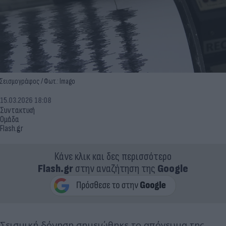
Σεισμογράφος / Φωτ.: Imago
15.03.2026 18:08
Συντακτική
Ομάδα
Flash.gr
Κάνε κλικ και δες περισσότερο
Flash.gr
στην αναζήτηση της
Google
Σεισμική δόνηση σημειώθηκε το απόγευμα της