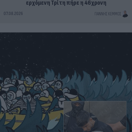
ερχόμενη Τρίτη πήρε η 46χρονη
07.08.2026
ΓΙΆΝΝΗΣ ΚΈΜΜΟΣ