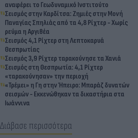
αναφέρει το Γεωδυναμικό Ινστιτούτο
Σεισμός στην Καρδίτσα: Ζημιές στην Μονή
Παναγίας Σπηλιάς από τα 4,8 Ρίχτερ - Χωρίς
ρεύμα η Αργιθέα
Σεισμός 4,1 Ρίχτερ στη Λεπτοκαρυά
Θεσπρωτίας
Σεισμός 3,9 Ρίχτερ ταρακούνησε τα Χανιά
Σεισμός στη Θεσπρωτία: 4,1 Ρίχτερ
«ταρακούνησαν» την περιοχή
«Τρέμει» η Γη στην Ήπειρο: Μπαράζ δυνατών
σεισμών - Εκκενώθηκαν τα δικαστήρια στα
Ιωάννινα
Διάβασε περισσότερα