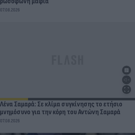
ρωσόφωνη μαφία
07.08.2026
Λένα Σαμαρά: Σε κλίμα συγκίνησης το ετήσιο
μνημόσυνο για την κόρη του Αντώνη Σαμαρά
07.08.2026