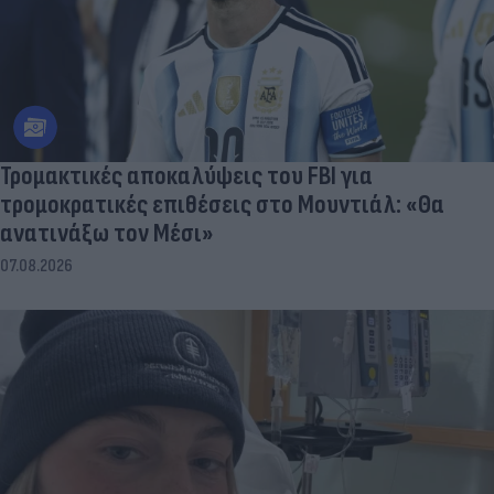
Τρομακτικές αποκαλύψεις του FBI για
τρομοκρατικές επιθέσεις στο Μουντιάλ: «Θα
ανατινάξω τον Μέσι»
07.08.2026