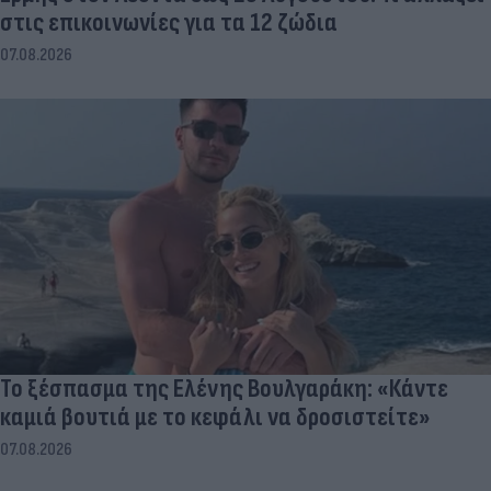
στις επικοινωνίες για τα 12 ζώδια
07.08.2026
Το ξέσπασμα της Ελένης Βουλγαράκη: «Κάντε
καμιά βουτιά με το κεφάλι να δροσιστείτε»
07.08.2026