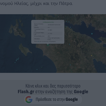
νομού Ηλείας, μέχρι και την Πάτρα.
Κάνε κλικ και δες περισσότερο
Flash.gr
στην αναζήτηση της
Google