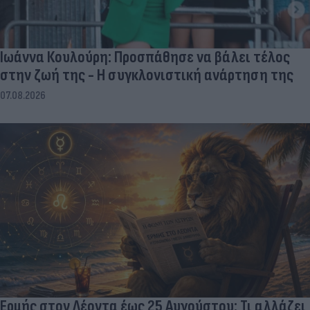
Ιωάννα Κουλούρη: Προσπάθησε να βάλει τέλος
στην ζωή της - Η συγκλονιστική ανάρτηση της
07.08.2026
Ερμής στον Λέοντα έως 25 Αυγούστου: Τι αλλάζει