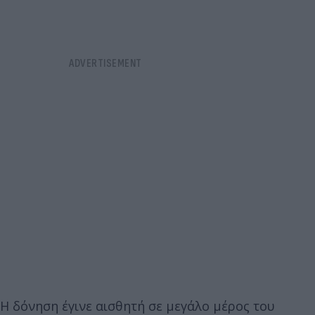
Η δόνηση έγινε αισθητή σε μεγάλο μέρος του