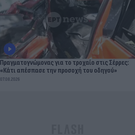
Πραγματογνώμονας για το τροχαίο στις Σέρρες:
«Κάτι απέσπασε την προσοχή του οδηγού»
07.08.2026