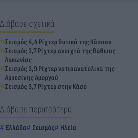
Διάβασε σχετικά
Σεισμός 4,4 Ρίχτερ δυτικά της Κάσσου
Σεισμός 3,7 Ρίχτερ ανοιχτά της Βάθειας
Λακωνίας
Σεισμός 3,9 Ρίχτερ νοτιοανατολικά της
Αρκεσίνης Αμοργού
Σεισμός 3,7 Ρίχτερ στην Κάσο
Διάβασε περισσότερα
Ελλάδα
Σεισμός
Ηλεία