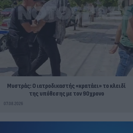
Μυστράς: Ο ιατροδικαστής «κρατάει» το κλειδί
της υπόθεσης με τον 90χρονο
07.08.2026