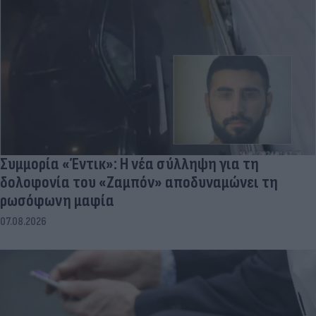
Συμμορία «Έντικ»: Η νέα σύλληψη για τη
δολοφονία του «Ζαμπόν» αποδυναμώνει τη
ρωσόφωνη μαφία
07.08.2026