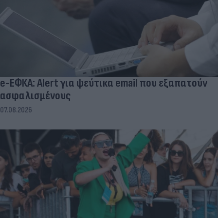
e-ΕΦΚΑ: Alert για ψεύτικα email που εξαπατούν
ασφαλισμένους
07.08.2026