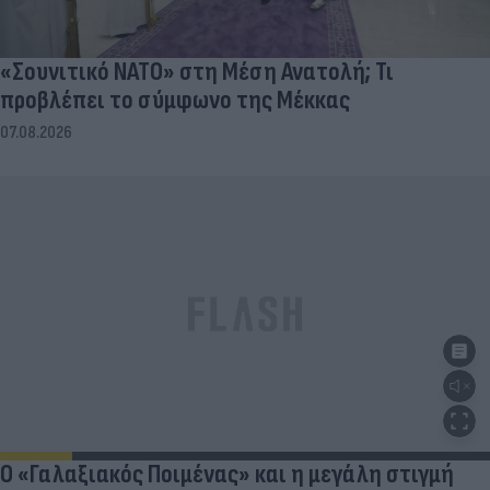
«Σουνιτικό ΝΑΤΟ» στη Μέση Ανατολή; Τι
προβλέπει το σύμφωνο της Μέκκας
07.08.2026
Ο «Γαλαξιακός Ποιμένας» και η μεγάλη στιγμή