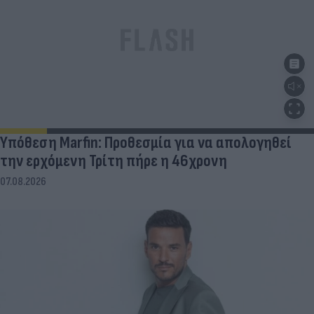
Υπόθεση Marfin: Προθεσμία για να απολογηθεί
την ερχόμενη Τρίτη πήρε η 46χρονη
07.08.2026