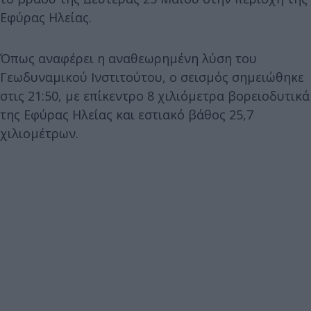
Εφύρας Ηλείας.
Όπως αναφέρει η αναθεωρημένη λύση του
Γεωδυναμικού Ινστιτούτου, ο σεισμός σημειώθηκε
στις 21:50, με επίκεντρο 8 χιλιόμετρα βορειοδυτικά
της Εφύρας Ηλείας και εστιακό βάθος 25,7
χιλιομέτρων.