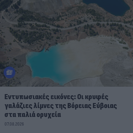
Εντυπωσιακές εικόνες: Οι κρυφές
γαλάζιες λίμνες της Βόρειας Εύβοιας
στα παλιά ορυχεία
07.08.2026