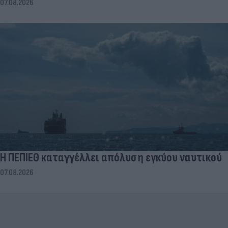
07.08.2026
Η ΠΕΠΙΕΘ καταγγέλλει απόλυση εγκύου ναυτικού
07.08.2026