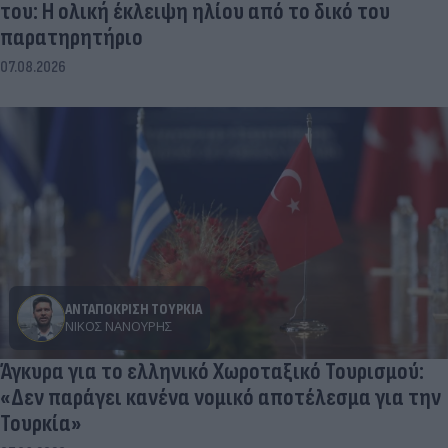
του: Η ολική έκλειψη ηλίου από το δικό του
παρατηρητήριο
07.08.2026
ΑΝΤΑΠΟΚΡΙΣΗ ΤΟΥΡΚΙΑ
ΝΊΚΟΣ ΝΑΝΟΎΡΗΣ
Άγκυρα για το ελληνικό Χωροταξικό Τουρισμού:
«Δεν παράγει κανένα νομικό αποτέλεσμα για την
Τουρκία»