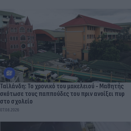
Ταϊλάνδη: Το χρονικό του μακελειού - Μαθητής
σκότωσε τους παππούδες του πριν ανοίξει πυρ
στο σχολείο
07.08.2026