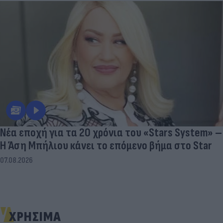
Νέα εποχή για τα 20 χρόνια του «Stars System» –
Η Άση Μπήλιου κάνει το επόμενο βήμα στο Star
07.08.2026
ΧΡΗΣΙΜΑ