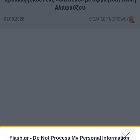
Αλαφούζου
07.08.2026
ΧΡΊΣΛΑ ΓΕΩΡΓΑΚΟΠΟΎΛΟΥ
Flash.gr -
Do Not Process My Personal Information