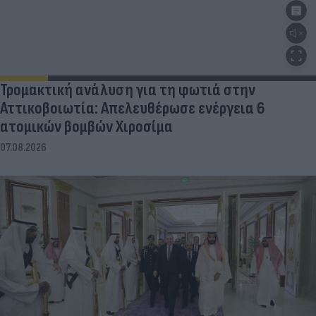
Τρομακτική ανάλυση για τη φωτιά στην
Αττικοβοιωτία: Απελευθέρωσε ενέργεια 6
ατομικών βομβών Χιροσίμα
07.08.2026