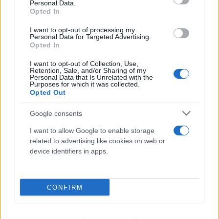
Personal Data.
Opted In
I want to opt-out of processing my
Personal Data for Targeted Advertising.
Opted In
I want to opt-out of Collection, Use,
Retention, Sale, and/or Sharing of my
Personal Data that Is Unrelated with the
Purposes for which it was collected.
Opted Out
Google consents
I want to allow Google to enable storage
related to advertising like cookies on web or
device identifiers in apps.
CONFIRM
Αδιανόητη καταγγελία για τουρίστα στην