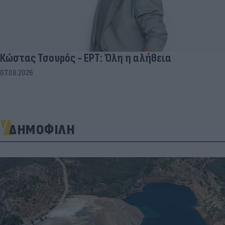
Κώστας Τσουρός - ΕΡΤ: Όλη η αλήθεια
07.08.2026
ΔΗΜΟΦΙΛΗ