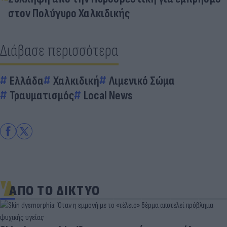
στον Πολύγυρο Χαλκιδικής
Διάβασε περισσότερα
Ελλάδα
Χαλκιδική
Λιμενικό Σώμα
Τραυματισμός
Local News
ΑΠΟ ΤΟ ΔΙΚΤΥΟ