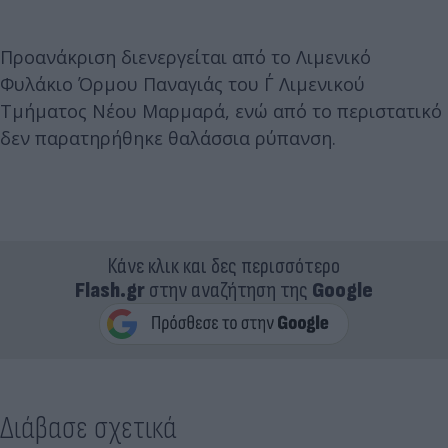
Προανάκριση διενεργείται από το Λιμενικό
Φυλάκιο Όρμου Παναγιάς του Γ΄ Λιμενικού
Τμήματος Νέου Μαρμαρά, ενώ από το περιστατικό
δεν παρατηρήθηκε θαλάσσια ρύπανση.
Κάνε κλικ και δες περισσότερο
Flash.gr
στην αναζήτηση της
Google
Διάβασε σχετικά