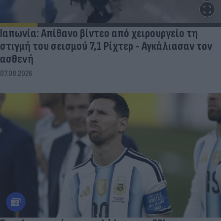
Ιαπωνία: Απίθανο βίντεο από χειρουργείο τη
στιγμή του σεισμού 7,1 Ρίχτερ - Αγκάλιασαν τον
ασθενή
07.08.2026