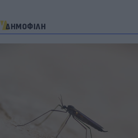
ΔΗΜΟΦΙΛΗ