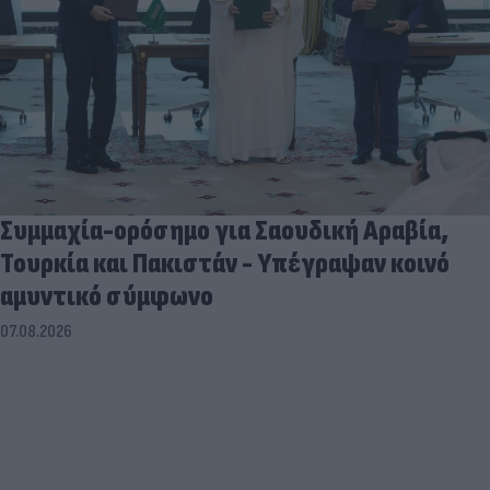
Συμμαχία-ορόσημο για Σαουδική Αραβία,
Τουρκία και Πακιστάν - Υπέγραψαν κοινό
αμυντικό σύμφωνο
07.08.2026