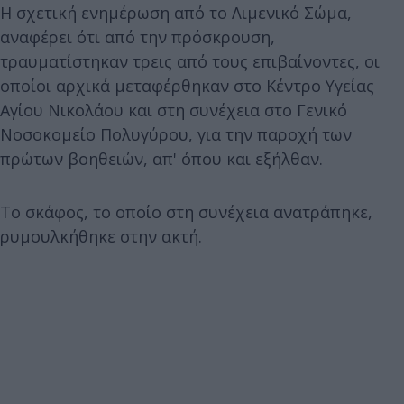
Η σχετική ενημέρωση από το Λιμενικό Σώμα,
αναφέρει ότι από την πρόσκρουση,
τραυματίστηκαν τρεις από τους επιβαίνοντες, οι
οποίοι αρχικά μεταφέρθηκαν στο Κέντρο Υγείας
Αγίου Νικολάου και στη συνέχεια στο Γενικό
Νοσοκομείο Πολυγύρου, για την παροχή των
πρώτων βοηθειών, απ' όπου και εξήλθαν.
Το σκάφος, το οποίο στη συνέχεια ανατράπηκε,
ρυμουλκήθηκε στην ακτή.