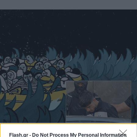
Flash.gr -
Do Not Process My Personal Information