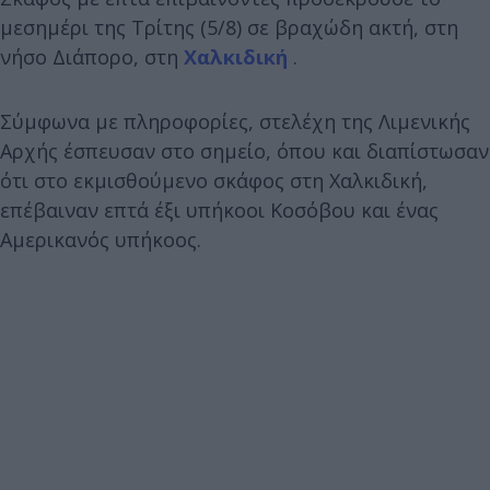
μεσημέρι της Τρίτης (5/8) σε βραχώδη ακτή, στη
νήσο Διάπορο, στη
Χαλκιδική
.
Σύμφωνα με πληροφορίες, στελέχη της Λιμενικής
Αρχής έσπευσαν στο σημείο, όπου και διαπίστωσαν
ότι στο εκμισθούμενο σκάφος στη Χαλκιδική,
επέβαιναν επτά έξι υπήκοοι Κοσόβου και ένας
Αμερικανός υπήκοος.