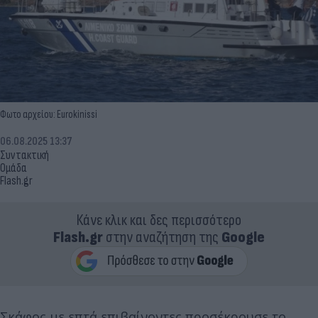
Φωτο αρχείου: Eurokinissi
06.08.2025 13:37
Συντακτική
Ομάδα
Flash.gr
Κάνε κλικ και δες περισσότερο
Flash.gr
στην αναζήτηση της
Google
Σκάφος με επτά επιβαίνοντες προσέκρουσε το