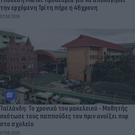
την ερχόμενη Τρίτη πήρε η 46χρονη
07.08.2026
Ταϊλάνδη: Το χρονικό του μακελειού - Μαθητής
σκότωσε τους παππούδες του πριν ανοίξει πυρ
στο σχολείο
07.08.2026