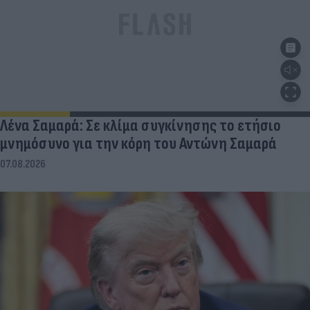
Λένα Σαμαρά: Σε κλίμα συγκίνησης το ετήσιο
μνημόσυνο για την κόρη του Αντώνη Σαμαρά
07.08.2026