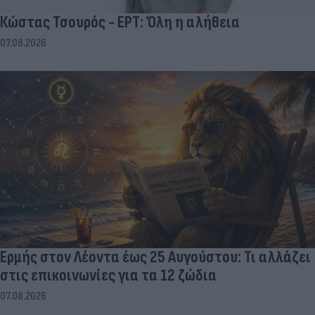
Κώστας Τσουρός - ΕΡΤ: Όλη η αλήθεια
07.08.2026
Ερμής στον Λέοντα έως 25 Αυγούστου: Τι αλλάζει
στις επικοινωνίες για τα 12 ζώδια
07.08.2026