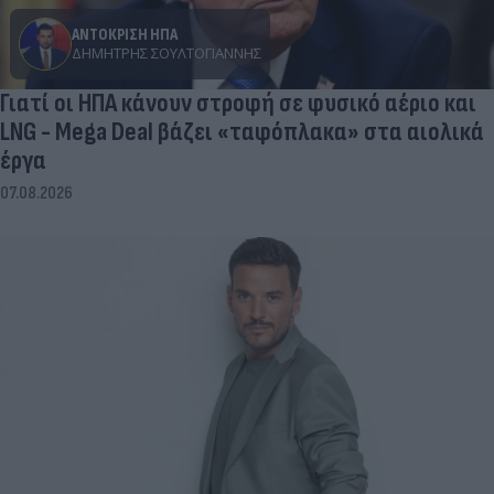
ΑΝΤΟΚΡΙΣΗ ΗΠΑ
ΔΗΜΉΤΡΗΣ ΣΟΥΛΤΟΓΙΆΝΝΗΣ
Γιατί οι ΗΠΑ κάνουν στροφή σε φυσικό αέριο και
LNG - Mega Deal βάζει «ταφόπλακα» στα αιολικά
έργα
07.08.2026