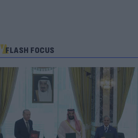
FLASH FOCUS