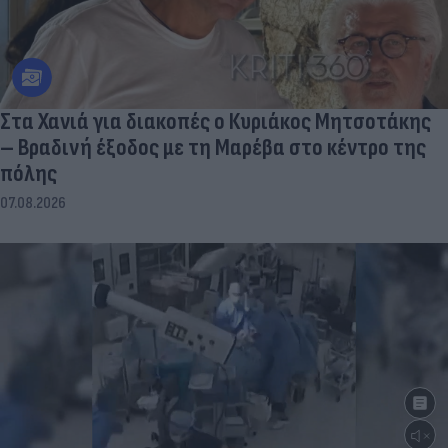
Στα Χανιά για διακοπές ο Κυριάκος Μητσοτάκης
– Βραδινή έξοδος με τη Μαρέβα στο κέντρο της
πόλης
07.08.2026