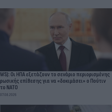
WSJ: Οι ΗΠΑ εξετάζουν το σενάριο περιορισμένης
ρωσικής επίθεσης για να «δοκιμάσει» ο Πούτιν
το ΝΑΤΟ
07.08.2026