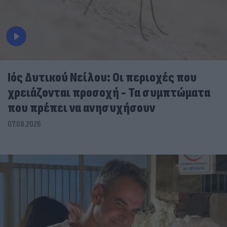
Ιός Δυτικού Νείλου: Οι περιοχές που
χρειάζονται προσοχή - Τα συμπτώματα
που πρέπει να ανησυχήσουν
07.08.2026