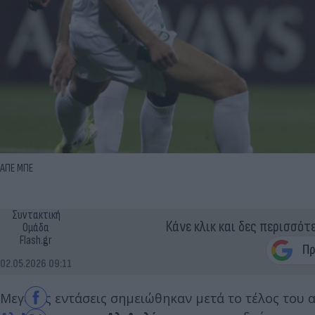
ΑΠΕ ΜΠΕ
Συντακτική
Κάνε κλικ και δες περισσότ
Ομάδα
Flash.gr
02.05.2026 09:11
Μεγάλες εντάσεις σημειώθηκαν μετά το τέλος του 