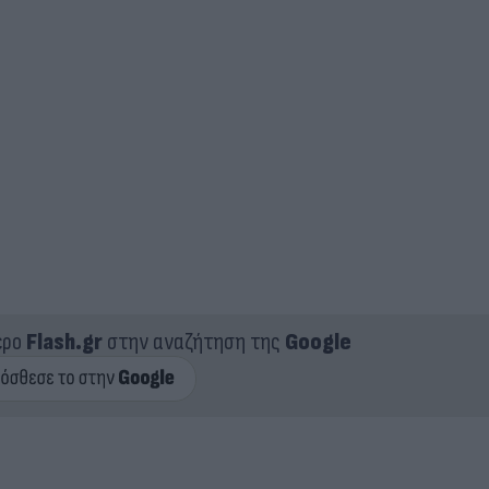
ερο
Flash.gr
στην αναζήτηση της
Google