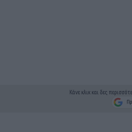
Κάνε κλικ και δες περισσότ