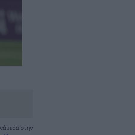
νάμεσα στην