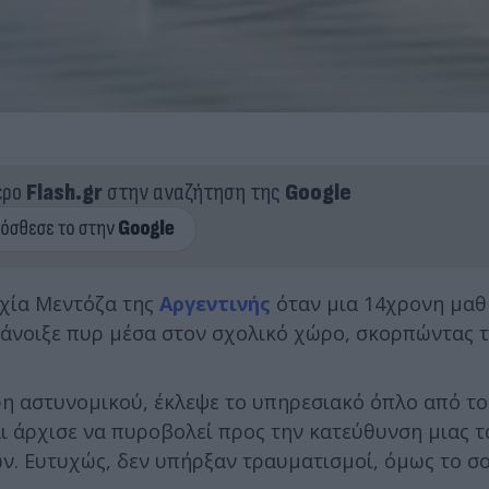
ερο
Flash.gr
στην αναζήτηση της
Google
ρχία Μεντόζα της
Αργεντινής
όταν μια 14χρονη μαθ
 άνοιξε πυρ μέσα στον σχολικό χώρο, σκορπώντας τ
η αστυνομικού, έκλεψε το υπηρεσιακό όπλο από το 
ι άρχισε να πυροβολεί προς την κατεύθυνση μιας τ
ν. Ευτυχώς, δεν υπήρξαν τραυματισμοί, όμως το σ