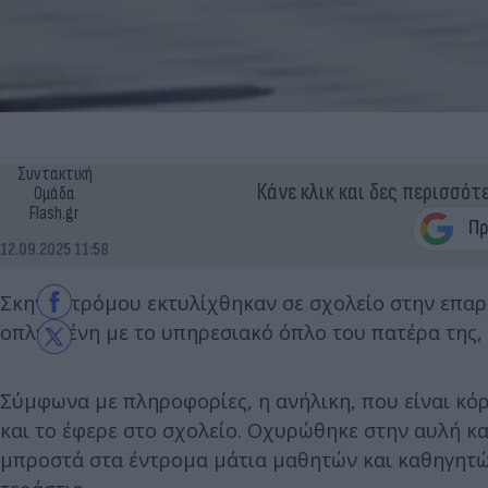
Συντακτική
Κάνε κλικ και δες περισσότ
Ομάδα
Flash.gr
12.09.2025 11:58
Σκηνές τρόμου εκτυλίχθηκαν σε σχολείο στην επα
οπλισμένη με το υπηρεσιακό όπλο του πατέρα της,
Σύμφωνα με πληροφορίες, η ανήλικη, που είναι κόρ
και το έφερε στο σχολείο. Οχυρώθηκε στην αυλή κα
μπροστά στα έντρομα μάτια μαθητών και καθηγητώ