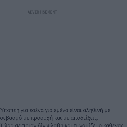
Ύποπτη για εσένα για εμένα είναι αληθινή με
σεβασμό με προσοχή και με αποδείξεις.
Τώρα σε ποιον δίνω λαβή και τι νομίζει ο καθένας