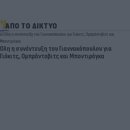
ΑΠΟ ΤΟ ΔΙΚΤΥΟ
Ολη η συνέντευξη του Γιαννακόπουλου για
Γιόκιτς, Ομπράντοβιτς και Μποντιρόγκα