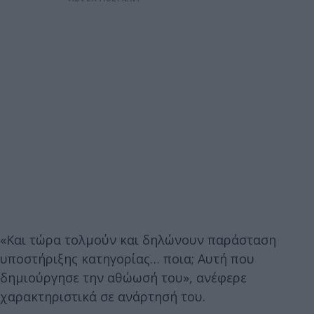
«Και τώρα τολμούν και δηλώνουν παράσταση
υποστήριξης κατηγορίας… ποια; Αυτή που
δημιούργησε την αθώωσή του», ανέφερε
χαρακτηριστικά σε ανάρτησή του.