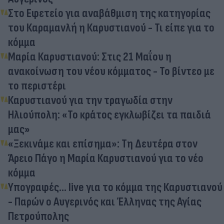
Στο Εφετείο για αναβάθμιση της κατηγορίας
του Καραμανλή η Καρυστιανού - Τι είπε για το
κόμμα
Μαρία Καρυστιανού: Στις 21 Μαΐου η
ανακοίνωση του νέου κόμματος - Το βίντεο με
το περιστέρι
Καρυστιανού για την τραγωδία στην
Ηλιούπολη: «Το κράτος εγκλωβίζει τα παιδιά
μας»
«Ξεκινάμε και επίσημα»: Τη Δευτέρα στον
Άρειο Πάγο η Μαρία Καρυστιανού για το νέο
κόμμα
Υπογραφές... live για το κόμμα της Καρυστιανού
- Παρών ο Αυγερινός και Έλληνας της Αγίας
Πετρούπολης