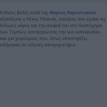
Ευθείες βολές κατά της
Μαρίας Καρυστιανού
εξαπέλυσε ο Νίκος Πλακιάς, πατέρας που έχασε τις
δίδυμες κόρες και την ανιψιά του στο δυστύχημα
των Τεμπών, κατηγορώντας την για «υποκρισία»
και για χειρισμούς που, όπως υποστηρίζει,
οδήγησαν σε ελλιπές κατηγορητήριο.