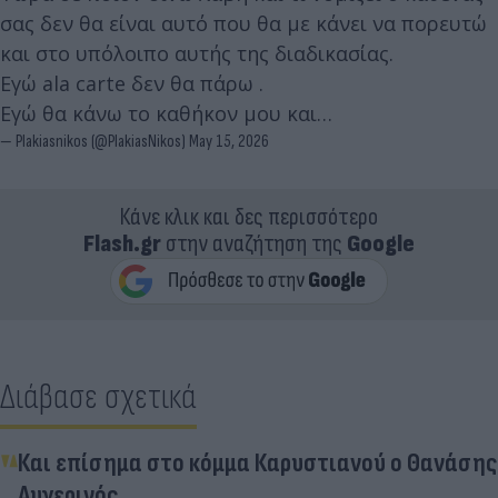
σας δεν θα είναι αυτό που θα με κάνει να πορευτώ
και στο υπόλοιπο αυτής της διαδικασίας.
Εγώ ala carte δεν θα πάρω .
Εγώ θα κάνω το καθήκον μου και…
— Plakiasnikos (@PlakiasNikos)
May 15, 2026
Κάνε κλικ και δες περισσότερο
Flash.gr
στην αναζήτηση της
Google
Διάβασε σχετικά
Και επίσημα στο κόμμα Καρυστιανού ο Θανάσης
Αυγερινός