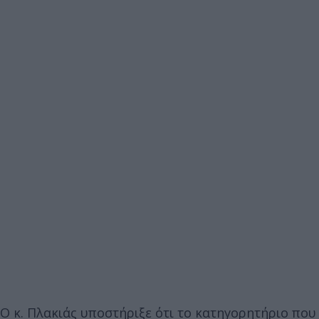
Ο κ. Πλακιάς υποστήριξε ότι το κατηγορητήριο που