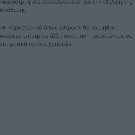
«καταστροφικά αποτελέσματα» για την εξέλιξη της
υπόθεσης.
«Η Καρυστιανού όπως έστρωσε θα κοιμηθεί»,
ανέφερε επίσης σε άλλη ανάρτηση, απαντώντας σε
επικριτικά σχόλια χρηστών.