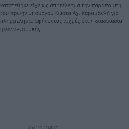
κατατέθηκε είχε ως αποτέλεσμα την παραπομπή
του πρώην υπουργού Κώστα Αχ. Καραμανλή για
πλημμέλημα, αφήνοντας αιχμές ότι η διαδικασία
ήταν ανεπαρκής.