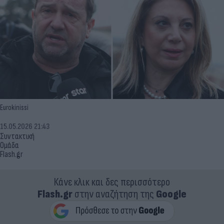
Eurokinissi
15.05.2026 21:43
Συντακτική
Ομάδα
Flash.gr
Κάνε κλικ και δες περισσότερο
Flash.gr
στην αναζήτηση της
Google