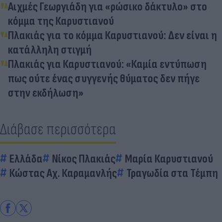
Αιχμές Γεωργιάδη για «ρώσικο δάκτυλο» στο
κόμμα της Καρυστιανού
Πλακιάς για το κόμμα Καρυστιανού: Δεν είναι η
κατάλληλη στιγμή
Πλακιάς για Καρυστιανού: «Καμία εντύπωση
πως ούτε ένας συγγενής θύματος δεν πήγε
στην εκδήλωση»
Διάβασε περισσότερα
Ελλάδα
Νίκος Πλακιάς
Μαρία Καρυστιανού
Κώστας Αχ. Καραμανλής
Τραγωδία στα Τέμπη