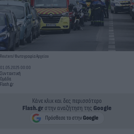
Reuters/ Φωτογραφία Αρχείου
01.05.2025 00:00
Συντακτική
Ομάδα
Flash.gr
Κάνε κλικ και δες περισσότερο
Flash.gr
στην αναζήτηση της
Google