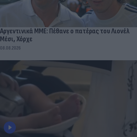
Αργεντινικά ΜΜΕ: Πέθανε ο πατέρας του Λιονέλ
Μέσι, Χόρχε
08.08.2026