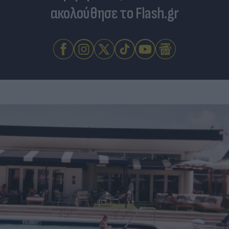
ακολούθησε το Flash.gr