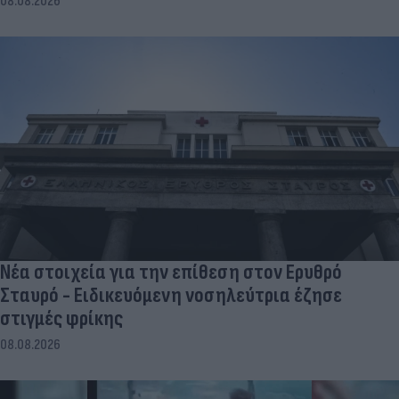
08.08.2026
Νέα στοιχεία για την επίθεση στον Ερυθρό
Σταυρό - Ειδικευόμενη νοσηλεύτρια έζησε
στιγμές φρίκης
08.08.2026