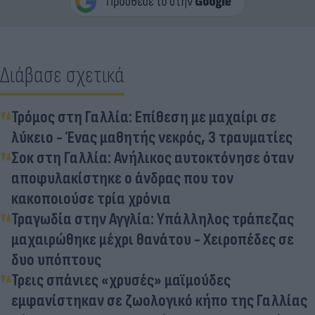
Διάβασε σχετικά
Τρόμος στη Γαλλία: Επίθεση με μαχαίρι σε
λύκειο - Ένας μαθητής νεκρός, 3 τραυματίες
Σοκ στη Γαλλία: Ανήλικος αυτοκτόνησε όταν
αποφυλακίστηκε ο άνδρας που τον
κακοποιούσε τρία χρόνια
Τραγωδία στην Αγγλία: Υπάλληλος τράπεζας
μαχαιρώθηκε μέχρι θανάτου - Χειροπέδες σε
δυο υπόπτους
Τρεις σπάνιες «χρυσές» μαϊμούδες
εμφανίστηκαν σε ζωολογικό κήπο της Γαλλίας