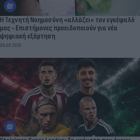
Η Τεχνητή Νοημοσύνη «αλλάζει» τον εγκέφαλό
μας - Eπιστήμονες προειδοποιούν για νέα
ψηφιακή εξάρτηση
08.08.2026