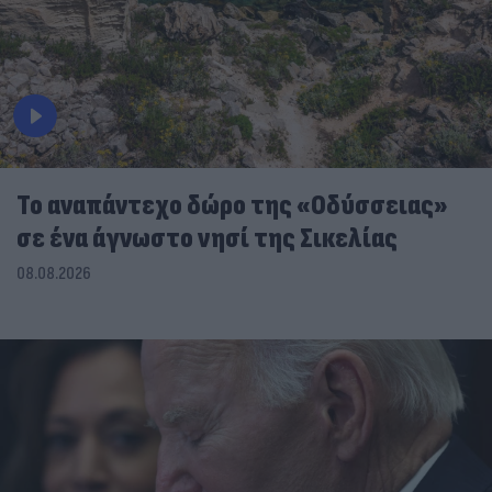
To αναπάντεχο δώρο της «Οδύσσειας»
σε ένα άγνωστο νησί της Σικελίας
08.08.2026