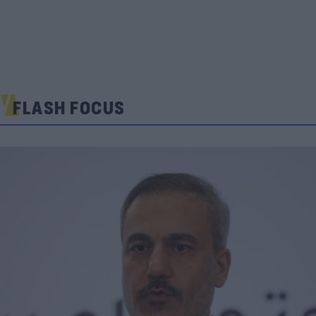
FLASH FOCUS