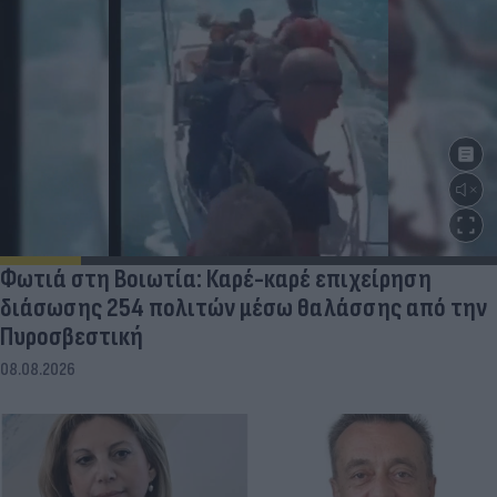
Φωτιά στη Βοιωτία: Καρέ-καρέ επιχείρηση
διάσωσης 254 πολιτών μέσω θαλάσσης από την
Πυροσβεστική
08.08.2026