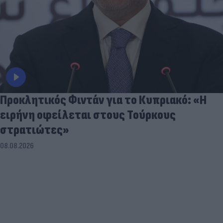
Προκλητικός Φιντάν για το Κυπριακό: «Η
ειρήνη οφείλεται στους Τούρκους
στρατιώτες»
08.08.2026