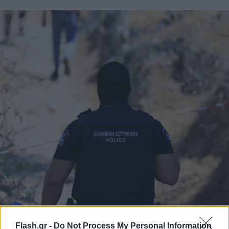
Flash.gr -
Do Not Process My Personal Information