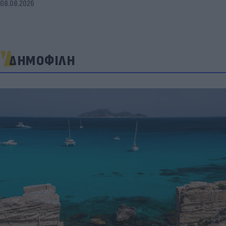
08.08.2026
ΔΗΜΟΦΙΛΗ