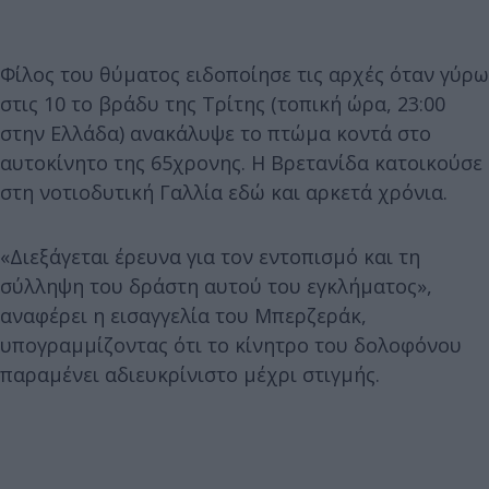
Φίλος του θύματος ειδοποίησε τις αρχές όταν γύρω
στις 10 το βράδυ της Τρίτης (τοπική ώρα, 23:00
στην Ελλάδα) ανακάλυψε το πτώμα κοντά στο
αυτοκίνητο της 65χρονης. Η Βρετανίδα κατοικούσε
στη νοτιοδυτική Γαλλία εδώ και αρκετά χρόνια.
«Διεξάγεται έρευνα για τον εντοπισμό και τη
σύλληψη του δράστη αυτού του εγκλήματος»,
αναφέρει η εισαγγελία του Μπερζεράκ,
υπογραμμίζοντας ότι το κίνητρο του δολοφόνου
παραμένει αδιευκρίνιστο μέχρι στιγμής.