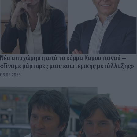
Νέα αποχώρηση από το κόμμα Καρυστιανού –
«Γίναμε μάρτυρες μιας εσωτερικής μετάλλαξης»
08.08.2026