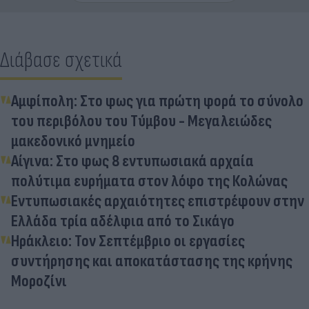
Διάβασε σχετικά
Αμφίπολη: Στο φως για πρώτη φορά το σύνολο
του περιβόλου του Τύμβου - Μεγαλειώδες
μακεδονικό μνημείο
Αίγινα: Στο φως 8 εντυπωσιακά αρχαία
πολύτιμα ευρήματα στον λόφο της Κολώνας
Εντυπωσιακές αρχαιότητες επιστρέφουν στην
Ελλάδα τρία αδέλφια από το Σικάγο
Ηράκλειο: Τον Σεπτέμβριο οι εργασίες
συντήρησης και αποκατάστασης της κρήνης
Μοροζίνι