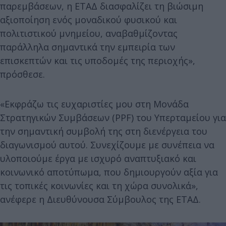
παρεμβάσεων, η ΕΤΑΔ διασφαλίζει τη βιώσιμη
αξιοποίηση ενός μοναδικού φυσικού και
πολιτιστικού μνημείου, αναβαθμίζοντας
παράλληλα σημαντικά την εμπειρία των
επισκεπτών και τις υποδομές της περιοχής»,
πρόσθεσε.
«Εκφράζω τις ευχαριστίες μου στη Μονάδα
Στρατηγικών Συμβάσεων (PPF) του Υπερταμείου για
την σημαντική συμβολή της στη διενέργεια του
διαγωνισμού αυτού. Συνεχίζουμε με συνέπεια να
υλοποιούμε έργα με ισχυρό αναπτυξιακό και
κοινωνικό αποτύπωμα, που δημιουργούν αξία για
τις τοπικές κοινωνίες και τη χώρα συνολικά»,
ανέφερε η Διευθύνουσα Σύμβουλος της ΕΤΑΔ.