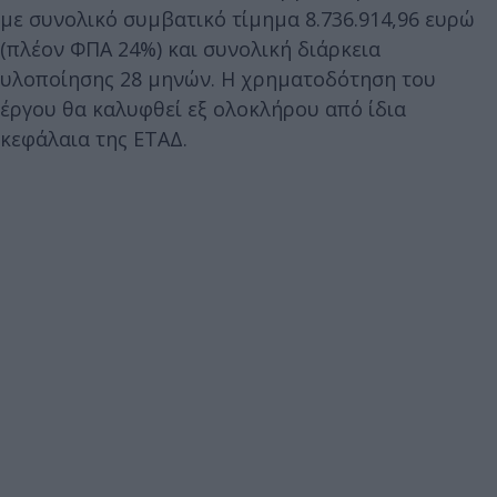
με συνολικό συμβατικό τίμημα 8.736.914,96 ευρώ
(πλέον ΦΠΑ 24%) και συνολική διάρκεια
υλοποίησης 28 μηνών. Η χρηματοδότηση του
έργου θα καλυφθεί εξ ολοκλήρου από ίδια
κεφάλαια της ΕΤΑΔ.