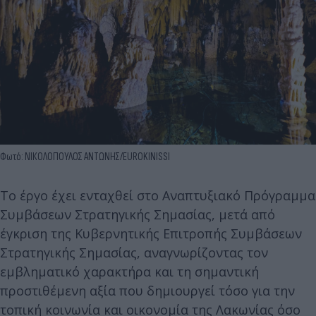
Φωτό: ΝΙΚΟΛΟΠΟΥΛΟΣ ΑΝΤΩΝΗΣ/EUROKINISSI
Το έργο έχει ενταχθεί στο Αναπτυξιακό Πρόγραμμα
Συμβάσεων Στρατηγικής Σημασίας, μετά από
έγκριση της Κυβερνητικής Επιτροπής Συμβάσεων
Στρατηγικής Σημασίας, αναγνωρίζοντας τον
εμβληματικό χαρακτήρα και τη σημαντική
προστιθέμενη αξία που δημιουργεί τόσο για την
τοπική κοινωνία και οικονομία της Λακωνίας όσο