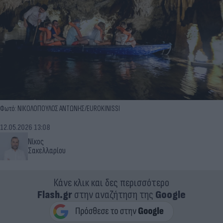
Φωτό: ΝΙΚΟΛΟΠΟΥΛΟΣ ΑΝΤΩΝΗΣ/EUROKINISSI
12.05.2026 13:08
Νίκος
Σακελλαρίου
Κάνε κλικ και δες περισσότερο
Flash.gr
στην αναζήτηση της
Google