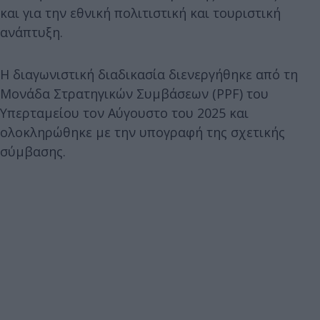
και για την εθνική πολιτιστική και τουριστική
ανάπτυξη.
Η διαγωνιστική διαδικασία διενεργήθηκε από τη
Μονάδα Στρατηγικών Συμβάσεων (PPF) του
Υπερταμείου τον Αύγουστο του 2025 και
ολοκληρώθηκε με την υπογραφή της σχετικής
σύμβασης.