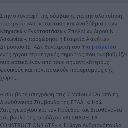
Στην υπογραφή της σύμβασης για την υλοποίηση
του έργου «Αποκατάσταση και Αναβάθμιση των
Κτηριακών Εγκαταστάσεων Σπηλαίων Διρού Ν.
Λακωνίας», προχώρησε η Εταιρεία Ακινήτων
Δημοσίου (ΕΤΑΔ), θυγατρική του
Υπερταμείου
,
ενός έργου στρατηγικής σημασίας που αναβαθμίζει
ουσιαστικά έναν από τους σημαντικότερους
φυσικούς και πολιτιστικούς προορισμούς της
χώρας.
Η σύμβαση υπεγράφη στις 7 Μαΐου 2026 από τη
Διευθύνουσα Σύμβουλο της ΕΤΑΔ, κ. Ηρώ
Χατζηγεωργίου και τον Πρόεδρο και Διευθύνοντα
Σύμβουλο της αναδόχου «ALPHADELTA
CONSTRUCTIONS ΑΤΕ» κ. Γιώργο Ανδριανόπουλο,