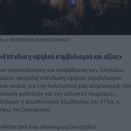
Φωτό: ΝΙΚΟΛΟΠΟΥΛΟΣ ΑΝΤΩΝΗΣ/EUROKINISSI
«Επένδυση υψηλού συμβολισμού και αξίας»
«Η αποκατάσταση και αναβάθμιση των Σπηλαίων
Διρού αποτελεί επένδυση υψηλού συμβολισμού
και ουσίας για την πολιτιστική μας κληρονομιά, την
τοπική ανάπτυξη και τον ελληνικό τουρισμό»,
δήλωσε η Διευθύνουσα Σύμβουλος της ΕΤΑΔ, κ.
Ηρώ Χατζηγεωργίου.
«Μέσα από ένα ολοκληρωμένο σχέδιο