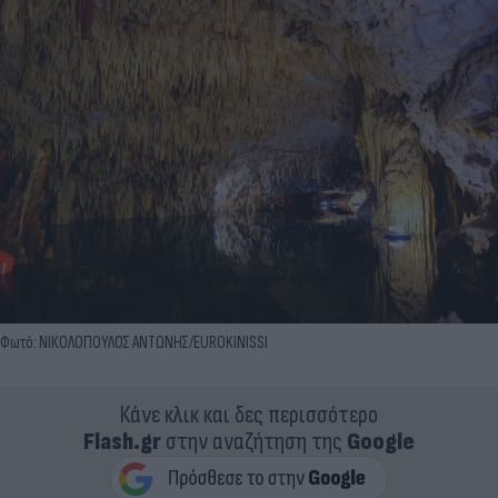
Φωτό: ΝΙΚΟΛΟΠΟΥΛΟΣ ΑΝΤΩΝΗΣ/EUROKINISSI
Κάνε κλικ και δες περισσότερο
Flash.gr
στην αναζήτηση της
Google