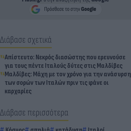
Διάβασε σχετικά
Απίστευτο: Νεκρός διασώστης που ερευνούσε
για τους πέντε Ιταλούς δύτες στις Μαλδίβες
Μαλδίβες: Μάχη με τον χρόνο για την ανάσυρση
των σορών των Ιταλών πριν τις φάνε οι
καρχαρίες
Διάβασε περισσότερα
Κόσμος
σπηλιά
κατάδυση
Ιταλοί