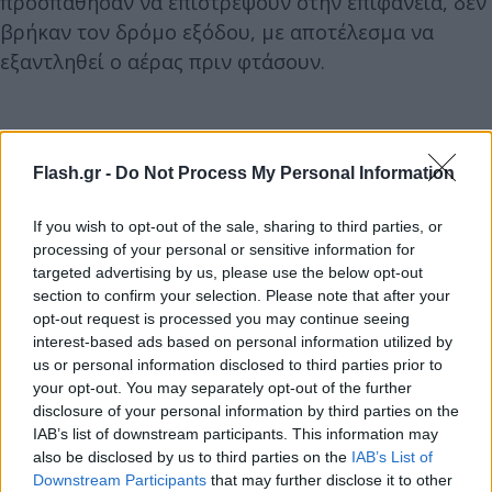
προσπάθησαν να επιστρέψουν στην επιφάνεια, δεν
βρήκαν τον δρόμο εξόδου, με αποτέλεσμα να
εξαντληθεί ο αέρας πριν φτάσουν.
Flash.gr -
Do Not Process My Personal Information
If you wish to opt-out of the sale, sharing to third parties, or
processing of your personal or sensitive information for
targeted advertising by us, please use the below opt-out
section to confirm your selection. Please note that after your
opt-out request is processed you may continue seeing
interest-based ads based on personal information utilized by
us or personal information disclosed to third parties prior to
your opt-out. You may separately opt-out of the further
disclosure of your personal information by third parties on the
IAB’s list of downstream participants. This information may
also be disclosed by us to third parties on the
IAB’s List of
Downstream Participants
that may further disclose it to other