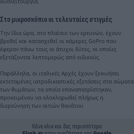
δυσλειτουργία.
Στο μικροσκόπιο οι τελευταίες στιγμές
Την ίδια ώρα, στο πλαίσιο των ερευνών, έχουν
βρεθεί και κατασχεθεί οι κάμερες GoPro που
έφεραν πάνω τους οι άτυχοι δύτες, οι οποίες
εξετάζονται λεπτομερώς από ειδικούς.
Παράλληλα, οι ιταλικές Αρχές έχουν ξεκινήσει
εκτεταμένες ιατροδικαστικές εξετάσεις στα σώματα
των θυμάτων, τα οποία επαναπατρίστηκαν,
προκειμένου να ολοκληρωθεί πλήρως η
διερεύνηση των αιτιών θανάτου.
Κάνε κλικ και δες περισσότερο
Flash.gr
στην αναζήτηση της
Google