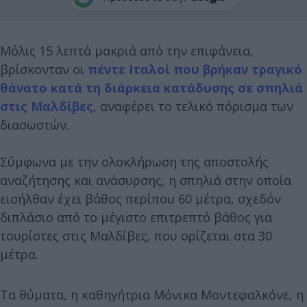
Μόλις 15 λεπτά μακριά από την επιφάνεια,
βρίσκονταν οι
πέντε Ιταλοί που βρήκαν τραγικό
θάνατο κατά τη διάρκεια κατάδυσης σε σπηλιά
στις Μαλδίβες
, αναφέρει το τελικό πόρισμα των
διασωστών.
Σύμφωνα με την ολοκλήρωση της αποστολής
αναζήτησης και ανάσυρσης, η σπηλιά στην οποία
εισήλθαν έχει βάθος περίπου 60 μέτρα, σχεδόν
διπλάσιο από το μέγιστο επιτρεπτό βάθος για
τουρίστες στις Μαλδίβες, που ορίζεται στα 30
μέτρα.
Τα θύματα,
η καθηγήτρια Μόνικα Μοντεφαλκόνε, η