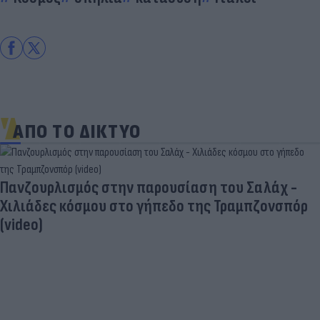
ΑΠΟ ΤΟ ΔΙΚΤΥΟ
Πανζουρλισμός στην παρουσίαση του Σαλάχ -
Χιλιάδες κόσμου στο γήπεδο της Τραμπζονσπόρ
(video)