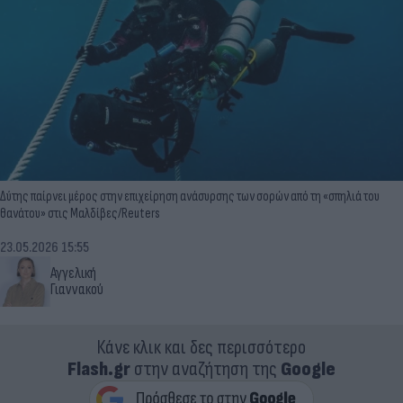
Δύτης παίρνει μέρος στην επιχείρηση ανάσυρσης των σορών από τη «σπηλιά του
θανάτου» στις Μαλδίβες/Reuters
23.05.2026 15:55
Αγγελική
Γιαννακού
Κάνε κλικ και δες περισσότερο
Flash.gr
στην αναζήτηση της
Google