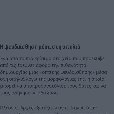
Η ψευδαίσθηση μέσα στη σπηλιά
Ένα από τα πιο κρίσιμα στοιχεία που προέκυψε
από τις έρευνες αφορά την πιθανότητα
δημιουργίας μιας «οπτικής ψευδαίσθησης» μέσα
στη σπηλιά λόγω της μορφολογίας της, η οποία
μπορεί να αποπροσανατόλισε τους δύτες και να
τους οδήγησε σε αδιέξοδο.
Πλέον οι Aρχές εξετάζουν αν οι Ιταλοί, όταν