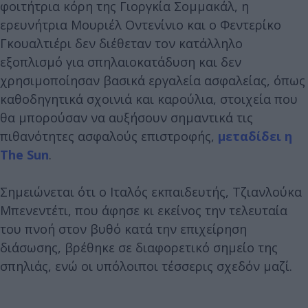
φοιτήτρια κόρη της Γιοργκία Σομμακάλ, η
ερευνήτρια Μουριέλ Οντενίνιο και ο Φεντερίκο
Γκουαλτιέρι δεν διέθεταν τον κατάλληλο
εξοπλισμό για σπηλαιοκατάδυση και δεν
χρησιμοποίησαν βασικά εργαλεία ασφαλείας, όπως
καθοδηγητικά σχοινιά και καρούλια, στοιχεία που
θα μπορούσαν να αυξήσουν σημαντικά τις
πιθανότητες ασφαλούς επιστροφής,
μεταδίδει η
The Sun
.
Σημειώνεται ότι ο Ιταλός εκπαιδευτής, Τζιανλούκα
Μπενεντέτι, που άφησε κι εκείνος την τελευταία
του πνοή στον βυθό κατά την επιχείρηση
διάσωσης, βρέθηκε σε διαφορετικό σημείο της
σπηλιάς, ενώ οι υπόλοιποι τέσσερις σχεδόν μαζί.