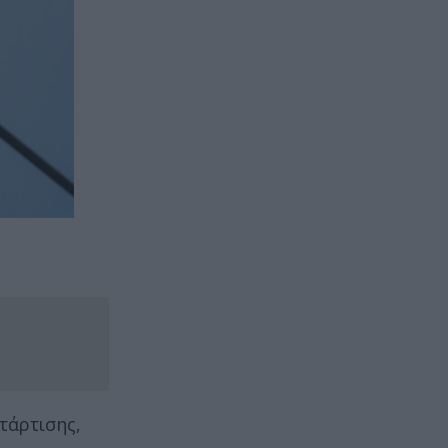
τάρτισης,