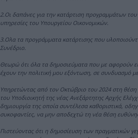
2.Οι δαπάνες για την κατάρτιση προγραμμάτων του 
υπηρεσίες του Υπουργείου Οικονομικών.
3.Ολα τα προγράμματα κατάρτισης που υλοποιούντα
Συνέδριο.
Θεωρώ ότι όλα τα δημοσιεύματα που με αφορούν εί
έχουν την πολιτική μου εξόντωση, σε συνδυασμό μ
Υπηρετώντας από τον Οκτώβριο του 2024 στη θέση 
του Υποδιοικητή της νέας Ανεξάρτητης Αρχής Ελέγχ
δημιουργία της οποία συντέλεσα καθοριστικά, οδηγο
συκοφαντίες, να μην αποδεχτώ τη νέα θέση ευθύνη
Πιστεύοντας ότι η δημοσίευση των πραγματικών γε