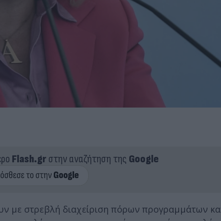
ερο
Flash.gr
στην αναζήτηση της
Google
υν με στρεβλή διαχείριση πόρων προγραμμάτων κα