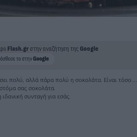
ερο
Flash.gr
στην αναζήτηση της
Google
σει πολύ, αλλά πάρα πολύ η σοκολάτα. Είναι τόσο …
 στόμα σας σοκολάτα.
η ιδανική συνταγή για εσάς.