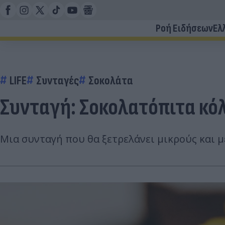
Ροή Ειδήσεων
Ελ
LIFE
Συνταγές
Σοκολάτα
Συνταγή: Σοκολατόπιτα κό
Μια συνταγή που θα ξετρελάνει μικρούς και μ