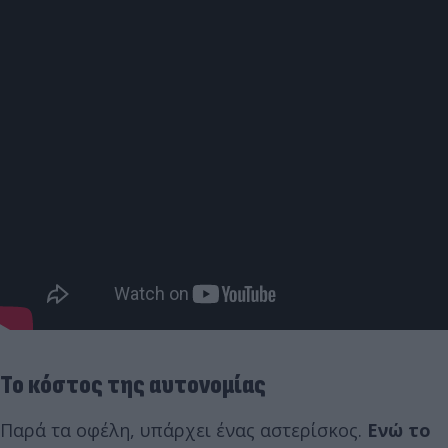
Το κόστος της αυτονομίας
Παρά τα οφέλη, υπάρχει ένας αστερίσκος.
Ενώ το