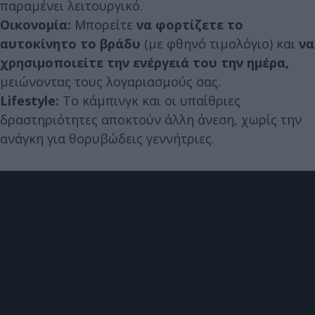
παραμένει λειτουργικό.
Οικονομία:
Μπορείτε
να φορτίζετε το
αυτοκίνητο το βράδυ
(με φθηνό τιμολόγιο) και
να
χρησιμοποιείτε την ενέργειά του την ημέρα,
μειώνοντας τους λογαριασμούς σας.
Lifestyle:
Το κάμπινγκ και οι υπαίθριες
δραστηριότητες αποκτούν άλλη άνεση, χωρίς την
ανάγκη για θορυβώδεις γεννήτριες.