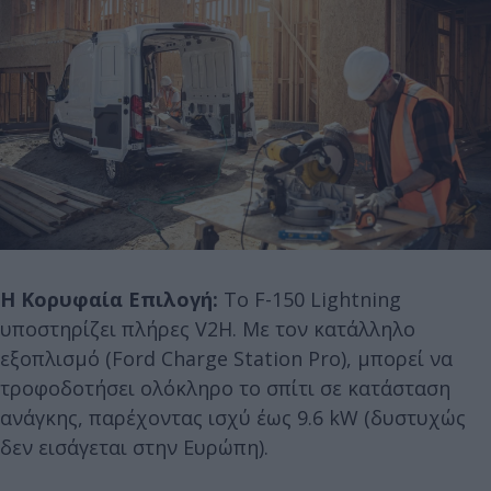
Η Κορυφαία Επιλογή:
Το F-150 Lightning
υποστηρίζει πλήρες V2H. Με τον κατάλληλο
εξοπλισμό (Ford Charge Station Pro), μπορεί να
τροφοδοτήσει ολόκληρο το σπίτι σε κατάσταση
ανάγκης, παρέχοντας ισχύ έως 9.6 kW (δυστυχώς
δεν εισάγεται στην Ευρώπη).