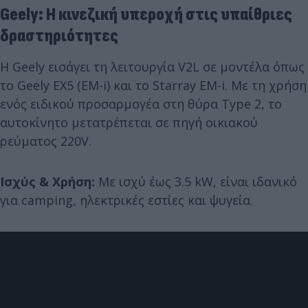
Geely: Η κινεζική υπεροχή στις υπαίθριες
δραστηριότητες
Η Geely εισάγει τη λειτουργία V2L σε μοντέλα όπως
το Geely EX5 (EM-i) και το Starray EM-i. Με τη χρήση
ενός ειδικού προσαρμογέα στη θύρα Type 2, το
αυτοκίνητο μετατρέπεται σε πηγή οικιακού
ρεύματος 220V.
Ισχύς & Χρήση:
Με ισχύ έως 3.5 kW, είναι ιδανικό
για camping, ηλεκτρικές εστίες και ψυγεία.