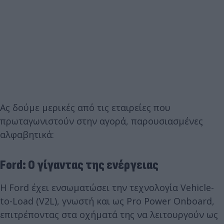
Ας δούμε μερικές από τις εταιρείες που
πρωταγωνιστούν στην αγορά, παρουσιασμένες
αλφαβητικά:
Ford: Ο γίγαντας της ενέργειας
Η Ford έχει ενσωματώσει την τεχνολογία Vehicle-
to-Load (V2L), γνωστή και ως Pro Power Onboard,
επιτρέποντας στα οχήματά της να λειτουργούν ως