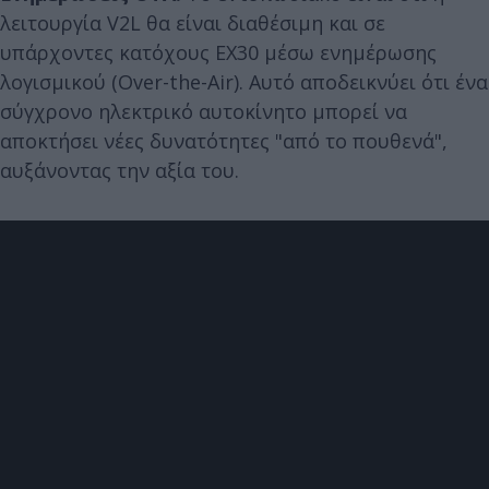
λειτουργία V2L θα είναι διαθέσιμη και σε
υπάρχοντες κατόχους EX30 μέσω ενημέρωσης
λογισμικού (Over-the-Air). Αυτό αποδεικνύει ότι ένα
σύγχρονο ηλεκτρικό αυτοκίνητο μπορεί να
αποκτήσει νέες δυνατότητες "από το πουθενά",
αυξάνοντας την αξία του.