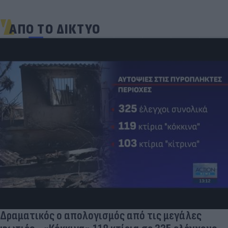
ΑΠΟ ΤΟ ΔΙΚΤΥΟ
Δραματικός ο απολογισμός από τις μεγάλες