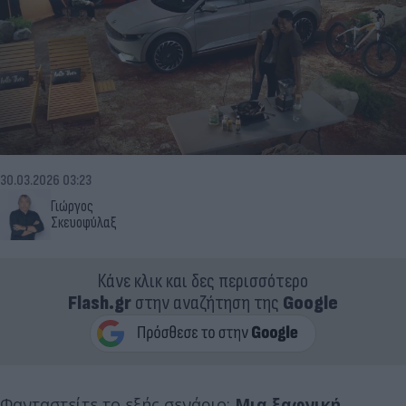
30.03.2026 03:23
Γιώργος
Σκευοφύλαξ
Κάνε κλικ και δες περισσότερο
Flash.gr
στην αναζήτηση της
Google
Φανταστείτε το εξής σενάριο:
Μια ξαφνική