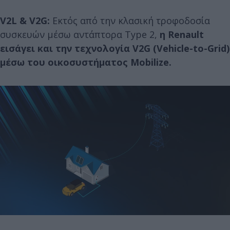
V2L & V2G:
Εκτός από την κλασική τροφοδοσία
συσκευών μέσω αντάπτορα Type 2,
η Renault
εισάγει και την τεχνολογία V2G (Vehicle-to-Grid)
μέσω του οικοσυστήματος Mobilize.