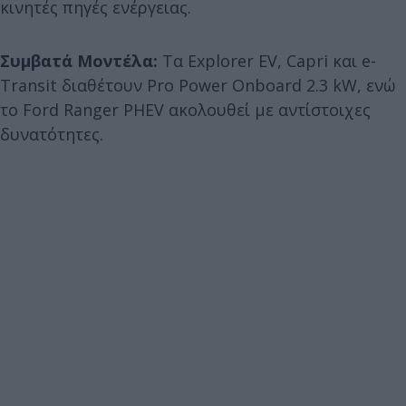
κινητές πηγές ενέργειας.
Συμβατά Μοντέλα:
Τα Explorer EV, Capri και e-
Transit διαθέτουν Pro Power Onboard 2.3 kW, ενώ
το Ford Ranger PHEV ακολουθεί με αντίστοιχες
δυνατότητες.