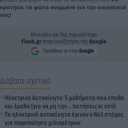
κρατήσει τα φώτα αναμμένα για την οικογένειά
σας!
Κάνε κλικ και δες περισσότερο
Flash.gr
στην αναζήτηση της
Google
Διάβασε σχετικά
Ηλεκτρικό Αυτοκίνητο: 5 μαθήματα που έπαθα
και έμαθα (για να μη την… πατήσεις κι εσύ)
Τα ηλεκτρικά αυτοκίνητα έγιναν ο Νο1 στόχος
για παραποίηση χιλιομέτρων