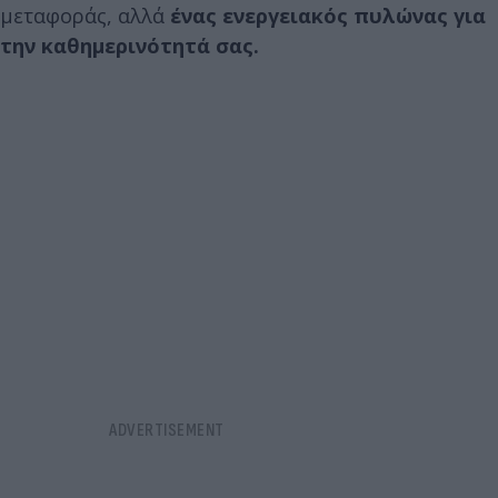
μεταφοράς, αλλά
ένας ενεργειακός πυλώνας για
την καθημερινότητά σας.