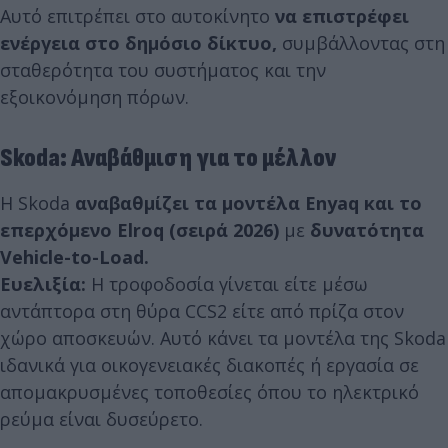
Αυτό επιτρέπει στο αυτοκίνητο
να επιστρέφει
ενέργεια στο δημόσιο δίκτυο,
συμβάλλοντας στη
σταθερότητα του συστήματος και την
εξοικονόμηση πόρων.
Skoda: Αναβάθμιση για το μέλλον
Η Skoda
αναβαθμίζει τα μοντέλα Enyaq και το
επερχόμενο Elroq (σειρά 2026)
με
δυνατότητα
Vehicle-to-Load.
Ευελιξία:
Η τροφοδοσία γίνεται είτε μέσω
αντάπτορα στη θύρα CCS2 είτε από πρίζα στον
χώρο αποσκευών. Αυτό κάνει τα μοντέλα της Skoda
ιδανικά για οικογενειακές διακοπές ή εργασία σε
απομακρυσμένες τοποθεσίες όπου το ηλεκτρικό
ρεύμα είναι δυσεύρετο.