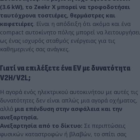
(3.6 kW), το Zeekr X μπορεί να τροφοδοτήσει
ταυτόχρονα τοστιέρες, θερμάστρες και
καφετιέρες
. Είναι η απόδειξη ότι ακόμα και ένα
compact αυτοκίνητο πόλης μπορεί να λειτουργήσει
ως ένας ισχυρός σταθμός ενέργειας για τις
καθημερινές σας ανάγκες.
Γιατί να επιλέξετε ένα EV με δυνατότητα
V2H/V2L;
Η αγορά ενός ηλεκτρικού αυτοκινήτου με αυτές τις
δυνατότητες δεν είναι απλώς μια αγορά οχήματος,
αλλά
μια επένδυση στην ασφάλεια και την
ανεξαρτησία.
Ανεξαρτησία από το δίκτυο:
Σε περιπτώσεις
φυσικών καταστροφών ή βλαβών, το σπίτι σας