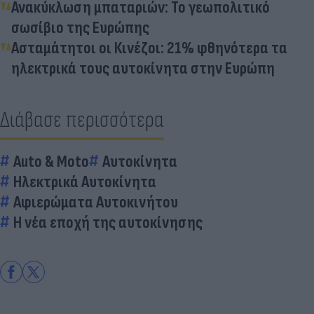
Ανακύκλωση μπαταριών: Το γεωπολιτικό
σωσίβιο της Ευρώπης
Ασταμάτητοι οι Κινέζοι: 21% φθηνότερα τα
ηλεκτρικά τους αυτοκίνητα στην Ευρώπη
Διάβασε περισσότερα
Auto & Moto
Αυτοκίνητα
Ηλεκτρικά Αυτοκίνητα
Αφιερώματα Αυτοκινήτου
Η νέα εποχή της αυτοκίνησης