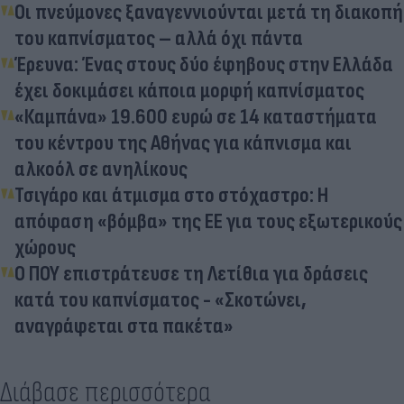
Οι πνεύμονες ξαναγεννιούνται μετά τη διακοπή
του καπνίσματος – αλλά όχι πάντα
Έρευνα: Ένας στους δύο έφηβους στην Ελλάδα
έχει δοκιμάσει κάποια μορφή καπνίσματος
«Καμπάνα» 19.600 ευρώ σε 14 καταστήματα
του κέντρου της Αθήνας για κάπνισμα και
αλκοόλ σε ανηλίκους
Τσιγάρο και άτμισμα στο στόχαστρο: Η
απόφαση «βόμβα» της ΕΕ για τους εξωτερικούς
χώρους
Ο ΠΟΥ επιστράτευσε τη Λετίθια για δράσεις
κατά του καπνίσματος - «Σκοτώνει,
αναγράφεται στα πακέτα»
Διάβασε περισσότερα