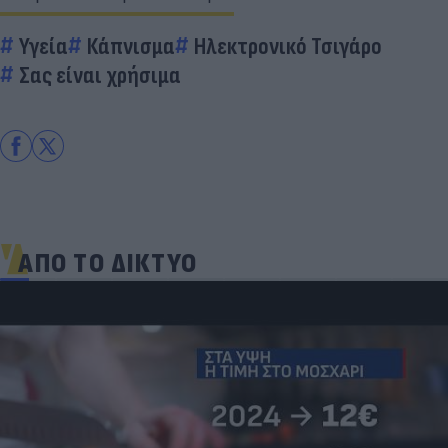
Υγεία
Κάπνισμα
Ηλεκτρονικό Τσιγάρο
Σας είναι χρήσιμα
ΑΠΟ ΤΟ ΔΙΚΤΥΟ