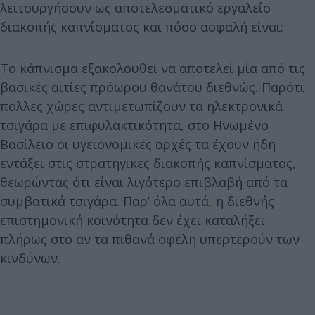
λειτουργήσουν ως αποτελεσματικό εργαλείο
διακοπής καπνίσματος και πόσο ασφαλή είναι;
Το κάπνισμα εξακολουθεί να αποτελεί μία από τις
βασικές αιτίες πρόωρου θανάτου διεθνώς. Παρότι
πολλές χώρες αντιμετωπίζουν τα ηλεκτρονικά
τσιγάρα με επιφυλακτικότητα, στο Ηνωμένο
Βασίλειο οι υγειονομικές αρχές τα έχουν ήδη
εντάξει στις στρατηγικές διακοπής καπνίσματος,
θεωρώντας ότι είναι λιγότερο επιβλαβή από τα
συμβατικά τσιγάρα. Παρ’ όλα αυτά, η διεθνής
επιστημονική κοινότητα δεν έχει καταλήξει
πλήρως στο αν τα πιθανά οφέλη υπερτερούν των
κινδύνων.