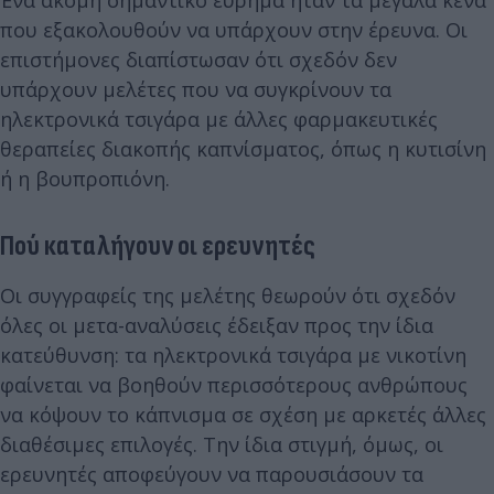
που εξακολουθούν να υπάρχουν στην έρευνα. Οι
επιστήμονες διαπίστωσαν ότι σχεδόν δεν
υπάρχουν μελέτες που να συγκρίνουν τα
ηλεκτρονικά τσιγάρα με άλλες φαρμακευτικές
θεραπείες διακοπής καπνίσματος, όπως η κυτισίνη
ή η βουπροπιόνη.
Πού καταλήγουν οι ερευνητές
Οι συγγραφείς της μελέτης θεωρούν ότι σχεδόν
όλες οι μετα-αναλύσεις έδειξαν προς την ίδια
κατεύθυνση: τα ηλεκτρονικά τσιγάρα με νικοτίνη
φαίνεται να βοηθούν περισσότερους ανθρώπους
να κόψουν το κάπνισμα σε σχέση με αρκετές άλλες
διαθέσιμες επιλογές. Την ίδια στιγμή, όμως, οι
ερευνητές αποφεύγουν να παρουσιάσουν τα