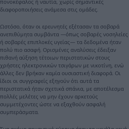
πονοκέφαλος ή ναυτία, χωρίς σημαντικές
διαφοροποιήσεις ανάμεσα στις ομάδες.
Ωστόσο, όταν οι ερευνητές εξέτασαν τα σοβαρά
ανεπιθύμητα συμβάντα —όπως σοβαρές νοσηλείες
ή σοβαρές επιπλοκές υγείας— τα δεδομένα ήταν
πολύ πιο ασαφή. Ορισμένες αναλύσεις έδειξαν
πιθανή αύξηση τέτοιων περιστατικών στους
χρήστες ηλεκτρονικών τσιγάρων με νικοτίνη, ενώ
άλλες δεν βρήκαν καμία ουσιαστική διαφορά. Οι
ίδιοι οι συγγραφείς εξηγούν ότι αυτά τα
περιστατικά ήταν σχετικά σπάνια, με αποτέλεσμα
πολλές μελέτες να μην έχουν αρκετούς
συμμετέχοντες ώστε να εξαχθούν ασφαλή
συμπεράσματα.
Ένα ακόμη σημαντικό εύρημα ήταν τα μεγάλα κενά