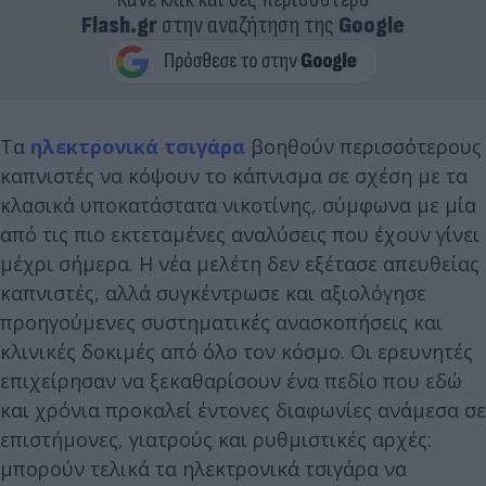
Flash.gr
στην αναζήτηση της
Google
Τα
ηλεκτρονικά τσιγάρα
βοηθούν περισσότερους
καπνιστές να κόψουν το κάπνισμα σε σχέση με τα
κλασικά υποκατάστατα νικοτίνης, σύμφωνα με μία
από τις πιο εκτεταμένες αναλύσεις που έχουν γίνει
μέχρι σήμερα. Η νέα μελέτη δεν εξέτασε απευθείας
καπνιστές, αλλά συγκέντρωσε και αξιολόγησε
προηγούμενες συστηματικές ανασκοπήσεις και
κλινικές δοκιμές από όλο τον κόσμο. Οι ερευνητές
επιχείρησαν να ξεκαθαρίσουν ένα πεδίο που εδώ
και χρόνια προκαλεί έντονες διαφωνίες ανάμεσα σε
επιστήμονες, γιατρούς και ρυθμιστικές αρχές:
μπορούν τελικά τα ηλεκτρονικά τσιγάρα να