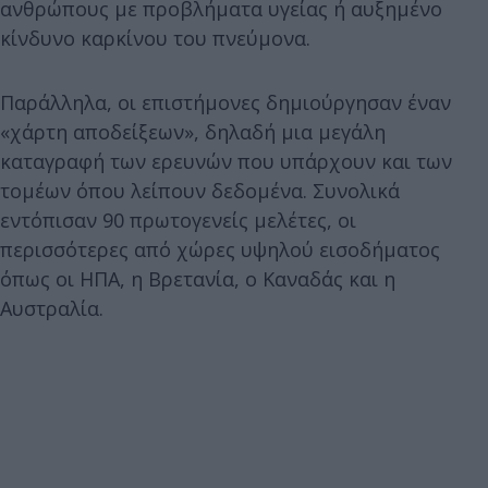
ανθρώπους με προβλήματα υγείας ή αυξημένο
κίνδυνο καρκίνου του πνεύμονα.
Παράλληλα, οι επιστήμονες δημιούργησαν έναν
«χάρτη αποδείξεων», δηλαδή μια μεγάλη
καταγραφή των ερευνών που υπάρχουν και των
τομέων όπου λείπουν δεδομένα. Συνολικά
εντόπισαν 90 πρωτογενείς μελέτες, οι
περισσότερες από χώρες υψηλού εισοδήματος
όπως οι ΗΠΑ, η Βρετανία, ο Καναδάς και η
Αυστραλία.