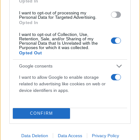
Opted In
I want to opt-out of processing my
Personal Data for Targeted Advertising.
Opted In
I want to opt-out of Collection, Use,
Retention, Sale, and/or Sharing of my
Personal Data that Is Unrelated with the
Purposes for which it was collected.
Opted Out
Google consents
I want to allow Google to enable storage
related to advertising like cookies on web or
device identifiers in apps.
CONFIRM
Data Deletion
Data Access
Privacy Policy