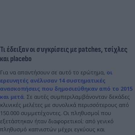
Τι έδειξαν οι συγκρίσεις με patches, τσίχλες
και placebo
Για να απαντήσουν σε αυτό το ερώτημα,
οι
ερευνητές ανέλυσαν 14 συστηματικές
ανασκοπήσεις που δημοσιεύθηκαν από το 2015
και μετά
. Σε αυτές συμπεριλαμβάνονταν δεκάδες
κλινικές μελέτες με συνολικά περισσότερους από
150.000 συμμετέχοντες. Οι πληθυσμοί που
εξετάστηκαν ήταν διαφορετικοί: από γενικό
πληθυσμό καπνιστών μέχρι εγκύους και