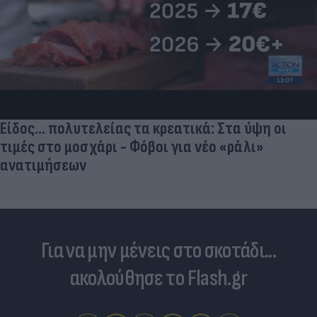
Είδος... πολυτελείας τα κρεατικά: Στα ύψη οι
τιμές στο μοσχάρι - Φόβοι για νέο «ράλι»
ανατιμήσεων
Για να μην μένεις στο σκοτάδι...
ακολούθησε το Flash.gr