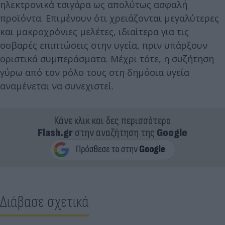
ηλεκτρονικά τσιγάρα ως απολύτως ασφαλή
προϊόντα. Επιμένουν ότι χρειάζονται μεγαλύτερες
και μακροχρόνιες μελέτες, ιδιαίτερα για τις
σοβαρές επιπτώσεις στην υγεία, πριν υπάρξουν
οριστικά συμπεράσματα. Μέχρι τότε, η συζήτηση
γύρω από τον ρόλο τους στη δημόσια υγεία
αναμένεται να συνεχιστεί.
Κάνε κλικ και δες περισσότερο
Flash.gr
στην αναζήτηση της
Google
Διάβασε σχετικά