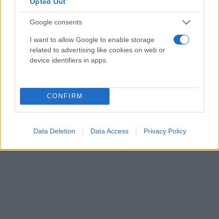
Opted Out
Google consents
I want to allow Google to enable storage
related to advertising like cookies on web or
device identifiers in apps.
CONFIRM
Data Deletion
Data Access
Privacy Policy