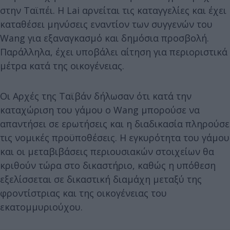
στην Ταϊπέι. Η Lai αρνείται τις καταγγελίες και έχει
καταθέσει μηνύσεις εναντίον των συγγενών του
Wang για εξαναγκασμό και δημόσια προσβολή.
Παράλληλα, έχει υποβάλει αίτηση για περιοριστικά
μέτρα κατά της οικογένειας.
Οι Αρχές της Ταϊβάν δήλωσαν ότι κατά την
καταχώριση του γάμου ο Wang μπορούσε να
απαντήσει σε ερωτήσεις και η διαδικασία πληρούσε
τις νομικές προϋποθέσεις. Η εγκυρότητα του γάμου
και οι μεταβιβάσεις περιουσιακών στοιχείων θα
κριθούν τώρα στο δικαστήριο, καθώς η υπόθεση
εξελίσσεται σε δικαστική διαμάχη μεταξύ της
φροντίστριας και της οικογένειας του
εκατομμυριούχου.