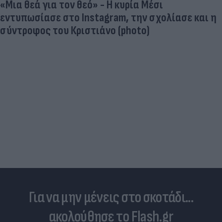
«Μια θεά για τον θεό» - Η κυρία Μέσι
εντυπωσίασε στο Instagram, την σχολίασε και η
σύντροφος του Κριστιάνο (photo)
Για να μην μένεις στο σκοτάδι...
ακολούθησε το Flash.gr