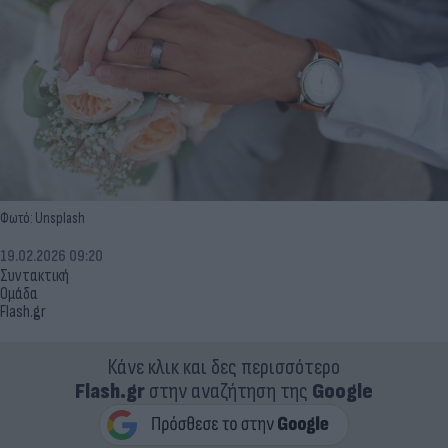
Φωτό: Unsplash
19.02.2026 09:20
Συντακτική
Ομάδα
Flash.gr
Κάνε κλικ και δες περισσότερο
Flash.gr
στην αναζήτηση της
Google