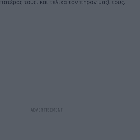
πατέρας τους, και τελικά τον πήραν μαζί τους.