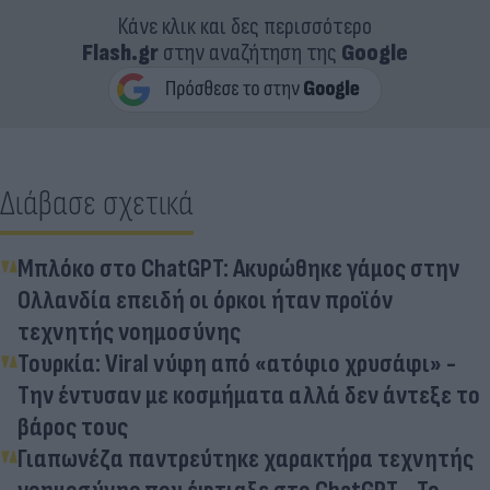
Κάνε κλικ και δες περισσότερο
Flash.gr
στην αναζήτηση της
Google
Διάβασε σχετικά
Μπλόκο στο ChatGPT: Ακυρώθηκε γάμος στην
Ολλανδία επειδή οι όρκοι ήταν προϊόν
τεχνητής νοημοσύνης
Τουρκία: Viral νύφη από «ατόφιο χρυσάφι» -
Την έντυσαν με κοσμήματα αλλά δεν άντεξε το
βάρος τους
Γιαπωνέζα παντρεύτηκε χαρακτήρα τεχνητής