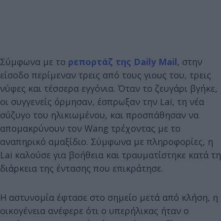
Σύμφωνα με το
ρεπορτάζ της Daily Mail
, στην
είσοδο περίμεναν τρεις από τους γιους του, τρεις
νύφες και τέσσερα εγγόνια. Όταν το ζευγάρι βγήκε,
οι συγγενείς όρμησαν, έσπρωξαν την Lai, τη νέα
σύζυγο του ηλικιωμένου, και προσπάθησαν να
απομακρύνουν τον Wang τρέχοντας με το
αναπηρικό αμαξίδιο. Σύμφωνα με πληροφορίες, η
Lai καλούσε για βοήθεια και τραυματίστηκε κατά τη
διάρκεια της έντασης που επικράτησε.
Η αστυνομία έφτασε στο σημείο μετά από κλήση, η
οικογένεια ανέφερε ότι ο υπερήλικας ήταν ο