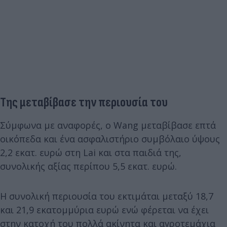
Της μεταβίβασε την περιουσία του
Σύμφωνα με αναφορές, ο Wang μεταβίβασε επτά
οικόπεδα και ένα ασφαλιστήριο συμβόλαιο ύψους
2,2 εκατ. ευρώ στη Lai και στα παιδιά της,
συνολικής αξίας περίπου 5,5 εκατ. ευρώ.
Η συνολική περιουσία του εκτιμάται μεταξύ 18,7
και 21,9 εκατομμύρια ευρώ ενώ φέρεται να έχει
στην κατοχή του πολλά ακίνητα και αγροτεμάχια