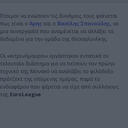
Έτοιμοι να ενώσουν τις δυνάμεις τους φαίνεται
πως είναι ο
Άρης
και ο
Βασίλης Σπανούλης
, σε
μια συνεργασία που αναμένεται να αλλάξει τα
δεδομένα για την ομάδα της Θεσσαλονίκης.
Οι «κιτρινόμαυροι» εργάστηκαν εντατικά το
τελευταίο διάστημα για να πείσουν τον πρώην
τεχνικό της Μονακό να αναλάβει το φιλόδοξο
πρότζεκτ της επόμενης ημέρας, παρά το
ενδιαφέρον που φέρεται να είχε από συλλόγους
της
EuroLeague
.