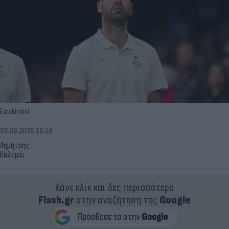
Eurokinissi
03.06.2026 16:18
Δημήτρης
Καλεμάι
Κάνε κλικ και δες περισσότερο
Flash.gr
στην αναζήτηση της
Google