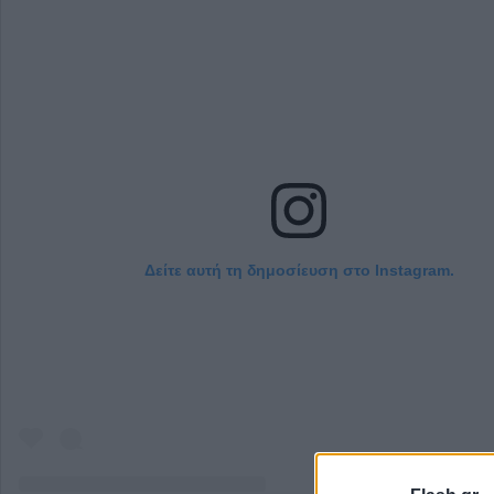
Δείτε αυτή τη δημοσίευση στο Instagram.