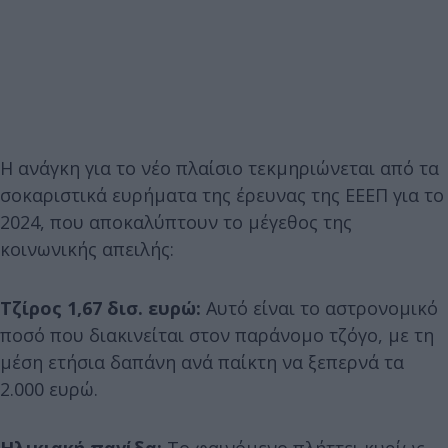
Η ανάγκη για το νέο πλαίσιο τεκμηριώνεται από τα
σοκαριστικά ευρήματα της έρευνας της ΕΕΕΠ για το
2024, που αποκαλύπτουν το μέγεθος της
κοινωνικής απειλής:
Τζίρος 1,67 δισ. ευρώ:
Αυτό είναι το αστρονομικό
ποσό που διακινείται στον παράνομο τζόγο, με τη
μέση ετήσια δαπάνη ανά παίκτη να ξεπερνά τα
2.000 ευρώ.
Ηλικιακή παγίδα:
Το φαινόμενο πλήττει κυρίως