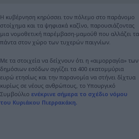
Η κυβέρνηση κηρύσσει τον πόλεμο στο παράνομο
στοίχημα και τα ψηφιακά καζίνο, παρουσιάζοντας
μια νομοθετική παρέμβαση-μαμούθ που αλλάζει τα
πάντα στον χώρο των τυχερών παιγνίων.
Με τα στοιχεία να δείχνουν ότι η «αιμορραγία» των
δημόσιων εσόδων αγγίζει τα 400 εκατομμύρια
ευρώ ετησίως και την παρανομία να στήνει δίχτυα
κυρίως σε νέους ανθρώπους, το Υπουργικό
Συμβούλιο
ενέκρινε σήμερα το σχέδιο νόμου
του Κυριάκου Πιερρακάκη.