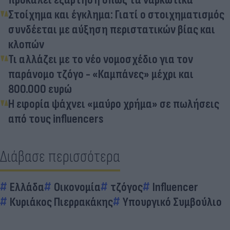
Στοίχημα και έγκλημα: Γιατί ο στοιχηματισμός
συνδέεται με αύξηση περιστατικών βίας και
κλοπών
Τι αλλάζει με το νέο νομοσχέδιο για τον
παράνομο τζόγο - «Καμπάνες» μέχρι και
800.000 ευρώ
Η εφορία ψάχνει «μαύρο χρήμα» σε πωλήσεις
από τους influencers
Διάβασε περισσότερα
Ελλάδα
Οικονομία
τζόγος
Influencer
Κυριάκος Πιερρακάκης
Υπουργικό Συμβούλιο