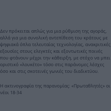
Δεν πρόκειται απλώς για μια ρύθμιση της αγοράς,
αλλά για μια συνολική αντεπίθεση του κράτους με
ψηφιακά όπλα τελευταίας τεχνολογίας, ανακριτικές
εξουσίες στους ελεγκτές και εξοντωτικές ποινές
που φτάνουν μέχρι την κάθειρξη, με στόχο να μπει
οριστικό «λουκέτο» τόσο στις παράνομες λέσχες
όσο και στις σκοτεινές γωνιές του διαδικτύου.
Η ακτινογραφία της παρανομίας: «Πρωταθλητές» οι
νέοι 18-34