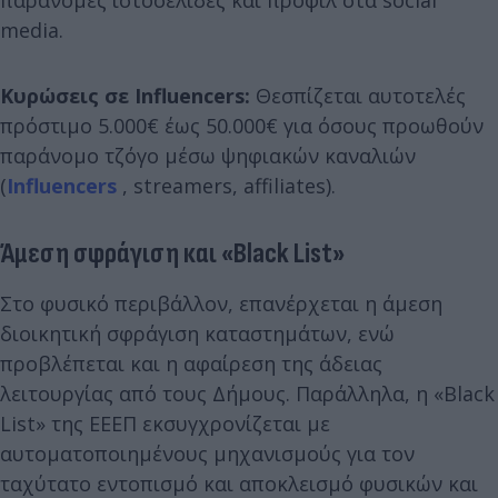
media.
Κυρώσεις σε Influencers:
Θεσπίζεται αυτοτελές
πρόστιμο 5.000€ έως 50.000€ για όσους προωθούν
παράνομο τζόγο μέσω ψηφιακών καναλιών
(
Influencers
, streamers, affiliates).
Άμεση σφράγιση και «Black List»
Στο φυσικό περιβάλλον, επανέρχεται η άμεση
διοικητική σφράγιση καταστημάτων, ενώ
προβλέπεται και η αφαίρεση της άδειας
λειτουργίας από τους Δήμους. Παράλληλα, η «Black
List» της ΕΕΕΠ εκσυγχρονίζεται με
αυτοματοποιημένους μηχανισμούς για τον
ταχύτατο εντοπισμό και αποκλεισμό φυσικών και