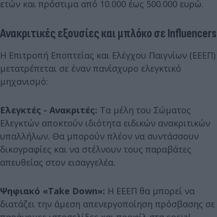
ετών και πρόστιμα από 10.000 έως 500.000 ευρώ.
Ανακριτικές εξουσίες και μπλόκο σε Influencers
Η Επιτροπή Εποπτείας και Ελέγχου Παιγνίων (ΕΕΕΠ)
μετατρέπεται σε έναν πανίσχυρο ελεγκτικό
μηχανισμό:
Ελεγκτές - Ανακριτές:
Τα μέλη του Σώματος
Ελεγκτών αποκτούν ιδιότητα ειδικών ανακριτικών
υπαλλήλων. Θα μπορούν πλέον να συντάσσουν
δικογραφίες και να στέλνουν τους παραβάτες
απευθείας στον εισαγγελέα.
Ψηφιακό «Take Down»:
Η ΕΕΕΠ θα μπορεί να
διατάζει την άμεση απενεργοποίηση πρόσβασης σε
παράνομες ιστοσελίδες και προφίλ στα social