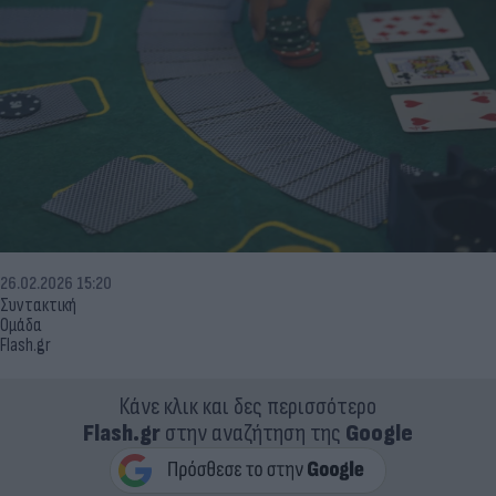
26.02.2026 15:20
Συντακτική
Ομάδα
Flash.gr
Κάνε κλικ και δες περισσότερο
Flash.gr
στην αναζήτηση της
Google