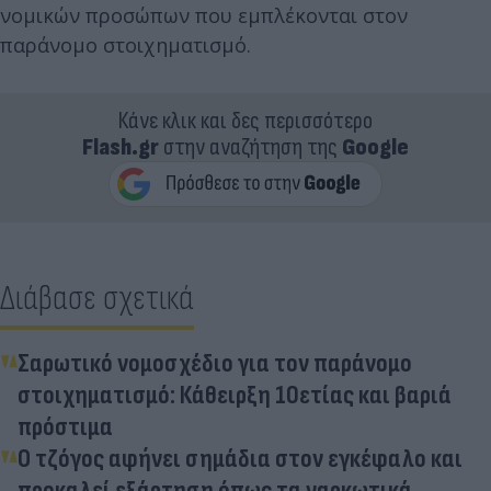
νομικών προσώπων που εμπλέκονται στον
παράνομο στοιχηματισμό.
Κάνε κλικ και δες περισσότερο
Flash.gr
στην αναζήτηση της
Google
Διάβασε σχετικά
Σαρωτικό νομοσχέδιο για τον παράνομο
στοιχηματισμό: Κάθειρξη 10ετίας και βαριά
πρόστιμα
Ο τζόγος αφήνει σημάδια στον εγκέφαλο και
προκαλεί εξάρτηση όπως τα ναρκωτικά