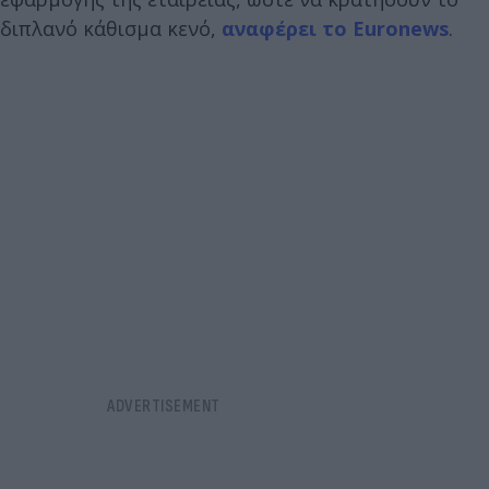
διπλανό κάθισμα κενό,
αναφέρει το Euronews
.