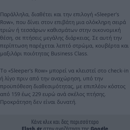
Παράλληλα, διαθέτει και την επιλογή «Sleeper’s
Row», που δίνει στον επιβάτη μια ολόκληρη σειρά
τριών ή τεσσάρων καθισμάτων στην οικονομική
θέση, σε πτήσεις μεγάλης διάρκειας. Σε αυτή την
περίπτωση παρέχεται λεπτό στρώμα, κουβέρτα και
μαξιλάρι ποιότητας Business Class.
Το «Sleeper’s Row» μπορεί να κλειστεί στο check-in
ή λίγο πριν από την αναχώρηση, υπό την
προϋπόθεση διαθεσιμότητας, με επιπλέον κόστος
από 159 έως 229 ευρώ ανά σκέλος πτήσης.
Προκράτηση δεν είναι δυνατή.
Κάνε κλικ και δες περισσότερο
Flash.gr
στην αναζήτηση της
Google