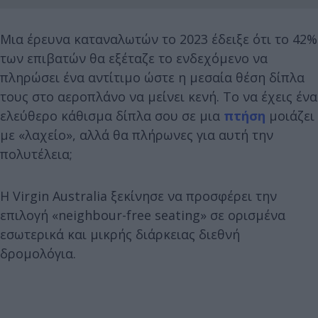
Μια έρευνα καταναλωτών το 2023 έδειξε ότι το 42%
των επιβατών θα εξέταζε το ενδεχόμενο να
πληρώσει ένα αντίτιμο ώστε η μεσαία θέση δίπλα
τους στο αεροπλάνο να μείνει κενή. Το να έχεις ένα
ελεύθερο κάθισμα δίπλα σου σε μια
πτήση
μοιάζει
με «λαχείο», αλλά θα πλήρωνες για αυτή την
πολυτέλεια;
Η Virgin Australia ξεκίνησε να προσφέρει την
επιλογή «neighbour-free seating» σε ορισμένα
εσωτερικά και μικρής διάρκειας διεθνή
δρομολόγια.