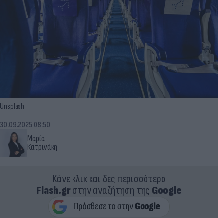
Unsplash
30.09.2025 08:50
Μαρία
Κατρινάκη
Κάνε κλικ και δες περισσότερο
Flash.gr
στην αναζήτηση της
Google