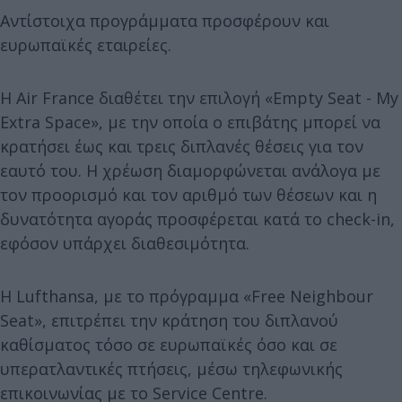
Αντίστοιχα προγράμματα προσφέρουν και
ευρωπαϊκές εταιρείες.
Η Air France διαθέτει την επιλογή «Empty Seat - My
Extra Space», με την οποία ο επιβάτης μπορεί να
κρατήσει έως και τρεις διπλανές θέσεις για τον
εαυτό του. Η χρέωση διαμορφώνεται ανάλογα με
τον προορισμό και τον αριθμό των θέσεων και η
δυνατότητα αγοράς προσφέρεται κατά το check-in,
εφόσον υπάρχει διαθεσιμότητα.
Η Lufthansa, με το πρόγραμμα «Free Neighbour
Seat», επιτρέπει την κράτηση του διπλανού
καθίσματος τόσο σε ευρωπαϊκές όσο και σε
υπερατλαντικές πτήσεις, μέσω τηλεφωνικής
επικοινωνίας με το Service Centre.