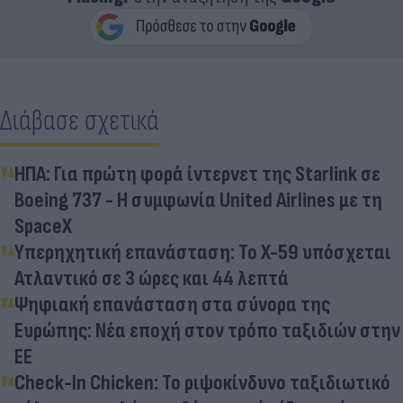
Διάβασε σχετικά
ΗΠΑ: Για πρώτη φορά ίντερνετ της Starlink σε
Boeing 737 - Η συμφωνία United Airlines με τη
SpaceX
Υπερηχητική επανάσταση: Το X-59 υπόσχεται
Ατλαντικό σε 3 ώρες και 44 λεπτά
Ψηφιακή επανάσταση στα σύνορα της
Ευρώπης: Νέα εποχή στον τρόπο ταξιδιών στην
ΕΕ
Check-In Chicken: Το ριψοκίνδυνο ταξιδιωτικό