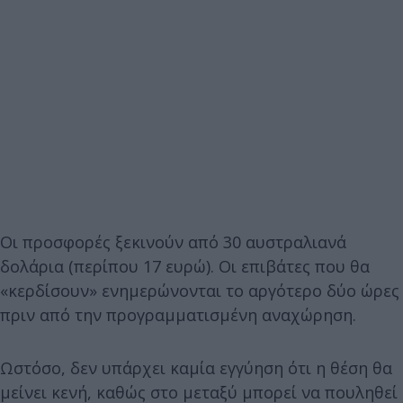
Οι προσφορές ξεκινούν από 30 αυστραλιανά
δολάρια (περίπου 17 ευρώ). Οι επιβάτες που θα
«κερδίσουν» ενημερώνονται το αργότερο δύο ώρες
πριν από την προγραμματισμένη αναχώρηση.
Ωστόσο, δεν υπάρχει καμία εγγύηση ότι η θέση θα
μείνει κενή, καθώς στο μεταξύ μπορεί να πουληθεί