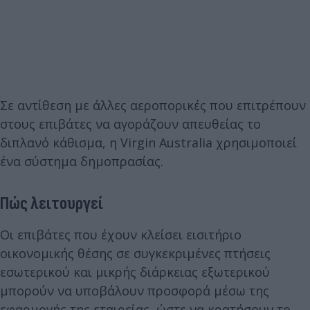
Σε αντίθεση με άλλες αεροπορικές που επιτρέπουν
στους επιβάτες να αγοράζουν απευθείας το
διπλανό κάθισμα, η Virgin Australia χρησιμοποιεί
ένα σύστημα δημοπρασίας.
Πώς λειτουργεί
Οι επιβάτες που έχουν κλείσει εισιτήριο
οικονομικής θέσης σε συγκεκριμένες πτήσεις
εσωτερικού και μικρής διάρκειας εξωτερικού
μπορούν να υποβάλουν προσφορά μέσω της
εφαρμογής της εταιρείας, ώστε να κρατήσουν το