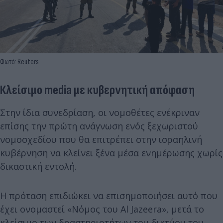
Φωτό: Reuters
Κλείσιμο media με κυβερνητική απόφαση
Στην ίδια συνεδρίαση, οι νομοθέτες ενέκριναν
επίσης την πρώτη ανάγνωση ενός ξεχωριστού
νομοσχεδίου που θα επιτρέπει στην ισραηλινή
κυβέρνηση να κλείνει ξένα μέσα ενημέρωσης χωρίς
δικαστική εντολή.
Η πρόταση επιδιώκει να επισημοποιήσει αυτό που
έχει ονομαστεί «Νόμος του Al Jazeera», μετά το
κλείσιμο των δραστηριοτήτων του δικτύου του