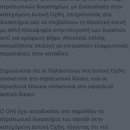
στρατιωτικών δικαστηρίων, με δικαιοδοσία στην
κατεχόμενη Δυτική Όχθη, επιτρέποντας στα
δικαστήρια εκεί να επιβάλλουν τη θανατική ποινή
με απλή πλειοψηφία στην επιτροπή των δικαστών
αντί για ομόφωνη ψήφο. Αποκλείει επίσης
οποιαδήποτε επιλογή να επιτραπούν ελαφρυντικές
περιστάσεις στην καταδίκη.
Σημειώνεται ότι οι Παλαιστίνιοι στη Δυτική Όχθη
υπόκεινται στο στρατιωτικό δίκαιο, ενώ οι
Ισραηλινοί έποικοι υπόκεινται στο ισραηλινό
αστικό δίκαιο.
Ο ΟΗΕ έχει καταδικάσει στο παρελθόν τα
στρατιωτικά δικαστήρια του Ισραήλ στην
κατεχόμενη Δυτική Όχθη, λέγοντας ότι «το