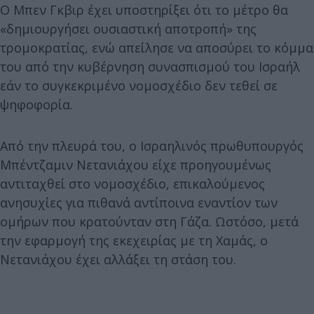
Ο Μπεν Γκβιρ έχει υποστηρίξει ότι το μέτρο θα
«δημιουργήσει ουσιαστική αποτροπή» της
τρομοκρατίας, ενώ απείλησε να αποσύρει το κόμμα
του από την κυβέρνηση συνασπισμού του Ισραήλ
εάν το συγκεκριμένο νομοσχέδιο δεν τεθεί σε
ψηφοφορία.
Από την πλευρά του, ο Ισραηλινός πρωθυπουργός
Μπέντζαμιν Νετανιάχου είχε προηγουμένως
αντιταχθεί στο νομοσχέδιο, επικαλούμενος
ανησυχίες για πιθανά αντίποινα εναντίον των
ομήρων που κρατούνταν στη Γάζα. Ωστόσο, μετά
την εφαρμογή της εκεχειρίας με τη Χαμάς, ο
Νετανιάχου έχει αλλάξει τη στάση του.