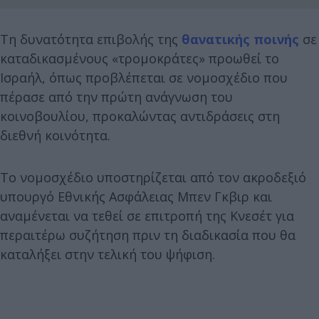
Τη δυνατότητα επιβολής της
θανατικής ποινής
σε
καταδικασμένους «τρομοκράτες» προωθεί το
Ισραήλ, όπως προβλέπεται σε νομοσχέδιο που
πέρασε από την πρώτη ανάγνωση του
κοινοβουλίου, προκαλώντας αντιδράσεις στη
διεθνή κοινότητα.
Το νομοσχέδιο υποστηρίζεται από τον ακροδεξιό
υπουργό Εθνικής Ασφάλειας Μπεν Γκβιρ και
αναμένεται να τεθεί σε επιτροπή της Κνεσέτ για
περαιτέρω συζήτηση πριν τη διαδικασία που θα
καταλήξει στην τελική του ψήφιση.