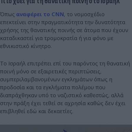
Τι ισχύει για τη θανατική ποινή στο Ισραήλ
Όπως
αναφέρει το CNN
, το νομοσχέδιο
επεκτείνει στην πραγματικότητα την δυνατότητα
χρήσης της θανατικής ποινής σε άτομα που έχουν
καταδικαστεί για τρομοκρατία ή για φόνο με
εθνικιστικό κίνητρο.
Το Ισραήλ επιτρέπει επί του παρόντος τη θανατική
ποινή μόνο σε εξαιρετικές περιπτώσεις,
συμπεριλαμβανομένων εγκλημάτων όπως η
προδοσία και τα εγκλήματα πολέμου που
διαπράχθηκαν υπό το ναζιστικό καθεστώς, αλλά
στην πράξη έχει τεθεί σε αχρησία καθώς δεν έχει
επιβληθεί εδώ και δεκαετίες.