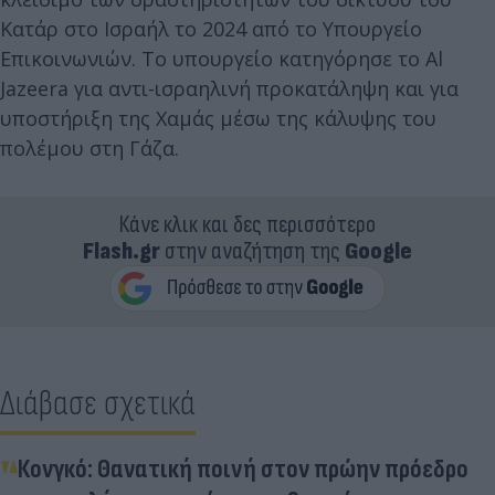
Κατάρ στο Ισραήλ το 2024 από το Υπουργείο
Επικοινωνιών. Το υπουργείο κατηγόρησε το Al
Jazeera για αντι-ισραηλινή προκατάληψη και για
υποστήριξη της Χαμάς μέσω της κάλυψης του
πολέμου στη Γάζα.
Κάνε κλικ και δες περισσότερο
Flash.gr
στην αναζήτηση της
Google
Διάβασε σχετικά
Κονγκό: Θανατική ποινή στον πρώην πρόεδρο