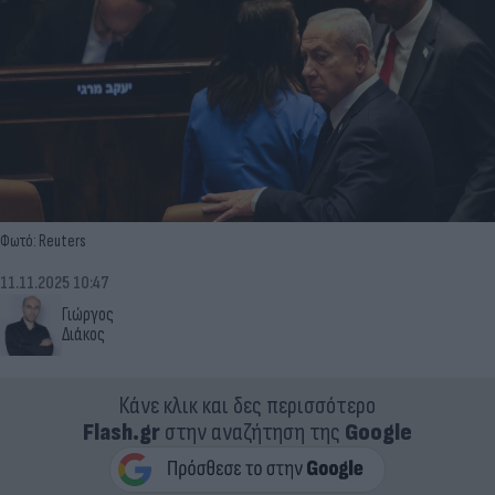
Φωτό: Reuters
11.11.2025 10:47
Γιώργος
Διάκος
Κάνε κλικ και δες περισσότερο
Flash.gr
στην αναζήτηση της
Google