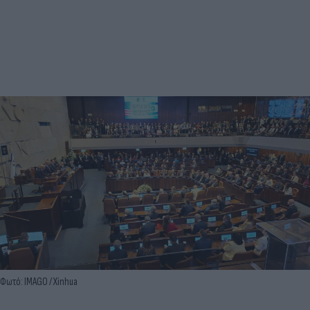
Φωτό: IMAGO / Xinhua