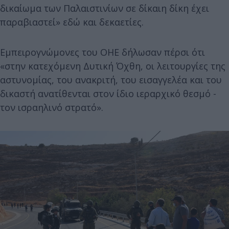
δικαίωμα των Παλαιστινίων σε δίκαιη δίκη έχει
παραβιαστεί» εδώ και δεκαετίες.
Εμπειρογνώμονες του ΟΗΕ δήλωσαν πέρσι ότι
«στην κατεχόμενη Δυτική Όχθη, οι λειτουργίες της
αστυνομίας, του ανακριτή, του εισαγγελέα και του
δικαστή ανατίθενται στον ίδιο ιεραρχικό θεσμό -
τον ισραηλινό στρατό».