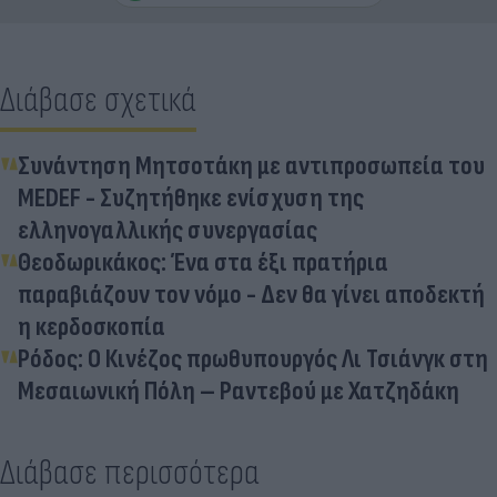
Διάβασε σχετικά
Συνάντηση Μητσοτάκη με αντιπροσωπεία του
MEDEF - Συζητήθηκε ενίσχυση της
ελληνογαλλικής συνεργασίας
Θεοδωρικάκος: Ένα στα έξι πρατήρια
παραβιάζουν τον νόμο - Δεν θα γίνει αποδεκτή
η κερδοσκοπία
Ρόδος: Ο Κινέζος πρωθυπουργός Λι Τσιάνγκ στη
Μεσαιωνική Πόλη – Ραντεβού με Χατζηδάκη
Διάβασε περισσότερα