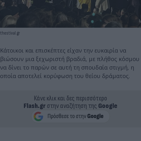
thestival.gr
Κάτοικοι και επισκέπτες είχαν την ευκαιρία να
βιώσουν μια ξεχωριστή βραδιά, με πλήθος κόσμου
να δίνει το παρών σε αυτή τη σπουδαία στιγμή, η
οποία αποτελεί κορύφωση του θείου δράματος.
Κάνε κλικ και δες περισσότερο
Flash.gr
στην αναζήτηση της
Google