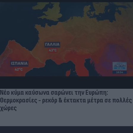
Νέο κύμα καύσωνα σαρώνει την Ευρώπη:
Θερμοκρασίες - ρεκόρ & έκτακτα μέτρα σε πολλές
χώρες