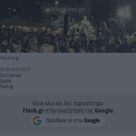
thestival.gr
10.04.2026 22:17
Συντακτική
Ομάδα
Flash.gr
Κάνε κλικ και δες περισσότερο
Flash.gr
στην αναζήτηση της
Google