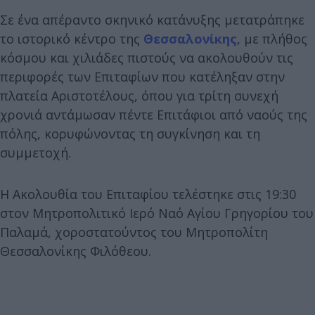
Σε ένα απέραντο σκηνικό κατάνυξης μετατράπηκε
το ιστορικό κέντρο της
Θεσσαλονίκης
, με πλήθος
κόσμου και χιλιάδες πιστούς να ακολουθούν τις
περιφορές των Επιταφίων που κατέληξαν στην
πλατεία Αριστοτέλους, όπου για τρίτη συνεχή
χρονιά αντάμωσαν πέντε Επιτάφιοι από ναούς της
πόλης, κορυφώνοντας τη συγκίνηση και τη
συμμετοχή.
Η Ακολουθία του Επιταφίου τελέστηκε στις 19:30
στον Μητροπολιτικό Ιερό Ναό Αγίου Γρηγορίου του
Παλαμά, χοροστατούντος του Μητροπολίτη
Θεσσαλονίκης Φιλόθεου.