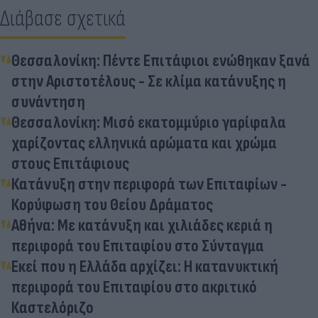
Διάβασε σχετικά
Θεσσαλονίκη: Πέντε Επιτάφιοι ενώθηκαν ξανά
στην Αριστοτέλους - Σε κλίμα κατάνυξης η
συνάντηση
Θεσσαλονίκη: Μισό εκατομμύριο γαρίφαλα
χαρίζοντας ελληνικά αρώματα και χρώμα
στους Επιτάφιους
Κατάνυξη στην περιφορά των Επιταφίων -
Κορύφωση του Θείου Δράματος
Αθήνα: Με κατάνυξη και χιλιάδες κεριά η
περιφορά του Επιταφίου στο Σύνταγμα
Εκεί που η Ελλάδα αρχίζει: Η κατανυκτική
περιφορά του Επιταφίου στο ακριτικό
Καστελόριζο