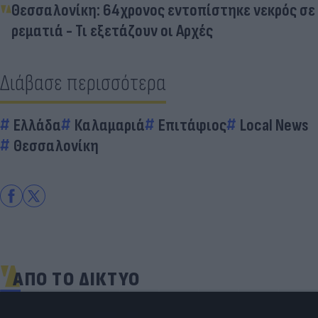
Θεσσαλονίκη: 64χρονος εντοπίστηκε νεκρός σε
ρεματιά - Τι εξετάζουν οι Αρχές
Διάβασε περισσότερα
Ελλάδα
Καλαμαριά
Επιτάφιος
Local News
Θεσσαλονίκη
ΑΠΟ ΤΟ ΔΙΚΤΥΟ