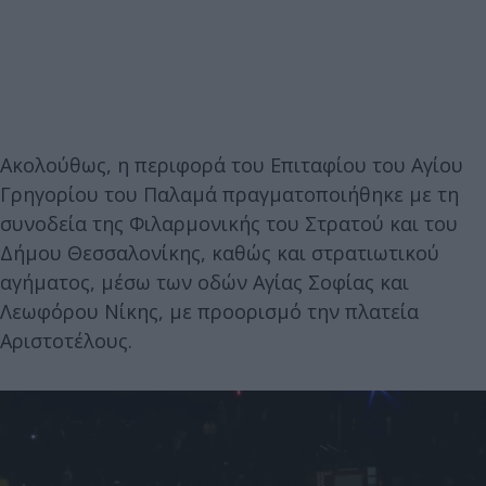
Ακολούθως, η περιφορά του Επιταφίου του Αγίου
Γρηγορίου του Παλαμά πραγματοποιήθηκε με τη
συνοδεία της Φιλαρμονικής του Στρατού και του
Δήμου Θεσσαλονίκης, καθώς και στρατιωτικού
αγήματος, μέσω των οδών Αγίας Σοφίας και
Λεωφόρου Νίκης, με προορισμό την πλατεία
Αριστοτέλους.