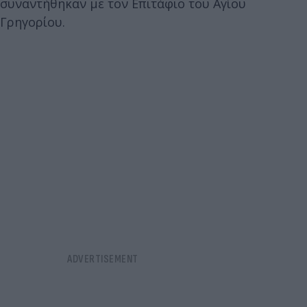
συναντήθηκαν με τον Επιτάφιο του Αγίου
Γρηγορίου.