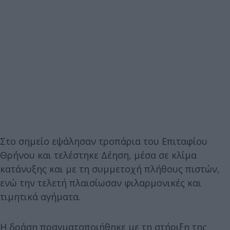
Στο σημείο εψάλησαν τροπάρια του Επιταφίου
Θρήνου και τελέστηκε Δέηση, μέσα σε κλίμα
κατάνυξης και με τη συμμετοχή πλήθους πιστών,
ενώ την τελετή πλαισίωσαν φιλαρμονικές και
τιμητικά αγήματα.
Η δράση πραγματοποιήθηκε με τη στήριξη της