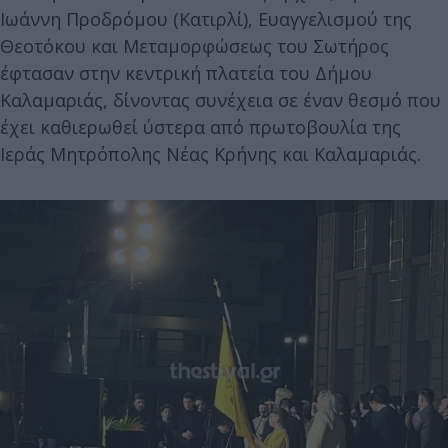
Ιωάννη Προδρόμου (Κατιρλί), Ευαγγελισμού της
Θεοτόκου και Μεταμορφώσεως του Σωτήρος
έφτασαν στην κεντρική πλατεία του Δήμου
Καλαμαριάς, δίνοντας συνέχεια σε έναν θεσμό που
έχει καθιερωθεί ύστερα από πρωτοβουλία της
Ιεράς Μητρόπολης Νέας Κρήνης και Καλαμαριάς.