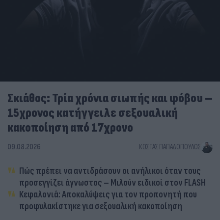
Σκιάθος: Τρία χρόνια σιωπής και φόβου –
15χρονος κατήγγειλε σεξουαλική
κακοποίηση από 17χρονο
09.08.2026
ΚΏΣΤΑΣ ΠΑΠΑΔΌΠΟΥΛΟΣ
Πώς πρέπει να αντιδράσουν οι ανήλικοι όταν τους
προσεγγίζει άγνωστος – Μιλούν ειδικοί στον FLASH
Κεφαλονιά: Αποκαλύψεις για τον προπονητή που
προφυλακίστηκε για σεξουαλική κακοποίηση