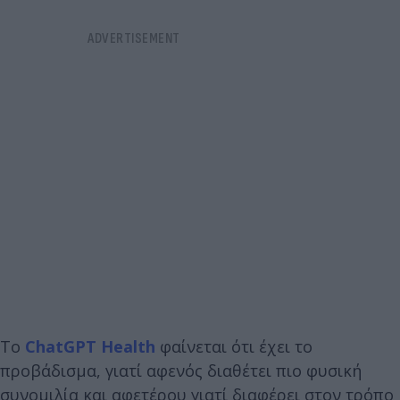
Το
ChatGPT Health
φαίνεται ότι έχει το
προβάδισμα, γιατί αφενός διαθέτει πιο φυσική
συνομιλία και αφετέρου γιατί διαφέρει στον τρόπο