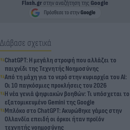
Flash.gr
στην αναζήτηση της
Google
Διάβασε σχετικά
ChatGPT: Η μεγάλη στροφή που αλλάζει το
παιχνίδι της Τεχνητής Νοημοσύνης
Από τη μάχη για το νερό στην κυριαρχία του ΑΙ:
Οι 10 παγκόσμιες προκλήσεις του 2026
Η νέα γενιά ψηφιακών βοηθών: Τι υπόσχεται το
εξατομικευμένο Gemini της Google
Μπλόκο στο ChatGPT: Ακυρώθηκε γάμος στην
Ολλανδία επειδή οι όρκοι ήταν προϊόν
τεχνητής νοημοσύνης