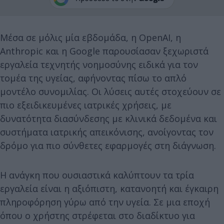
Μέσα σε μόλις μία εβδομάδα, η OpenAI, η
Anthropic και η Google παρουσίασαν ξεχωριστά
εργαλεία τεχνητής νοημοσύνης ειδικά για τον
τομέα της υγείας, αφήνοντας πίσω το απλό
μοντέλο συνομιλίας. Οι λύσεις αυτές στοχεύουν σε
πιο εξειδικευμένες ιατρικές χρήσεις, με
δυνατότητα διασύνδεσης με κλινικά δεδομένα και
συστήματα ιατρικής απεικόνισης, ανοίγοντας τον
δρόμο για πιο σύνθετες εφαρμογές στη διάγνωση.
Η ανάγκη που ουσιαστικά καλύπτουν τα τρία
εργαλεία είναι η αξιόπιστη, κατανοητή και έγκαιρη
πληροφόρηση γύρω από την υγεία. Σε μια εποχή
όπου ο χρήστης στρέφεται στο διαδίκτυο για