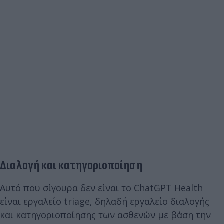
Διαλογή και κατηγοριοποίηση
Αυτό που σίγουρα δεν είναι το ChatGPT Health
είναι εργαλείο triage, δηλαδή εργαλείο διαλογής
και κατηγοριοποίησης των ασθενών με βάση την