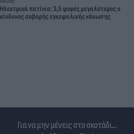
Ηλεκτρικά πατίνια: 3,5 φορές μεγαλύτερος ο
κίνδυνος σοβαρής εγκεφαλικής κάκωσης
Για να μην μένεις στο σκοτάδι...