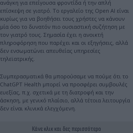
ανάγκη για επείγουσα φροντίδα ή την απλή
επίσκεψη σε γιατρό. Το εργαλείο της Open AI είναι
κυρίως για να βοηθήσει τους χρήστες να κάνουν
μία όσο το δυνατόν πιο ουσιαστική συζήτηση με
τον γιατρό τους. Σημασία έχει η ανοικτή
πληροφόρηση που παρέχει και οι εξηγήσεις, αλλά
δεν ενσωματώνει απευθείας υπηρεσίες
τηλεϊατρικής.
Συμπερασματικά θα μπορούσαμε να πούμε ότι το
ChatGPT Health μπορεί να προσφέρει συμβουλές
ευεξίας, π.χ. σχετικά με τη διατροφή και την
άσκηση, με γενικό πλαίσιο, αλλά τέτοια λειτουργία
δεν είναι κλινικά ελεγχόμενη.
Κάνε κλικ και δες περισσότερο