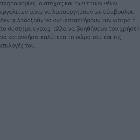
πληροφορίες, ο στόχος και των τριών νέων
εργαλείων είναι να λειτουργήσουν ως σύμβουλοι.
Δεν φιλοδοξούν να αντικαταστήσουν τον γιατρό ή
το σύστημα υγείας, αλλά να βοηθήσουν τον χρήστη
να κατανοήσει καλύτερα το σώμα του και τις
επιλογές του.