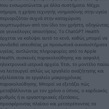
που ενσωματώνεται με άλλα συστήματα. Μέχρι
σήμερα, η χρήση τεχνητής νοημοσύνης στην υγεία
περιοριζόταν συχνά στην καταχώριση
συμπτωμάτων από τον ίδιο τον χρήστη, οδηγώντας
σε γενικόλογες απαντήσεις. Το ChatGPT Health
έρχεται να καλύψει αυτό το κενό, καθώς μπορεί να
συνδεθεί απευθείας με προσωπικά οικοσυστήματα
υγείας, αντλώντας πληροφορίες από το Apple
Health, συσκευές παρακολούθησης και ασφαλή
ηλεκτρονικά ιατρικά αρχεία. Έτσι, το μοντέλο παύει
να λειτουργεί απλώς ως εργαλείο αναζήτησης και
εξελίσσεται σε εργαλείο μακροχρόνιας
παρακολούθησης. Μπορεί να εξετάζει πώς
μεταβάλλονται με τον χρόνο ο ύπνος, ο καρδιακός
ρυθμός ή οι εργαστηριακές εξετάσεις,
προσφέροντας πλαίσιο και μετατρέποντας τα