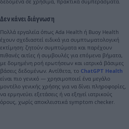
δεδομένα σε χρήσιμα, πρακτικά συμπεράσματα.
Δεν κάνει διάγνωση
Πολλά εργαλεία όπως Ada Health ή Buoy Health
έχουν σχεδιαστεί ειδικά για συμπτωματολογική
εκτίμηση: ζητούν συμπτώματα και παρέχουν
πιθανές αιτίες ή συμβουλές για επόμενα βήματα,
με δομημένη ροή ερωτήσεων και ιατρικά βάσιμες
βάσεις δεδομένων. Αντίθετα, το
ChatGPT Health
είναι πιο γενικό — χρησιμοποιεί ένα μεγάλο
μοντέλο γενικής χρήσης για να δίνει πληροφορίες,
να ερμηνεύει εξετάσεις ή να εξηγεί ιατρικούς
όρους, χωρίς αποκλειστικά symptom checker.