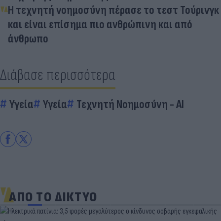
Η τεχνητή νοημοσύνη πέρασε το τεστ Τούρινγκ
και είναι επίσημα πιο ανθρώπινη και από
άνθρωπο
Διάβασε περισσότερα
Υγεία
Υγεία
Τεχνητή Νοημοσύνη - AI
ΑΠΟ ΤΟ ΔΙΚΤΥΟ