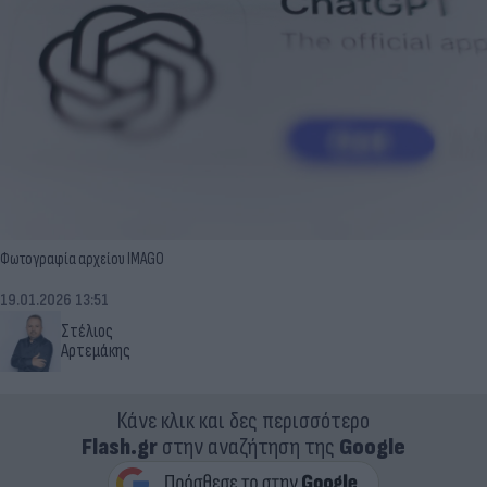
Φωτογραφία αρχείου IMAGO
19.01.2026 13:51
Στέλιος
Αρτεμάκης
Κάνε κλικ και δες περισσότερο
Flash.gr
στην αναζήτηση της
Google