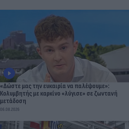
«Δώστε μας την ευκαιρία να παλέψουμε»:
Κολυμβητής με καρκίνο «λύγισε» σε ζωντανή
μετάδοση
06.08.2026