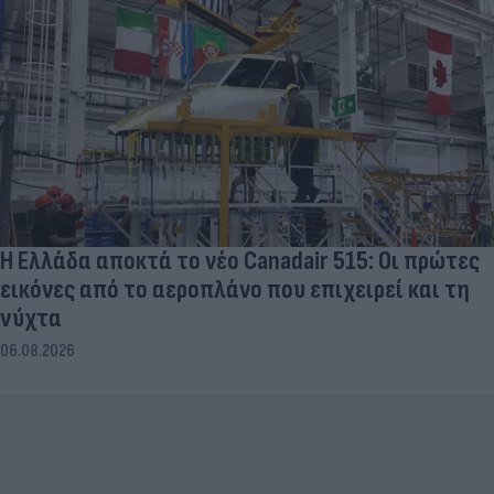
Η Ελλάδα αποκτά το νέο Canadair 515: Οι πρώτες
εικόνες από το αεροπλάνο που επιχειρεί και τη
νύχτα
06.08.2026