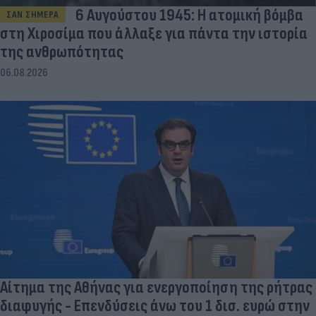
6 Αυγούστου 1945: Η ατομική βόμβα
ΣΑΝ ΣΗΜΕΡΑ
στη Χιροσίμα που άλλαξε για πάντα την ιστορία
της ανθρωπότητας
06.08.2026
Αίτημα της Αθήνας για ενεργοποίηση της ρήτρας
διαφυγής - Επενδύσεις άνω του 1 δισ. ευρώ στην