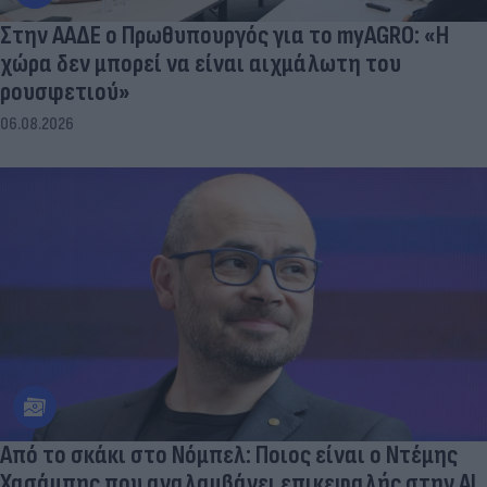
Στην ΑΑΔΕ ο Πρωθυπουργός για το myAGRO: «Η
χώρα δεν μπορεί να είναι αιχμάλωτη του
ρουσφετιού»
06.08.2026
Από το σκάκι στο Νόμπελ: Ποιος είναι ο Ντέμης
Χασάμπης που αναλαμβάνει επικεφαλής στην ΑΙ