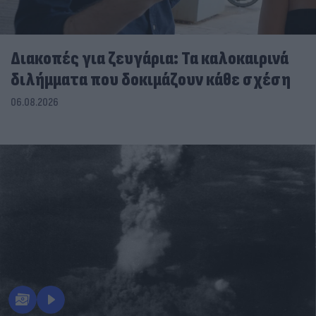
Διακοπές για ζευγάρια: Τα καλοκαιρινά
διλήμματα που δοκιμάζουν κάθε σχέση
06.08.2026