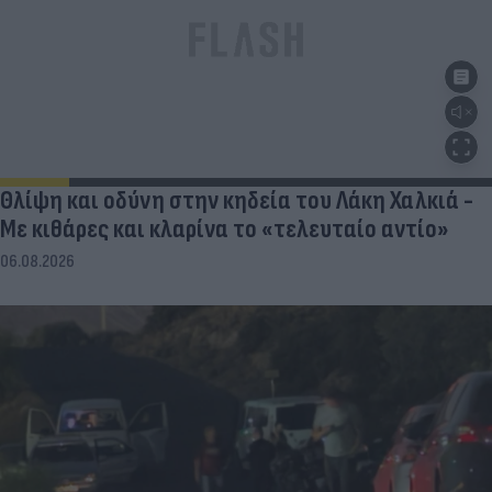
Θλίψη και οδύνη στην κηδεία του Λάκη Χαλκιά -
Με κιθάρες και κλαρίνα το «τελευταίο αντίο»
06.08.2026