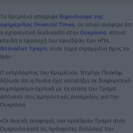
Το Κρεμλίνο απέρριψε
δημοσίευμα της
εφημερίδας Financial Times
, το οποίο ανέφερε ότι
η ειρηνευτική διαδικασία στην
Ουκρανία
ατονεί
επειδή η προσοχή του προέδρου των ΗΠΑ,
Ντόναλντ Τραμπ
, είναι τώρα στραμμένη προς το
Ιράν.
Ο εκπρόσωπος του Κρεμλίνου, Ντμίτρι Πεσκόφ,
δήλωσε ότι η Ρωσία έχει καταλήξει σε διαφορετικό
συμπέρασμα σχετικά με τη στάση του Τραμπ
απέναντι στις ειρηνευτικές συνομιλίες για την
Ουκρανία.
«Οι συχνές αναφορές του προέδρου Τραμπ στην
Ουκρανία κατά τις πρόσφατες δηλώσεις του