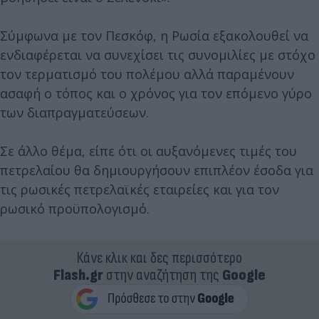
Σύμφωνα με τον Πεσκόφ, η Ρωσία εξακολουθεί να
ενδιαφέρεται να συνεχίσει τις συνομιλίες με στόχο
τον τερματισμό του πολέμου αλλά παραμένουν
ασαφή ο τόπος και ο χρόνος για τον επόμενο γύρο
των διαπραγματεύσεων.
Σε άλλο θέμα, είπε ότι οι αυξανόμενες τιμές του
πετρελαίου θα δημιουργήσουν επιπλέον έσοδα για
τις ρωσικές πετρελαϊκές εταιρείες και για τον
ρωσικό προϋπολογισμό.
Κάνε κλικ και δες περισσότερο
Flash.gr
στην αναζήτηση της
Google