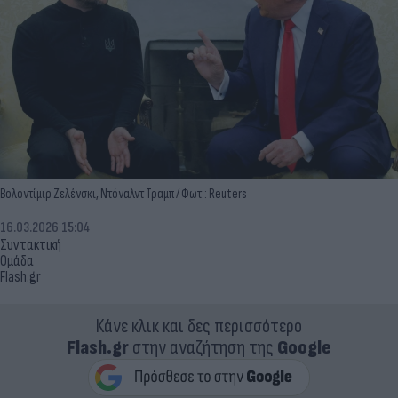
Βολοντίμιρ Ζελένσκι, Ντόναλντ Τραμπ / Φωτ.: Reuters
16.03.2026 15:04
Συντακτική
Ομάδα
Flash.gr
Κάνε κλικ και δες περισσότερο
Flash.gr
στην αναζήτηση της
Google