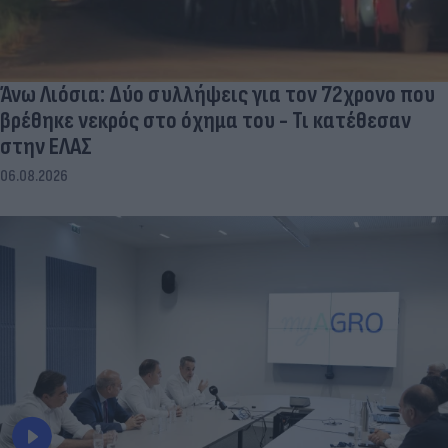
Άνω Λιόσια: Δύο συλλήψεις για τον 72χρονο που
βρέθηκε νεκρός στο όχημα του - Τι κατέθεσαν
στην ΕΛΑΣ
06.08.2026