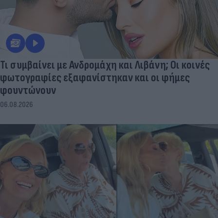
Τι συμβαίνει με Ανδρομάχη και Λιβάνη; Οι κοινές
φωτογραφίες εξαφανίστηκαν και οι φήμες
φουντώνουν
06.08.2026