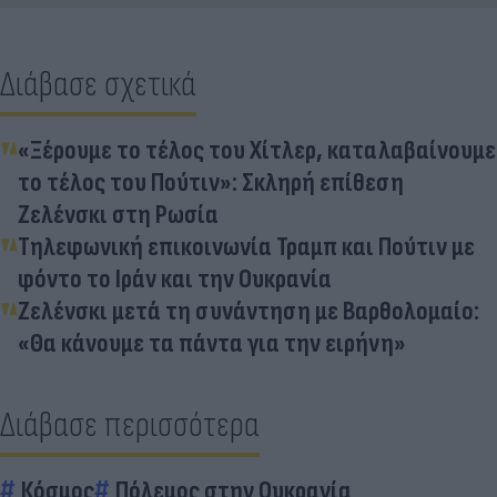
Διάβασε σχετικά
«Ξέρουμε το τέλος του Χίτλερ, καταλαβαίνουμε
το τέλος του Πούτιν»: Σκληρή επίθεση
Ζελένσκι στη Ρωσία
Τηλεφωνική επικοινωνία Τραμπ και Πούτιν με
φόντο το Ιράν και την Ουκρανία
Ζελένσκι μετά τη συνάντηση με Βαρθολομαίο:
«Θα κάνουμε τα πάντα για την ειρήνη»
Διάβασε περισσότερα
Κόσμος
Πόλεμος στην Ουκρανία