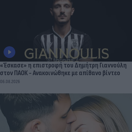
«Έσκασε» η επιστροφή του Δημήτρη Γιαννούλη
στον ΠΑΟΚ - Ανακοινώθηκε με απίθανο βίντεο
06.08.2026