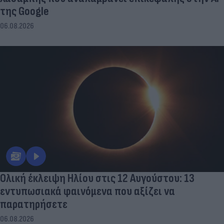
της Google
06.08.2026
Ολική έκλειψη Ηλίου στις 12 Αυγούστου: 13
εντυπωσιακά φαινόμενα που αξίζει να
παρατηρήσετε
06.08.2026