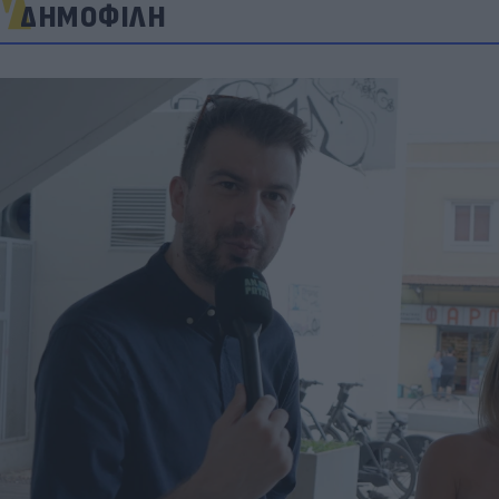
ΔΗΜΟΦΙΛΗ