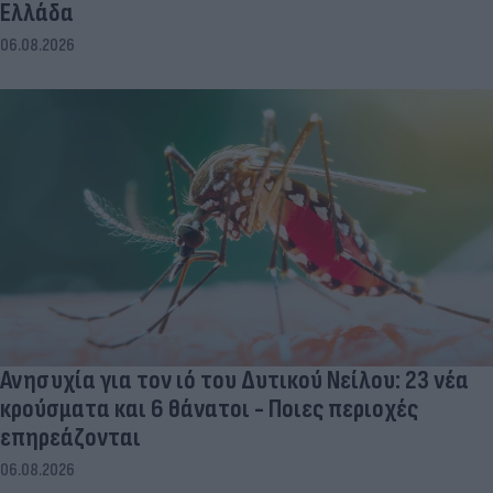
Ελλάδα
06.08.2026
Ανησυχία για τον ιό του Δυτικού Νείλου: 23 νέα
κρούσματα και 6 θάνατοι - Ποιες περιοχές
επηρεάζονται
06.08.2026