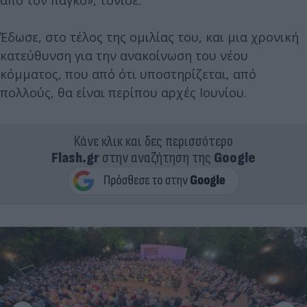
Έδωσε, στο τέλος της ομιλίας του, και μια χρονική
κατεύθυνση για την ανακοίνωση του νέου
κόμματος, που από ότι υποστηρίζεται, από
πολλούς, θα είναι περίπου αρχές Ιουνίου.
Κάνε κλικ και δες περισσότερο
Flash.gr
στην αναζήτηση της
Google