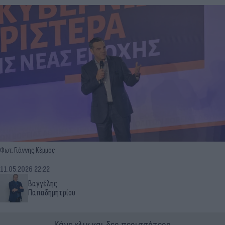
Φωτ. Γιάννης Κέμμος
11.05.2026 22:22
Βαγγέλης
Παπαδημητρίου