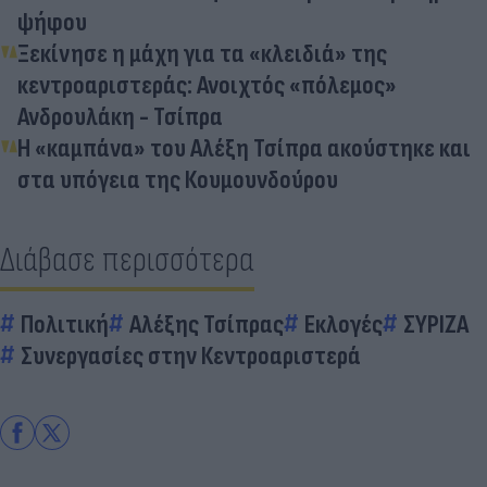
ψήφου
Ξεκίνησε η μάχη για τα «κλειδιά» της
κεντροαριστεράς: Ανοιχτός «πόλεμος»
Ανδρουλάκη - Τσίπρα
Η «καμπάνα» του Αλέξη Τσίπρα ακούστηκε και
στα υπόγεια της Κουμουνδούρου
Διάβασε περισσότερα
Πολιτική
Αλέξης Τσίπρας
Εκλογές
ΣΥΡΙΖΑ
Συνεργασίες στην Κεντροαριστερά