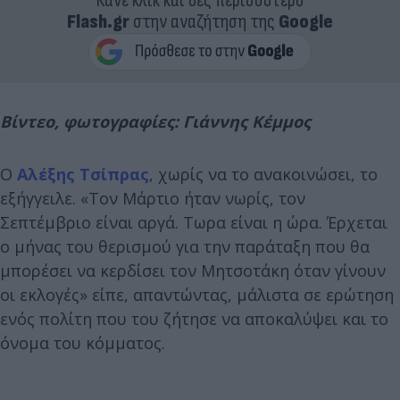
Κάνε κλικ και δες περισσότερο
Flash.gr
στην αναζήτηση της
Google
Βίντεο, φωτογραφίες: Γιάννης Κέμμος
Ο
Αλέξης Τσίπρας
, χωρίς να το ανακοινώσει, το
εξήγγειλε. «Τον Μάρτιο ήταν νωρίς, τον
Σεπτέμβριο είναι αργά. Τωρα είναι η ώρα. Έρχεται
ο μήνας του θερισμού για την παράταξη που θα
μπορέσει να κερδίσει τον Μητσοτάκη όταν γίνουν
οι εκλογές» είπε, απαντώντας, μάλιστα σε ερώτηση
ενός πολίτη που του ζήτησε να αποκαλύψει και το
όνομα του κόμματος.