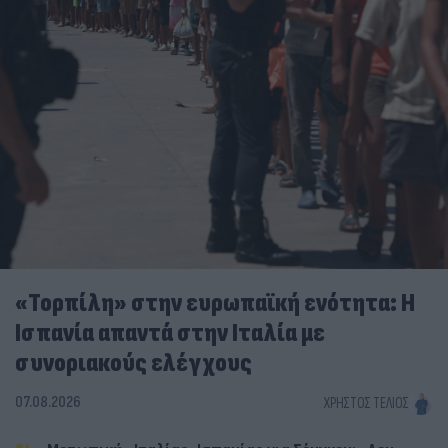
«Τορπίλη» στην ευρωπαϊκή ενότητα: Η
Ισπανία απαντά στην Ιταλία με
συνοριακούς ελέγχους
07.08.2026
ΧΡΉΣΤΟΣ ΤΈΛΙΟΣ