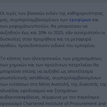
Οι τιμές των βασικών ειδών της καθημερινότητας
μας, συμπεριλαμβανομένων των
τροφίμων
και
των ροφημάτων/ποτών, θα μπορούσαν να
αυξηθούν έως και 20% το 2025, εάν συνεχιστούν οι
δυσκολίες στην προμήθεια και τη μεταφορά
αγαθών, προειδοποιούν ειδικοί του εμπορίου.
Το κόστος των ηλεκτρονικών, των μηχανημάτων,
των χημικών και των προϊόντων πετρελαίου θα
μπορούσε επίσης να αυξηθεί ως αποτέλεσμα
γεωπολιτικής αστάθειας, συμπεριλαμβανομένων
των εντάσεων στη Μέση Ανατολή, της διακοπής της
αλυσίδας εφοδιασμού και ζητημάτων
κυβερνοασφάλειας, σύμφωνα με τον παγκόσμιο
οργανισμό Chartered Institute of Procurement and