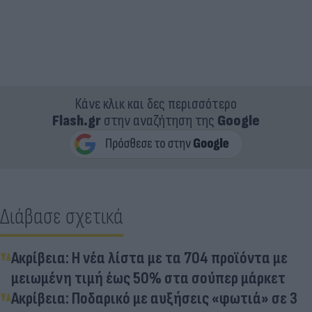
Κάνε κλικ και δες περισσότερο
Flash.gr
στην αναζήτηση της
Google
Διάβασε σχετικά
Ακρίβεια: Η νέα λίστα με τα 704 προϊόντα με
μειωμένη τιμή έως 50% στα σούπερ μάρκετ
Ακρίβεια: Ποδαρικό με αυξήσεις «φωτιά» σε 3