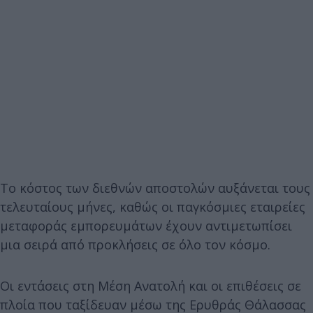
Το κόστος των διεθνών αποστολών αυξάνεται τους
τελευταίους μήνες, καθώς οι παγκόσμιες εταιρείες
μεταφοράς εμπορευμάτων έχουν αντιμετωπίσει
μια σειρά από προκλήσεις σε όλο τον κόσμο.
Οι εντάσεις στη Μέση Ανατολή και οι επιθέσεις σε
πλοία που ταξίδευαν μέσω της Ερυθράς Θάλασσας