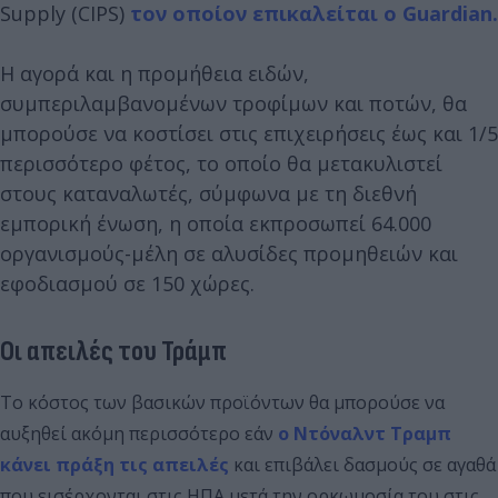
Supply (CIPS)
τον οποίον επικαλείται ο Guardian.
Η αγορά και η προμήθεια ειδών,
συμπεριλαμβανομένων τροφίμων και ποτών, θα
μπορούσε να κοστίσει στις επιχειρήσεις έως και 1/5
περισσότερο φέτος, το οποίο θα μετακυλιστεί
στους καταναλωτές, σύμφωνα με τη διεθνή
εμπορική ένωση, η οποία εκπροσωπεί 64.000
οργανισμούς-μέλη σε αλυσίδες προμηθειών και
εφοδιασμού σε 150 χώρες.
Οι απειλές του Τράμπ
Το κόστος των βασικών προϊόντων θα μπορούσε να
αυξηθεί ακόμη περισσότερο εάν
ο Ντόναλντ Τραμπ
κάνει πράξη τις απειλές
και επιβάλει δασμούς σε αγαθά
που εισέρχονται στις ΗΠΑ μετά την ορκωμοσία του στις