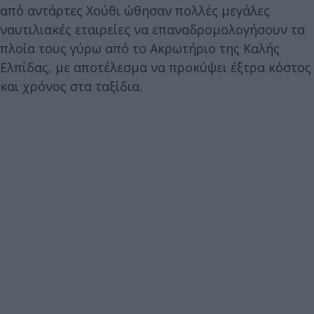
από αντάρτες Χούθι ώθησαν πολλές μεγάλες
ναυτιλιακές εταιρείες να επαναδρομολογήσουν τα
πλοία τους γύρω από το Ακρωτήριο της Καλής
Ελπίδας, με αποτέλεσμα να προκύψει έξτρα κόστος
και χρόνος στα ταξίδια.