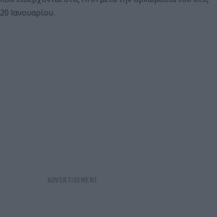
20 Ιανουαρίου.