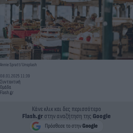
Annie Spratt/ Unsplash
08.01.2025 11:39
Συντακτική
Ομάδα
Flash.gr
Κάνε κλικ και δες περισσότερο
Flash.gr
στην αναζήτηση της
Google