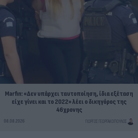
Marfin: «Δεν υπάρχει ταυτοποίηση, ίδια εξέταση
είχε γίνει και το 2022» λέει ο δικηγόρος της
46χρονης
08.08.2026
ΓΙΏΡΓΟΣ ΓΕΩΡΓΑΚΌΠΟΥΛΟΣ