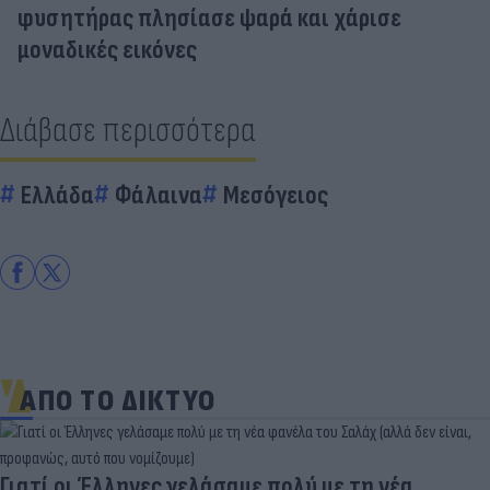
φυσητήρας πλησίασε ψαρά και χάρισε
μοναδικές εικόνες
Διάβασε περισσότερα
Ελλάδα
Φάλαινα
Μεσόγειος
ΑΠΟ ΤΟ ΔΙΚΤΥΟ