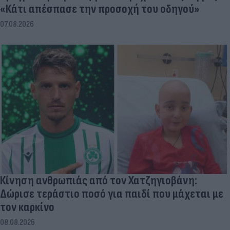
«Κάτι απέσπασε την προσοχή του οδηγού»
07.08.2026
Κίνηση ανθρωπιάς από τον Χατζηγιοβάνη:
Δώρισε τεράστιο ποσό για παιδί που μάχεται με
τον καρκίνο
08.08.2026