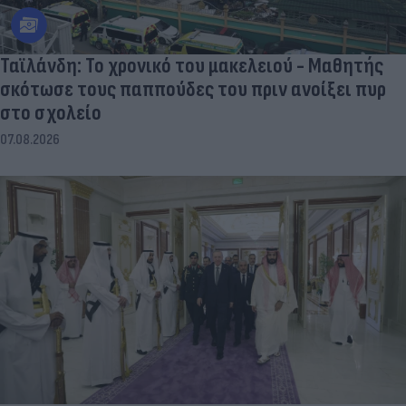
Ταϊλάνδη: Το χρονικό του μακελειού - Μαθητής
σκότωσε τους παππούδες του πριν ανοίξει πυρ
στο σχολείο
07.08.2026