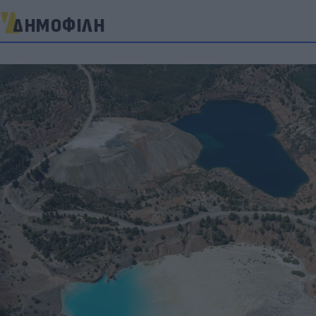
ΔΗΜΟΦΙΛΗ