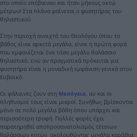
στο οποίο επέβαιναν και ήταν μήκους οκτώ
μέτρων! Στα πλάνα φαίνεται ο φυσητήρας του
θηλαστικού
Στην περιοχή ανοιχτά του Θεολόγου όπου το
βάθος είναι αρκετά μεγάλο, είναι η πρώτη φορά
που εμφανίζεται ένα τόσο μεγάλο θαλάσσιο
θηλαστικό, ενώ αν πραγματικά πρόκειται για
φυσητήρα είναι η μοναδική εμφάνιση γενικά στον
Ευβοϊκό.
Οι φάλαινες ζουν στη
Μεσόγειο
, αν και οι
πληθυσμοί τους είναι μικροί. Συνήθως βρίσκονται
μόνο σε πολύ μεγάλα βάθη όπου υπάρχει και
περισσότερη τροφή. Πολλές φορές έχει
παρατηρηθεί αποπροσανατολισμός τέτοιων
θαλάσσιων κητών, ακολουθώντας μεγάλα καράβια,