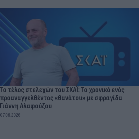
Το τέλος στελεχών του ΣΚΑΪ: Το χρονικό ενός
προαναγγελθέντος «θανάτου» με σφραγίδα
Γιάννη Αλαφούζου
07.08.2026