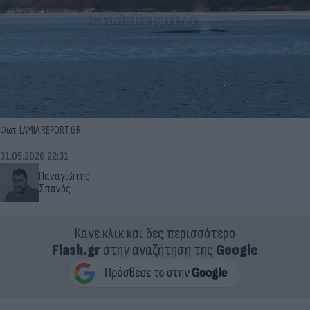
Φωτ. LAMIA REPORT.GR
31.05.2026 22:31
Παναγιώτης
Σπανός
Κάνε κλικ και δες περισσότερο
Flash.gr
στην αναζήτηση της
Google