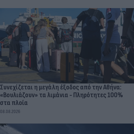
Συνεχίζεται η μεγάλη έξοδος από την Αθήνα:
«Βουλιάζουν» τα λιμάνια - Πληρότητες 100%
στα πλοία
08.08.2026