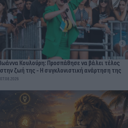
Ιωάννα Κουλούρη: Προσπάθησε να βάλει τέλος
στην ζωή της - Η συγκλονιστική ανάρτηση της
07.08.2026