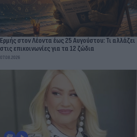
Ερμής στον Λέοντα έως 25 Αυγούστου: Τι αλλάζει
στις επικοινωνίες για τα 12 ζώδια
07.08.2026