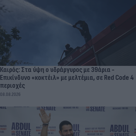
Καιρός: Στα ύψη ο υδράργυρος με 39άρια -
Επικίνδυνο «κοκτέιλ» με μελτέμια, σε Red Code 4
περιοχές
08.08.2026