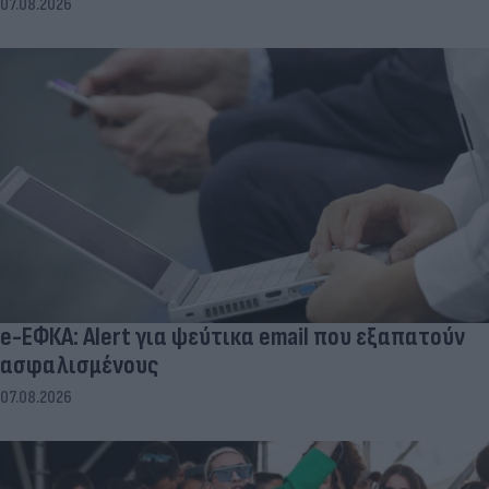
07.08.2026
e-ΕΦΚΑ: Alert για ψεύτικα email που εξαπατούν
ασφαλισμένους
07.08.2026