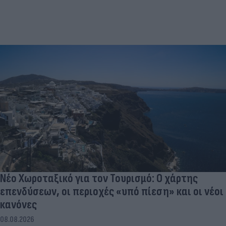
Νέο Χωροταξικό για τον Τουρισμό: Ο χάρτης
επενδύσεων, οι περιοχές «υπό πίεση» και οι νέοι
κανόνες
08.08.2026