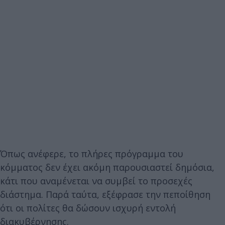
Όπως ανέφερε, το πλήρες πρόγραμμα του
κόμματος δεν έχει ακόμη παρουσιαστεί δημόσια,
κάτι που αναμένεται να συμβεί το προσεχές
διάστημα. Παρά ταύτα, εξέφρασε την πεποίθηση
ότι οι πολίτες θα δώσουν ισχυρή εντολή
διακυβέρνησης.