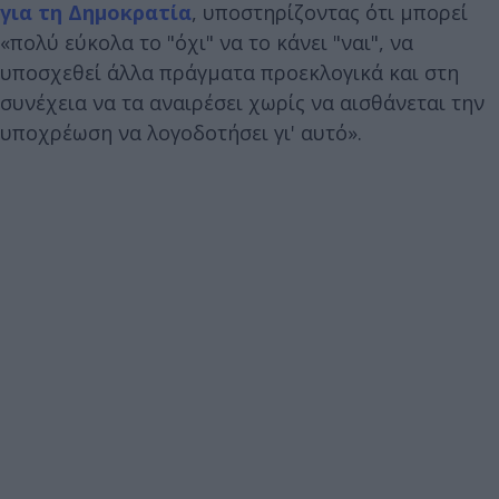
για τη Δημοκρατία
, υποστηρίζοντας ότι μπορεί
«πολύ εύκολα το "όχι" να το κάνει "ναι", να
υποσχεθεί άλλα πράγματα προεκλογικά και στη
συνέχεια να τα αναιρέσει χωρίς να αισθάνεται την
υποχρέωση να λογοδοτήσει γι' αυτό».