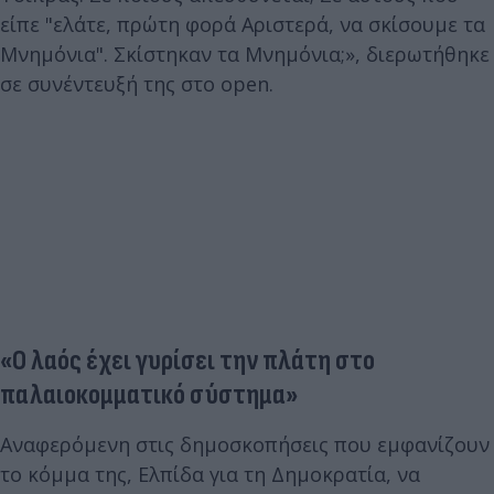
είπε "ελάτε, πρώτη φορά Αριστερά, να σκίσουμε τα
Μνημόνια". Σκίστηκαν τα Μνημόνια;», διερωτήθηκε
σε συνέντευξή της στο open.
«Ο λαός έχει γυρίσει την πλάτη στο
παλαιοκομματικό σύστημα»
Αναφερόμενη στις δημοσκοπήσεις που εμφανίζουν
το κόμμα της, Ελπίδα για τη Δημοκρατία, να