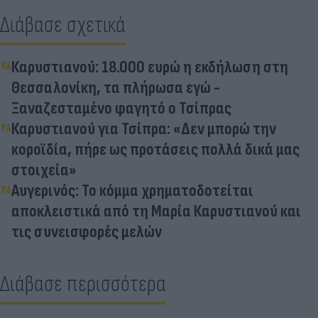
Διάβασε σχετικά
Καρυστιανού: 18.000 ευρώ η εκδήλωση στη
Θεσσαλονίκη, τα πλήρωσα εγώ -
Ξαναζεσταμένο φαγητό ο Τσίπρας
Καρυστιανού για Τσίπρα: «Δεν μπορώ την
κοροϊδία, πήρε ως προτάσεις πολλά δικά μας
στοιχεία»
Αυγερινός: Το κόμμα χρηματοδοτείται
αποκλειστικά από τη Μαρία Καρυστιανού και
τις συνεισφορές μελών
Διάβασε περισσότερα