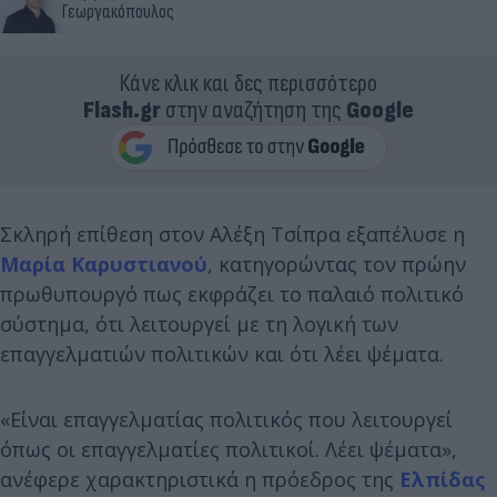
Γεωργακόπουλος
Κάνε κλικ και δες περισσότερο
Flash.gr
στην αναζήτηση της
Google
Σκληρή επίθεση στον Αλέξη Τσίπρα εξαπέλυσε η
Μαρία Καρυστιανού
, κατηγορώντας τον πρώην
πρωθυπουργό πως εκφράζει το παλαιό πολιτικό
σύστημα, ότι λειτουργεί με τη λογική των
επαγγελματιών πολιτικών και ότι λέει ψέματα.
«Είναι επαγγελματίας πολιτικός που λειτουργεί
όπως οι επαγγελματίες πολιτικοί. Λέει ψέματα»,
ανέφερε χαρακτηριστικά η πρόεδρος της
Ελπίδας