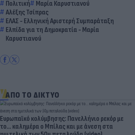
Πολιτική
Μαρία Καρυστιανού
Αλέξης Τσίπρας
ΕΛΑΣ - Ελληνική Αριστερή Συμπαράταξη
Ελπίδα για τη Δημοκρατία - Μαρία
Καρυστιανού
ΑΠΟ ΤΟ ΔΙΚΤΥΟ
Ευρωπαϊκό κολύμβησης: Πανελλήνιο ρεκόρ με
το... καλημέρα ο Μπίλας και με άνεση στα
ημιτελικά των 50μ πεταλούδα (video)