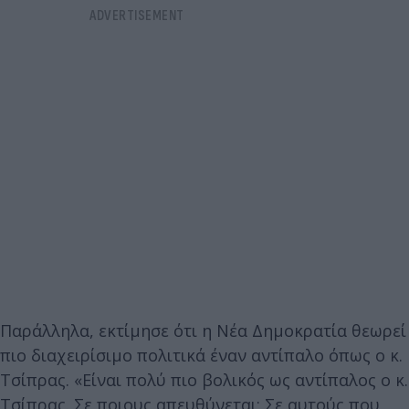
Παράλληλα, εκτίμησε ότι η Νέα Δημοκρατία θεωρεί
πιο διαχειρίσιμο πολιτικά έναν αντίπαλο όπως ο κ.
Τσίπρας. «Είναι πολύ πιο βολικός ως αντίπαλος ο κ.
Τσίπρας. Σε ποιους απευθύνεται; Σε αυτούς που