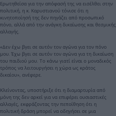
Ερωτηθείσα για την απόφασή της να εισέλθει στην
πολιτική, η κ. Καρυστιανού τόνισε ότι η
κινητοποίησή της δεν πηγάζει από προσωπικό
πόνο, αλλά από την ανάγκη δικαίωσης και θεσμικής
αλλαγής.
«Δεν έχω βγει σε αυτόν τον αγώνα για τον πόνο
μου. Έχω βγει σε αυτόν τον αγώνα για τη δικαίωση
του παιδιού μου. Το κάνω γιατί είναι ο μοναδικός
τρόπος να λειτουργήσει η χώρα ως κράτος
δικαίου», ανέφερε.
Κλείνοντας, υποστήριξε ότι η διαμαρτυρία από
μόνη της δεν αρκεί για να επιφέρει ουσιαστικές
αλλαγές, εκφράζοντας την πεποίθηση ότι η
πολιτική δράση μπορεί να οδηγήσει σε μια