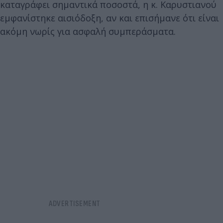
καταγράφει σημαντικά ποσοστά, η κ. Καρυστιανού
εμφανίστηκε αισιόδοξη, αν και επισήμανε ότι είναι
ακόμη νωρίς για ασφαλή συμπεράσματα.