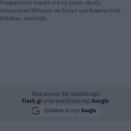
διαφορετική πορεία για τη χώρα. «Εμείς
πραγματικά θέλουμε να δούμε μια διαφορετική
Ελλάδα», κατέληξε.
Κάνε κλικ και δες περισσότερο
Flash.gr
στην αναζήτηση της
Google