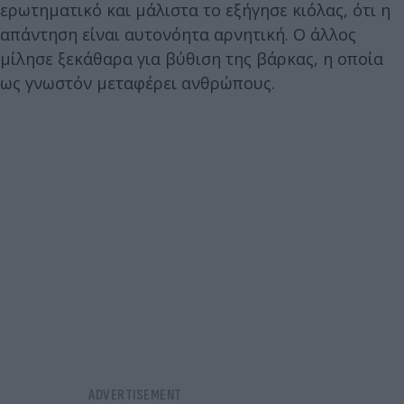
ερωτηματικό και μάλιστα το εξήγησε κιόλας, ότι η
απάντηση είναι αυτονόητα αρνητική. Ο άλλος
μίλησε ξεκάθαρα για βύθιση της βάρκας, η οποία
ως γνωστόν μεταφέρει ανθρώπους.