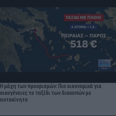
Η μάχη των προορισμών: Πιο οικονομικά για
οικογένειες το ταξίδι των διακοπών με
αυτοκίνητο