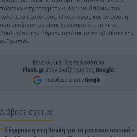
πολιτικών προταγμάτων, όλοι να δείξουν τον
καλύτερο εαυτό τους. Όποια όμως και αν είναι η
αντιμετώπιση να είναι ξεκάθαρο ότι το «την
βουλιάζεις την βάρκα» ισούται με το «βυθίστε την
ανθρωπιά».
Κάνε κλικ και δες περισσότερο
Flash.gr
στην αναζήτηση της
Google
Διάβασε σχετικά
Σύγκρουση στη Βουλή για το μεταναστευτικό -