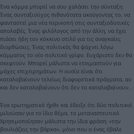
Ένα κόμμα μπορεί να σου χαλάσει την σύνταξη.
Ένας συνταξιούχος πιθανότατα ακούγοντας το, να
φανταστεί μια νέα περικοπή στις συνταξιοδοτικές
απολαβές. Ένας φιλόλογος από την άλλη, να έχει
πιάσει ήδη τον κόκκινο στιλό για τις αναγκαίες
διορθώσεις. Ένας πολιτικός θα ψάχνει λόγω
κόμματος το νέο πολιτικό γρίφο. Ευχάριστο δεν θα
σκεφτούν. Μπορεί μάλιστα να ετοιμαστούν για
μάχες επιχειρημάτων. Η ουσία είναι ότι
καταλαβαίνουν τελείως διαφορετικά πράγματα, αν
και δεν καταλαβαίνουν ότι δεν το καταλαβαίνουν…
Ένα ερωτηματικό ήρθε και έδειξε ότι δύο πολιτικοί
μιλούσαν για το ίδιο θέμα, το μεταναστευτικό.
Χρησιμοποίησαν μάλιστα την ίδια φράση: «την
βουλιάζεις την βάρκα», μόνο που ο ένας έβαλε