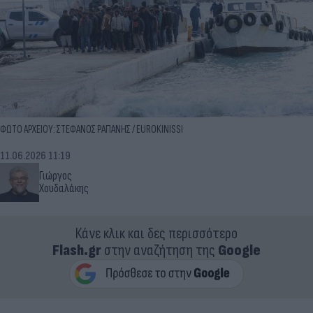
ΦΩΤΟ ΑΡΧΕΙΟΥ: ΣΤΕΦΑΝΟΣ ΡΑΠΑΝΗΣ / EUROKINISSI
11.06.2026 11:19
Γιώργος
Χουδαλάκης
Κάνε κλικ και δες περισσότερο
Flash.gr
στην αναζήτηση της
Google