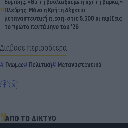
Βορίδης: «Θα τη βουλιάξουμε ή όχι τη βάρκα;»
Πλεύρης: Μόνο η Κρήτη δέχεται
μεταναστευτική πίεση, στις 5.500 οι αφίξεις
το πρώτο πεντάμηνο του ‘26
Διάβασε περισσότερα
Γνώμες
Πολιτική
Μεταναστευτικό
ΑΠΟ ΤΟ ΔΙΚΤΥΟ