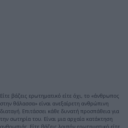
Είτε βάζεις ερωτηματικό είτε όχι, το «άνθρωπος
στην θάλασσα» είναι ανεξαίρετη ανθρώπινη
διαταγή. Επιτάσσει κάθε δυνατή προσπάθεια για
την σωτηρία του. Είναι μια αρχαία κατάκτηση
ανθρωπιάς. Είτε βάζεις λοιπόν ερωτηματικό είτε